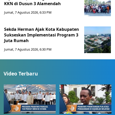
KKN di Dusun 3 Alamendah
Jumat, 7 Agustus 2026, 6:33 PM
Sekda Herman Ajak Kota Kabupaten
Sukseskan Implementasi Program 3
Juta Rumah
Jumat, 7 Agustus 2026, 6:30 PM
Video Terbaru