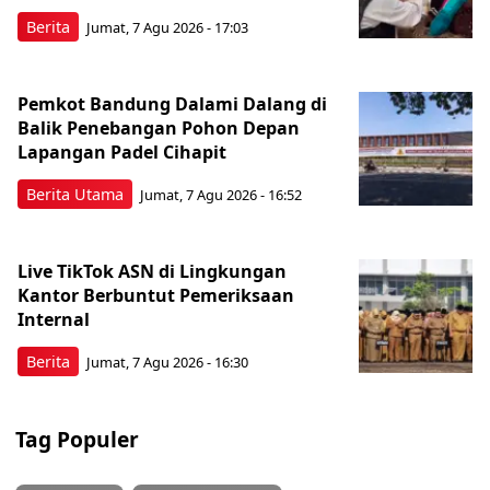
Berita
Jumat, 7 Agu 2026 - 17:03
Pemkot Bandung Dalami Dalang di
Balik Penebangan Pohon Depan
Lapangan Padel Cihapit
Berita Utama
Jumat, 7 Agu 2026 - 16:52
Live TikTok ASN di Lingkungan
Kantor Berbuntut Pemeriksaan
Internal
Berita
Jumat, 7 Agu 2026 - 16:30
Tag Populer