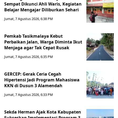
Sempat Dikunci Ahli Waris, Kegiatan
Belajar Mengajar Diliburkan Sehari
Jumat, 7 Agustus 2026, 6:38 PM
Pemkab Tasikmalaya Kebut
Perbaikan Jalan, Warga Diminta Ikut
Menjaga agar Tak Cepat Rusak
Jumat, 7 Agustus 2026, 6:35 PM
GERCEP: Gerak Ceria Cegah
Hipertensi Jadi Program Mahasiswa
KKN di Dusun 3 Alamendah
Jumat, 7 Agustus 2026, 6:33 PM
Sekda Herman Ajak Kota Kabupaten
Sukseskan Implementasi Program 3