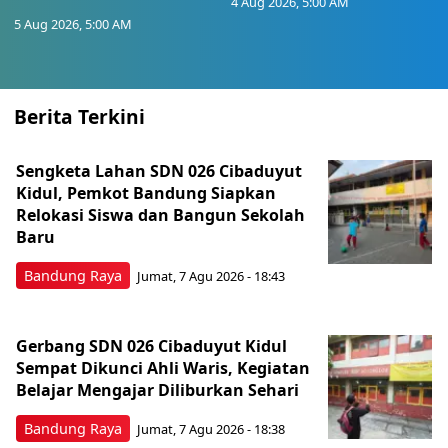
4 Aug 2026, 5:00 AM
5 Aug 2026, 5:00 AM
Berita Terkini
Sengketa Lahan SDN 026 Cibaduyut
Kidul, Pemkot Bandung Siapkan
Relokasi Siswa dan Bangun Sekolah
Baru
Bandung Raya
Jumat, 7 Agu 2026 - 18:43
Gerbang SDN 026 Cibaduyut Kidul
Sempat Dikunci Ahli Waris, Kegiatan
Belajar Mengajar Diliburkan Sehari
Bandung Raya
Jumat, 7 Agu 2026 - 18:38