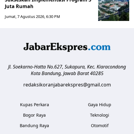
Juta Rumah
Jumat, 7 Agustus 2026, 6:30 PM
Jl. Soekarno-Hatta No.627, Sukapura, Kec. Kiaracondong
Kota Bandung
,
Jawab Barat
40285
redaksikoranjabarekspres@gmail.com
Kupas Perkara
Gaya Hidup
Bogor Raya
Teknologi
Bandung Raya
Otomotif