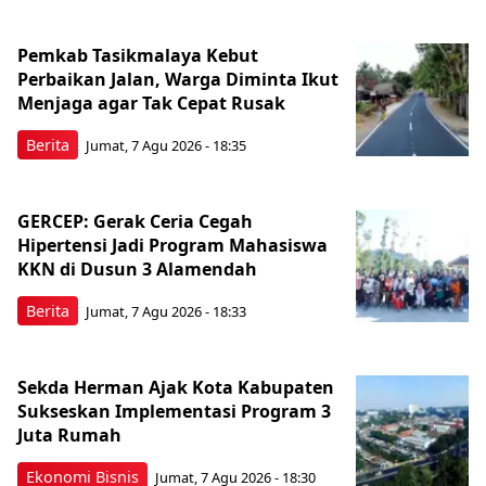
Pemkab Tasikmalaya Kebut
Perbaikan Jalan, Warga Diminta Ikut
Menjaga agar Tak Cepat Rusak
Berita
Jumat, 7 Agu 2026 - 18:35
GERCEP: Gerak Ceria Cegah
Hipertensi Jadi Program Mahasiswa
KKN di Dusun 3 Alamendah
Berita
Jumat, 7 Agu 2026 - 18:33
Sekda Herman Ajak Kota Kabupaten
Sukseskan Implementasi Program 3
Juta Rumah
Ekonomi Bisnis
Jumat, 7 Agu 2026 - 18:30