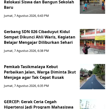
Relokasi Siswa dan Bangun Sekolah
Baru
Jumat, 7 Agustus 2026, 6:43 PM
Gerbang SDN 026 Cibaduyut Kidul
Sempat Dikunci Ahli Waris, Kegiatan
Belajar Mengajar Diliburkan Sehari
Jumat, 7 Agustus 2026, 6:38 PM
Pemkab Tasikmalaya Kebut
Perbaikan Jalan, Warga Diminta Ikut
Menjaga agar Tak Cepat Rusak
Jumat, 7 Agustus 2026, 6:35 PM
GERCEP: Gerak Ceria Cegah
Hipertensi Jadi Program Mahasiswa