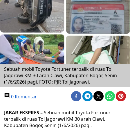
Sebuah mobil Toyota Fortuner terbalik di ruas Tol
Jagorawi KM 30 arah Ciawi, Kabupaten Bogor, Senin
(1/6/2026) pagi. FOTO: PJR Tol Jagorawi.
0 Komentar
JABAR EKSPRES –
Sebuah mobil Toyota Fortuner
terbalik di ruas Tol Jagorawi KM 30 arah Ciawi,
Kabupaten Bogor, Senin (1/6/2026) pagi.