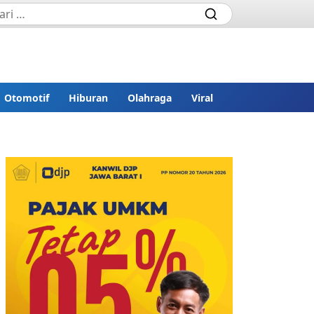
Otomotif
Hiburan
Olahraga
Viral