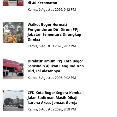
di 40 Kecamatan
Kamis, 6 Agustus 2026, 9:12 PM
Walkot Bogor Hormati
Pengunduran Diri Dirum PPJ,
Jabatan Sementara Dirangkap
Direksi
Kamis, 6 Agustus 2026, 9:07 PM
Direktur Umum PPJ Kota Bogor
Samsudin Ajukan Pengunduran
Diri, Ini Alasannya
Kamis, 6 Agustus 2026, 9:02 PM
CFD Kota Bogor Segera Kembali,
Jalan Sudirman Masih Dikaji
karena Akses Jemaat Gereja
Kamis, 6 Agustus 2026, 8:59 PM