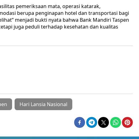
silitas pemeriksaan mata, operasi katarak,
odasi berupa penginapan hotel dan transportasi bagi
elihat” menjadi bukti nyata bahwa Bank Mandiri Taspen
etapi juga peduli terhadap kesehatan dan kualitas
pen
Hari Lansia Nasional