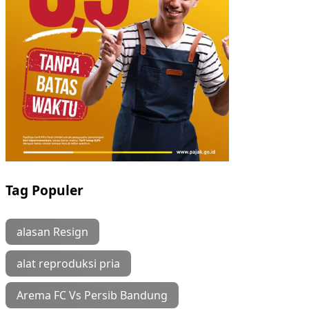
Tag Populer
alasan Resign
alat reproduksi pria
Arema FC Vs Persib Bandung