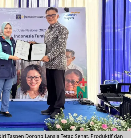
diri Taspen Dorong Lansia Tetap Sehat, Produktif dan