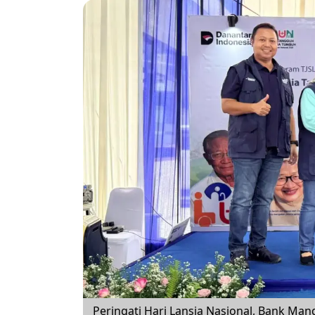
Peringati Hari Lansia Nasional, Bank Man