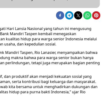
ti Hari Lansia Nasional yang tahun ini mengusung
” Bank Mandiri Taspen kembali menegaskan
kualitas hidup para warga senior Indonesia melalui
 usaha, dan kepedulian sosial.
nk Mandiri Taspen, Rio Lanasier, menyampaikan bahwa
gandung makna bahwa para warga senior bukan hanya
an perlindungan, tetapi juga merupakan bagian penting
if, dan produktif akan menjadi kekuatan sosial yang
man, serta kontribusi bagi keluarga dan masyarakat.
 jawab kita bersama untuk menghadirkan dukungan dan
as hidup para purna bakti Indonesia,” ujar Rio