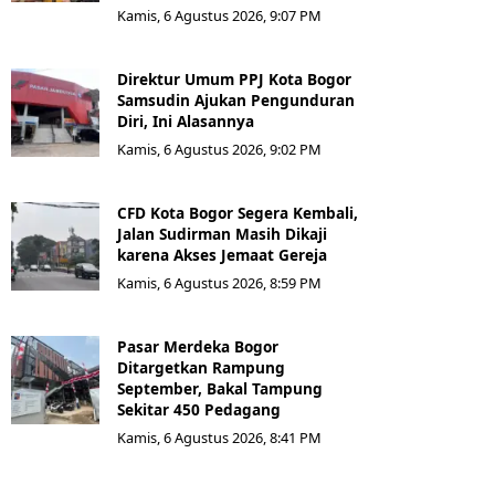
Kamis, 6 Agustus 2026, 9:07 PM
Direktur Umum PPJ Kota Bogor
Samsudin Ajukan Pengunduran
Diri, Ini Alasannya
Kamis, 6 Agustus 2026, 9:02 PM
CFD Kota Bogor Segera Kembali,
Jalan Sudirman Masih Dikaji
karena Akses Jemaat Gereja
Kamis, 6 Agustus 2026, 8:59 PM
Pasar Merdeka Bogor
Ditargetkan Rampung
September, Bakal Tampung
Sekitar 450 Pedagang
Kamis, 6 Agustus 2026, 8:41 PM