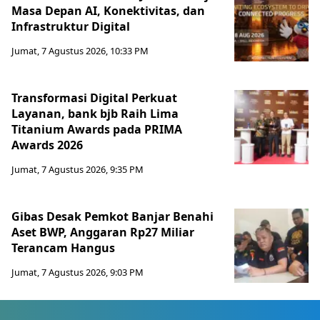
Masa Depan AI, Konektivitas, dan
Infrastruktur Digital
Jumat, 7 Agustus 2026, 10:33 PM
Transformasi Digital Perkuat
Layanan, bank bjb Raih Lima
Titanium Awards pada PRIMA
Awards 2026
Jumat, 7 Agustus 2026, 9:35 PM
Gibas Desak Pemkot Banjar Benahi
Aset BWP, Anggaran Rp27 Miliar
Terancam Hangus
Jumat, 7 Agustus 2026, 9:03 PM