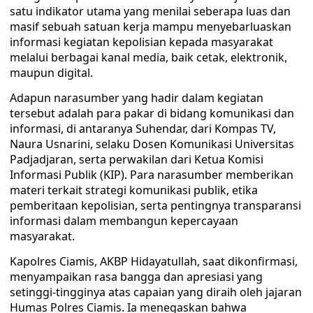
satu indikator utama yang menilai seberapa luas dan
masif sebuah satuan kerja mampu menyebarluaskan
informasi kegiatan kepolisian kepada masyarakat
melalui berbagai kanal media, baik cetak, elektronik,
maupun digital.
Adapun narasumber yang hadir dalam kegiatan
tersebut adalah para pakar di bidang komunikasi dan
informasi, di antaranya Suhendar, dari Kompas TV,
Naura Usnarini, selaku Dosen Komunikasi Universitas
Padjadjaran, serta perwakilan dari Ketua Komisi
Informasi Publik (KIP). Para narasumber memberikan
materi terkait strategi komunikasi publik, etika
pemberitaan kepolisian, serta pentingnya transparansi
informasi dalam membangun kepercayaan
masyarakat.
Kapolres Ciamis, AKBP Hidayatullah, saat dikonfirmasi,
menyampaikan rasa bangga dan apresiasi yang
setinggi-tingginya atas capaian yang diraih oleh jajaran
Humas Polres Ciamis. Ia menegaskan bahwa