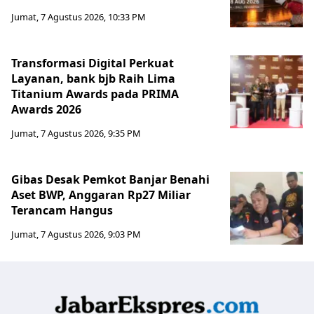
Jumat, 7 Agustus 2026, 10:33 PM
Transformasi Digital Perkuat
Layanan, bank bjb Raih Lima
Titanium Awards pada PRIMA
Awards 2026
Jumat, 7 Agustus 2026, 9:35 PM
Gibas Desak Pemkot Banjar Benahi
Aset BWP, Anggaran Rp27 Miliar
Terancam Hangus
Jumat, 7 Agustus 2026, 9:03 PM