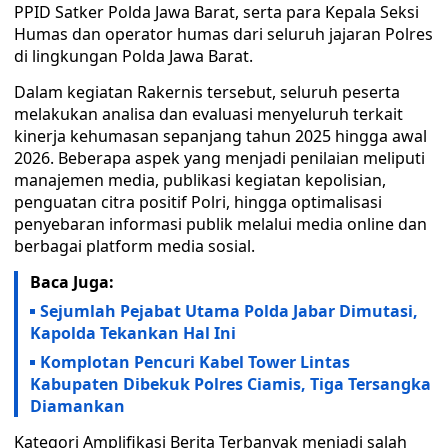
PPID Satker Polda Jawa Barat, serta para Kepala Seksi
Humas dan operator humas dari seluruh jajaran Polres
di lingkungan Polda Jawa Barat.
Dalam kegiatan Rakernis tersebut, seluruh peserta
melakukan analisa dan evaluasi menyeluruh terkait
kinerja kehumasan sepanjang tahun 2025 hingga awal
2026. Beberapa aspek yang menjadi penilaian meliputi
manajemen media, publikasi kegiatan kepolisian,
penguatan citra positif Polri, hingga optimalisasi
penyebaran informasi publik melalui media online dan
berbagai platform media sosial.
Baca Juga:
Sejumlah Pejabat Utama Polda Jabar Dimutasi,
Kapolda Tekankan Hal Ini
Komplotan Pencuri Kabel Tower Lintas
Kabupaten Dibekuk Polres Ciamis, Tiga Tersangka
Diamankan
Kategori Amplifikasi Berita Terbanyak menjadi salah