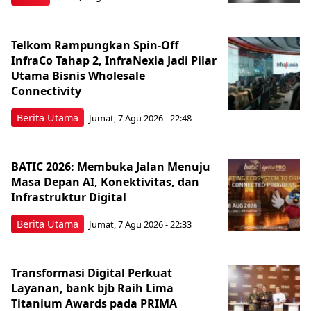
Telkom Rampungkan Spin-Off
InfraCo Tahap 2, InfraNexia Jadi Pilar
Utama Bisnis Wholesale
Connectivity
Berita Utama
Jumat, 7 Agu 2026 - 22:48
BATIC 2026: Membuka Jalan Menuju
Masa Depan AI, Konektivitas, dan
Infrastruktur Digital
Berita Utama
Jumat, 7 Agu 2026 - 22:33
Transformasi Digital Perkuat
Layanan, bank bjb Raih Lima
Titanium Awards pada PRIMA