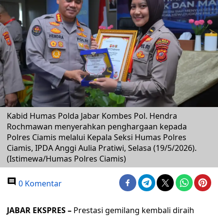
Kabid Humas Polda Jabar Kombes Pol. Hendra
Rochmawan menyerahkan penghargaan kepada
Polres Ciamis melalui Kepala Seksi Humas Polres
Ciamis, IPDA Anggi Aulia Pratiwi, Selasa (19/5/2026).
(Istimewa/Humas Polres Ciamis)
0 Komentar
JABAR EKSPRES –
Prestasi gemilang kembali diraih