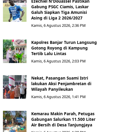
Ezechiel N'Douassel Pastikan
Gabung PSGC Ciamis, Laskar
Galuh Siapkan Tiga Amunisi
Asing di Liga 2 2026/2027
Kamis, 6 Agustus 2026, 2:36 PM
Kapolres Banjar Turun Langsung
Gotong Royong di Kampung
Tertib Lalu Lintas
Kamis, 6 Agustus 2026, 2:03 PM
Nekat, Pasangan Suami Istri
lakukan Aksi Penjambretan di
Wilayah Panyileukan
Kamis, 6 Agustus 2026, 1:41 PM
Kemarau Makin Parah, Petugas
Gabungan Salurkan 11.500 Liter
Air Bersih di Desa Tanjungjaya