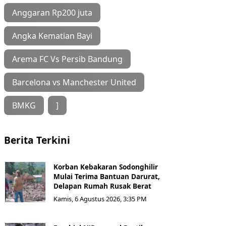
Anggaran Rp200 juta
Angka Kematian Bayi
Arema FC Vs Persib Bandung
Barcelona vs Manchester United
BMKG
]
Berita Terkini
Korban Kebakaran Sodonghilir
Mulai Terima Bantuan Darurat,
Delapan Rumah Rusak Berat
Kamis, 6 Agustus 2026, 3:35 PM