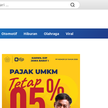
Otomotif
Hiburan
Olahraga
Viral