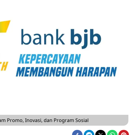
m Promo, Inovasi, dan Program Sosial