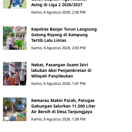
Asing di Liga 2 2026/2027
Kamis, 6 Agustus 2026, 2:36 PM
Kapolres Banjar Turun Langsung
Gotong Royong di Kampung
Tertib Lalu Lintas
Kamis, 6 Agustus 2026, 2:03 PM
Nekat, Pasangan Suami Istri
lakukan Aksi Penjambretan di
Wilayah Panyileukan
Kamis, 6 Agustus 2026, 1:41 PM
Kemarau Makin Parah, Petugas
Gabungan Salurkan 11.500 Liter
Air Bersih di Desa Tanjungjaya
Kamis, 6 Agustus 2026, 1:38 PM