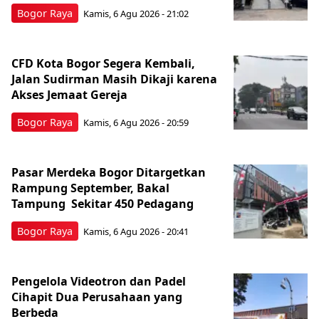
Bogor Raya
Kamis, 6 Agu 2026 - 21:02
CFD Kota Bogor Segera Kembali,
Jalan Sudirman Masih Dikaji karena
Akses Jemaat Gereja
Bogor Raya
Kamis, 6 Agu 2026 - 20:59
Pasar Merdeka Bogor Ditargetkan
Rampung September, Bakal
Tampung Sekitar 450 Pedagang
Bogor Raya
Kamis, 6 Agu 2026 - 20:41
Pengelola Videotron dan Padel
Cihapit Dua Perusahaan yang
Berbeda