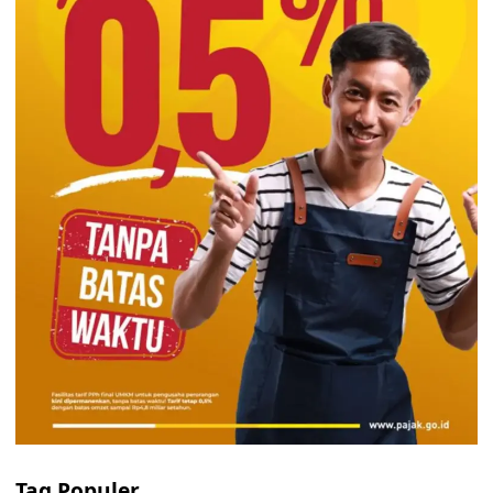
Tag Populer