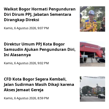
Walkot Bogor Hormati Pengunduran
Diri Dirum PPJ, Jabatan Sementara
Dirangkap Direksi
Kamis, 6 Agustus 2026, 9:07 PM
Direktur Umum PPJ Kota Bogor
Samsudin Ajukan Pengunduran Diri,
Ini Alasannya
Kamis, 6 Agustus 2026, 9:02 PM
CFD Kota Bogor Segera Kembali,
Jalan Sudirman Masih Dikaji karena
Akses Jemaat Gereja
Kamis, 6 Agustus 2026, 8:59 PM