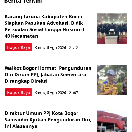
Berita Terkini
Karang Taruna Kabupaten Bogor
Siapkan Pasukan Advokasi, Bidik
Persoalan Sosial hingga Hukum di
40 Kecamatan
Bogor Raya
Kamis, 6 Agu 2026 - 21:12
Walkot Bogor Hormati Pengunduran
Diri Dirum PPJ, Jabatan Sementara
Dirangkap Direksi
Bogor Raya
Kamis, 6 Agu 2026 - 21:07
Direktur Umum PPJ Kota Bogor
Samsudin Ajukan Pengunduran Diri,
Ini Alasannya