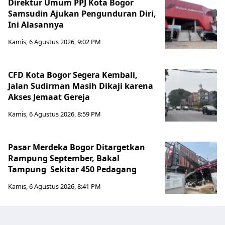
Direktur Umum PPJ Kota Bogor
Samsudin Ajukan Pengunduran Diri,
Ini Alasannya
Kamis, 6 Agustus 2026, 9:02 PM
CFD Kota Bogor Segera Kembali,
Jalan Sudirman Masih Dikaji karena
Akses Jemaat Gereja
Kamis, 6 Agustus 2026, 8:59 PM
Pasar Merdeka Bogor Ditargetkan
Rampung September, Bakal
Tampung Sekitar 450 Pedagang
Kamis, 6 Agustus 2026, 8:41 PM