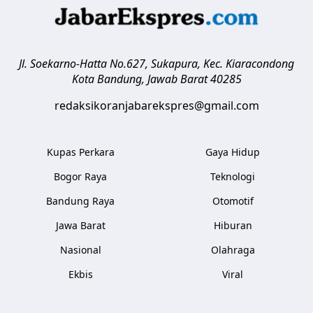
Jl. Soekarno-Hatta No.627, Sukapura, Kec. Kiaracondong
Kota Bandung
,
Jawab Barat
40285
redaksikoranjabarekspres@gmail.com
Kupas Perkara
Gaya Hidup
Bogor Raya
Teknologi
Bandung Raya
Otomotif
Jawa Barat
Hiburan
Nasional
Olahraga
Ekbis
Viral