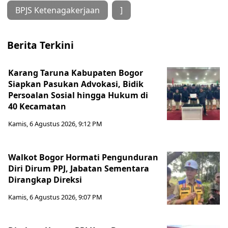
BPJS Ketenagakerjaan
]
Berita Terkini
Karang Taruna Kabupaten Bogor
Siapkan Pasukan Advokasi, Bidik
Persoalan Sosial hingga Hukum di
40 Kecamatan
Kamis, 6 Agustus 2026, 9:12 PM
Walkot Bogor Hormati Pengunduran
Diri Dirum PPJ, Jabatan Sementara
Dirangkap Direksi
Kamis, 6 Agustus 2026, 9:07 PM