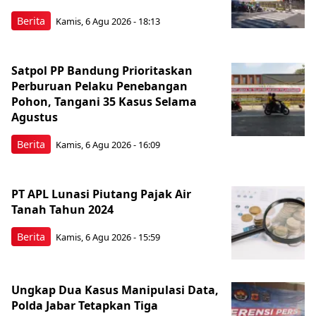
Berita
Kamis, 6 Agu 2026 - 18:13
Satpol PP Bandung Prioritaskan
Perburuan Pelaku Penebangan
Pohon, Tangani 35 Kasus Selama
Agustus
Berita
Kamis, 6 Agu 2026 - 16:09
PT APL Lunasi Piutang Pajak Air
Tanah Tahun 2024
Berita
Kamis, 6 Agu 2026 - 15:59
Ungkap Dua Kasus Manipulasi Data,
Polda Jabar Tetapkan Tiga