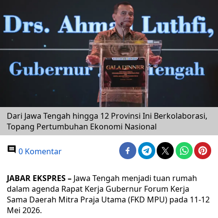
Dari Jawa Tengah hingga 12 Provinsi Ini Berkolaborasi,
Topang Pertumbuhan Ekonomi Nasional
0 Komentar
JABAR EKSPRES –
Jawa Tengah menjadi tuan rumah
dalam agenda Rapat Kerja Gubernur Forum Kerja
Sama Daerah Mitra Praja Utama (FKD MPU) pada 11-12
Mei 2026.