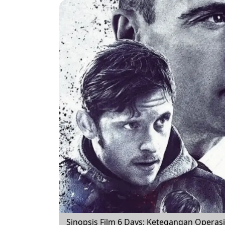
Sinopsis Film 6 Days: Ketegangan Oper