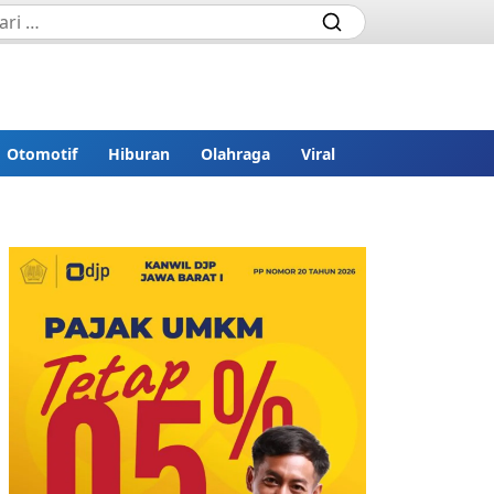
Otomotif
Hiburan
Olahraga
Viral