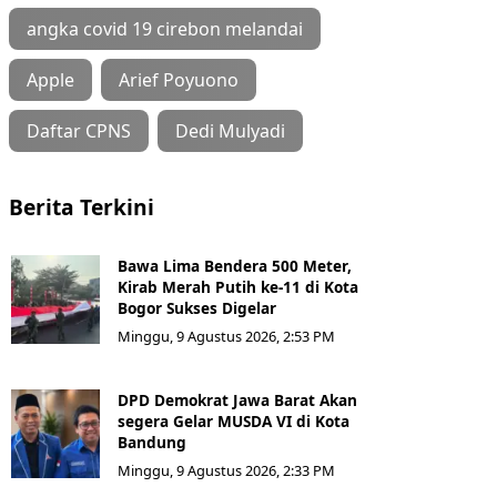
angka covid 19 cirebon melandai
Apple
Arief Poyuono
Daftar CPNS
Dedi Mulyadi
Berita Terkini
Bawa Lima Bendera 500 Meter,
Kirab Merah Putih ke-11 di Kota
Bogor Sukses Digelar
Minggu, 9 Agustus 2026, 2:53 PM
DPD Demokrat Jawa Barat Akan
segera Gelar MUSDA VI di Kota
Bandung
Minggu, 9 Agustus 2026, 2:33 PM