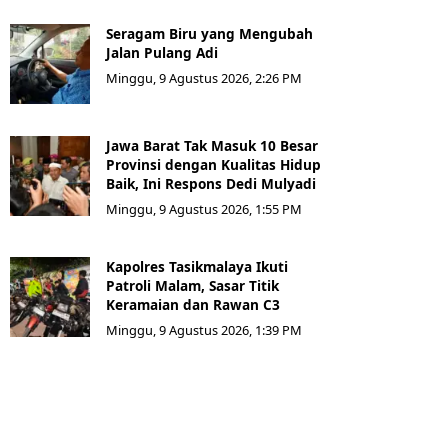
Seragam Biru yang Mengubah
Jalan Pulang Adi
Minggu, 9 Agustus 2026, 2:26 PM
Jawa Barat Tak Masuk 10 Besar
Provinsi dengan Kualitas Hidup
Baik, Ini Respons Dedi Mulyadi
Minggu, 9 Agustus 2026, 1:55 PM
Kapolres Tasikmalaya Ikuti
Patroli Malam, Sasar Titik
Keramaian dan Rawan C3
Minggu, 9 Agustus 2026, 1:39 PM