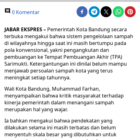
0 Komentar
JABAR EKSPRES –
Pemerintah Kota Bandung secara
terbuka mengakui bahwa sistem pengelolaan sampah
di wilayahnya hingga saat ini masih bertumpu pada
pola konvensional, yakni pengangkutan dan
pembuangan ke Tempat Pembuangan Akhir (TPA)
Sarimukti. Ketergantungan ini dinilai belum mampu
menjawab persoalan sampah kota yang terus
meningkat setiap tahunnya.
Wali Kota Bandung, Muhammad Farhan,
menyampaikan bahwa kritik masyarakat terhadap
kinerja pemerintah dalam menangani sampah
merupakan hal yang wajar.
Ia bahkan mengakui bahwa pendekatan yang
dilakukan selama ini masih terbatas dan belum
menyentuh skala besar yang dibutuhkan untuk