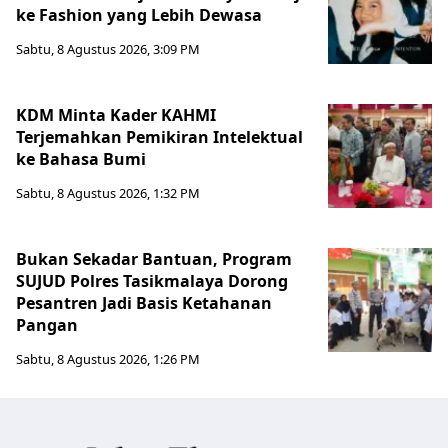
ke Fashion yang Lebih Dewasa
Sabtu, 8 Agustus 2026, 3:09 PM
KDM Minta Kader KAHMI
Terjemahkan Pemikiran Intelektual
ke Bahasa Bumi
Sabtu, 8 Agustus 2026, 1:32 PM
Bukan Sekadar Bantuan, Program
SUJUD Polres Tasikmalaya Dorong
Pesantren Jadi Basis Ketahanan
Pangan
Sabtu, 8 Agustus 2026, 1:26 PM