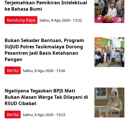
Terjemahkan Pemikiran Intelektual
ke Bahasa Bumi
Bandung Raya
Sabtu, 8 Agu 2026 - 13:32
Bukan Sekadar Bantuan, Program
SUJUD Polres Tasikmalaya Dorong
Pesantren Jadi Basis Ketahanan
Pangan
Berita
Sabtu, 8 Agu 2026 - 13:26
Ngatiyana Tegaskan BPJS Mati
Bukan Alasan Warga Tak Dilayani di
RSUD Cibabat
Berita
Sabtu, 8 Agu 2026 - 13:23