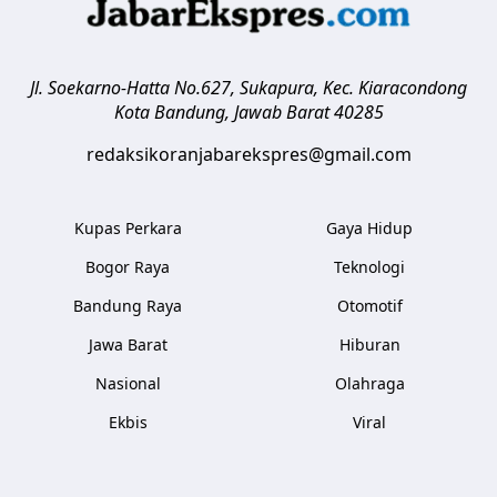
Jl. Soekarno-Hatta No.627, Sukapura, Kec. Kiaracondong
Kota Bandung
,
Jawab Barat
40285
redaksikoranjabarekspres@gmail.com
Kupas Perkara
Gaya Hidup
Bogor Raya
Teknologi
Bandung Raya
Otomotif
Jawa Barat
Hiburan
Nasional
Olahraga
Ekbis
Viral