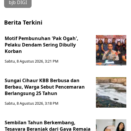
bjb DIGI
Berita Terkini
Motif Pembunuhan 'Pak Ogah',
Pelaku Dendam Sering Dibully
Korban
Sabtu, 8 Agustus 2026, 3:21 PM
Sungai Cihaur KBB Berbusa dan
Berbau, Warga Sebut Pencemaran
Berlangsung 25 Tahun
Sabtu, 8 Agustus 2026, 3:18 PM
Sembilan Tahun Berkembang,
Tesavara Beranjak dari Gaya Remaja