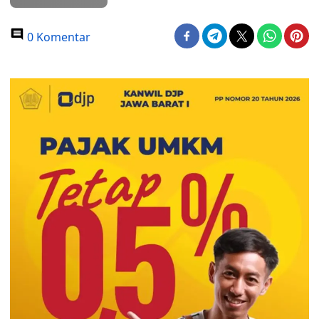
0 Komentar