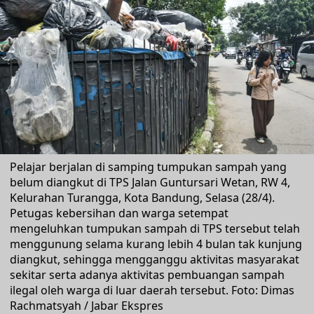
Pelajar berjalan di samping tumpukan sampah yang
belum diangkut di TPS Jalan Guntursari Wetan, RW 4,
Kelurahan Turangga, Kota Bandung, Selasa (28/4).
Petugas kebersihan dan warga setempat
mengeluhkan tumpukan sampah di TPS tersebut telah
menggunung selama kurang lebih 4 bulan tak kunjung
diangkut, sehingga mengganggu aktivitas masyarakat
sekitar serta adanya aktivitas pembuangan sampah
ilegal oleh warga di luar daerah tersebut. Foto: Dimas
Rachmatsyah / Jabar Ekspres