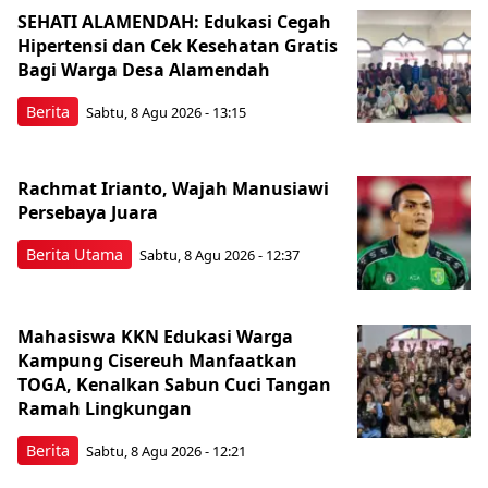
SEHATI ALAMENDAH: Edukasi Cegah
Hipertensi dan Cek Kesehatan Gratis
Bagi Warga Desa Alamendah
Berita
Sabtu, 8 Agu 2026 - 13:15
Rachmat Irianto, Wajah Manusiawi
Persebaya Juara
Berita Utama
Sabtu, 8 Agu 2026 - 12:37
Mahasiswa KKN Edukasi Warga
Kampung Cisereuh Manfaatkan
TOGA, Kenalkan Sabun Cuci Tangan
Ramah Lingkungan
Berita
Sabtu, 8 Agu 2026 - 12:21