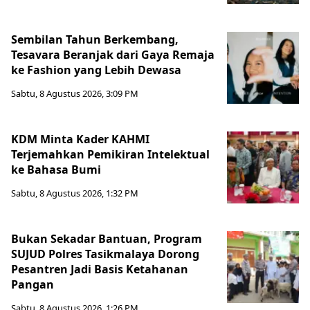
Sembilan Tahun Berkembang,
Tesavara Beranjak dari Gaya Remaja
ke Fashion yang Lebih Dewasa
Sabtu, 8 Agustus 2026, 3:09 PM
KDM Minta Kader KAHMI
Terjemahkan Pemikiran Intelektual
ke Bahasa Bumi
Sabtu, 8 Agustus 2026, 1:32 PM
Bukan Sekadar Bantuan, Program
SUJUD Polres Tasikmalaya Dorong
Pesantren Jadi Basis Ketahanan
Pangan
Sabtu, 8 Agustus 2026, 1:26 PM