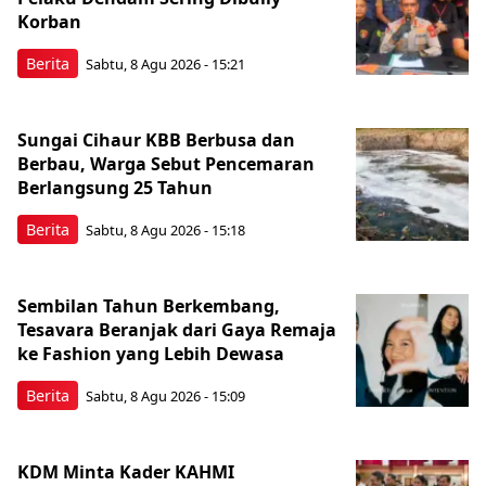
Korban
Berita
Sabtu, 8 Agu 2026 - 15:21
Sungai Cihaur KBB Berbusa dan
Berbau, Warga Sebut Pencemaran
Berlangsung 25 Tahun
Berita
Sabtu, 8 Agu 2026 - 15:18
Sembilan Tahun Berkembang,
Tesavara Beranjak dari Gaya Remaja
ke Fashion yang Lebih Dewasa
Berita
Sabtu, 8 Agu 2026 - 15:09
KDM Minta Kader KAHMI