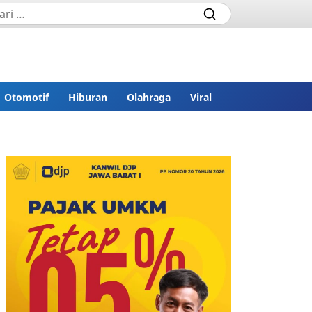
Otomotif
Hiburan
Olahraga
Viral