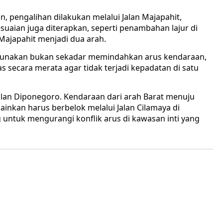
n, pengalihan dilakukan melalui Jalan Majapahit,
suaian juga diterapkan, seperti penambahan lajur di
Majapahit menjadi dua arah.
gunakan bukan sekadar memindahkan arus kendaraan,
s secara merata agar tidak terjadi kepadatan di satu
alan Diponegoro. Kendaraan dari arah Barat menuju
lainkan harus berbelok melalui Jalan Cilamaya di
 untuk mengurangi konflik arus di kawasan inti yang