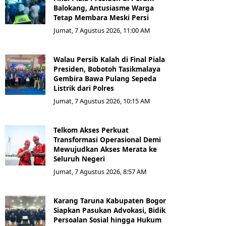
Balokang, Antusiasme Warga
Tetap Membara Meski Persi
Jumat, 7 Agustus 2026, 11:00 AM
Walau Persib Kalah di Final Piala
Presiden, Bobotoh Tasikmalaya
Gembira Bawa Pulang Sepeda
Listrik dari Polres
Jumat, 7 Agustus 2026, 10:15 AM
Telkom Akses Perkuat
Transformasi Operasional Demi
Mewujudkan Akses Merata ke
Seluruh Negeri
Jumat, 7 Agustus 2026, 8:57 AM
Karang Taruna Kabupaten Bogor
Siapkan Pasukan Advokasi, Bidik
Persoalan Sosial hingga Hukum