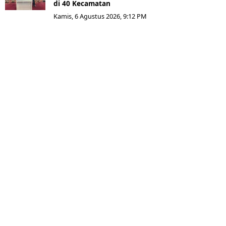
di 40 Kecamatan
Kamis, 6 Agustus 2026, 9:12 PM