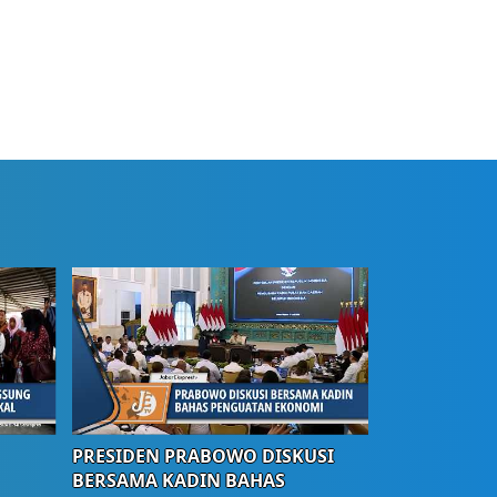
PRESIDEN PRABOWO DISKUSI
BERSAMA KADIN BAHAS