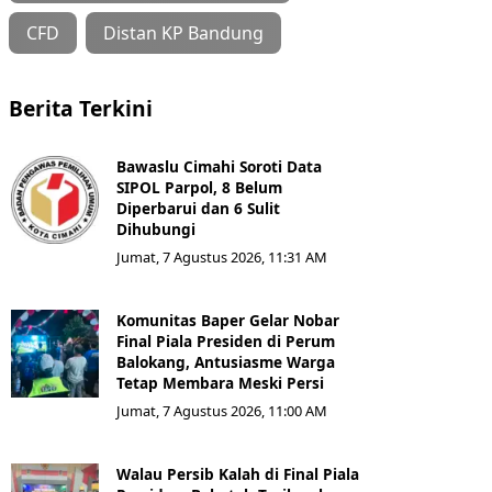
CFD
Distan KP Bandung
Berita Terkini
Bawaslu Cimahi Soroti Data
SIPOL Parpol, 8 Belum
Diperbarui dan 6 Sulit
Dihubungi
Jumat, 7 Agustus 2026, 11:31 AM
Komunitas Baper Gelar Nobar
Final Piala Presiden di Perum
Balokang, Antusiasme Warga
Tetap Membara Meski Persi
Jumat, 7 Agustus 2026, 11:00 AM
Walau Persib Kalah di Final Piala