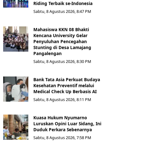
Riding Terbaik se-Indonesia
Sabtu, 8 Agustus 2026, 8:47 PM
Mahasiswa KKN 08 Bhakti
Kencana University Gelar
Penyuluhan Pencegahan
Stunting di Desa Lamajang
Pangalengan
Sabtu, 8 Agustus 2026, 8:30 PM
Bank Tata Asia Perkuat Budaya
Kesehatan Preventif melalui
Medical Check Up Berbasis AI
Sabtu, 8 Agustus 2026, 8:11 PM
Kuasa Hukum Nyumarno
Luruskan Opini Luar Sidang, Ini
Duduk Perkara Sebenarnya ​
Sabtu, 8 Agustus 2026, 7:58 PM