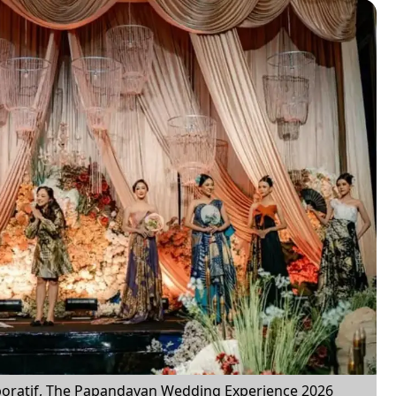
aboratif, The Papandayan Wedding Experience 2026