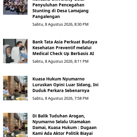
Penyuluhan Pencegahan
Stunting di Desa Lamajang
Pangalengan
Sabtu, 8 Agustus 2026, 8:30 PM
Bank Tata Asia Perkuat Budaya
Kesehatan Preventif melalui
Medical Check Up Berbasis AI
Sabtu, 8 Agustus 2026, 8:11 PM
Kuasa Hukum Nyumarno
Luruskan Opini Luar Sidang, Ini
Duduk Perkara Sebenarnya ​
Sabtu, 8 Agustus 2026, 7:58 PM
Di Balik Tuduhan Arogan,
Nyumarno Selalu Utamakan
Damai, Kuasa Hukum : Dugaan
Kami Ada Aktor Politik Biayai