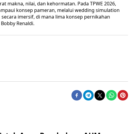
rat makna, nilai, dan kehormatan. Pada TPWE 2026,
paui konsep pameran, melalui wedding simulation
 secara imersif, di mana lima konsep pernikahan
 Bobby Renaldi.