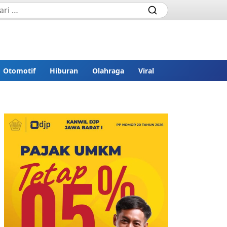
Otomotif
Hiburan
Olahraga
Viral