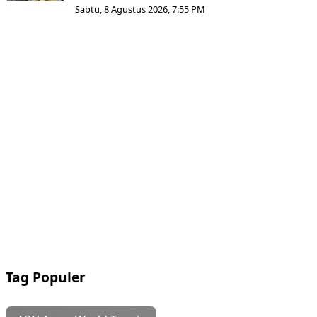
Sabtu, 8 Agustus 2026, 7:55 PM
Tag Populer