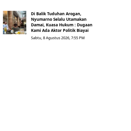
Di Balik Tuduhan Arogan,
Nyumarno Selalu Utamakan
Damai, Kuasa Hukum : Dugaan
Kami Ada Aktor Politik Biayai
Sabtu, 8 Agustus 2026, 7:55 PM