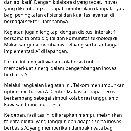
dan aplikatif. Dengan kolaborasi yang tepat, inovasi
yang dikembangkan dapat memberikan dampak nyata
bagi peningkatan efisiensi dan kualitas layanan di
berbagai sektor,” tambahnya.
Kegiatan juga dilengkapi dengan diskusi interaktif
bersama talenta digital dan komunitas teknologi di
Makassar guna membahas peluang serta tantangan
implementasi AI di lapangan.
Forum ini menjadi wadah kolaborasi untuk
memperkuat sinergi dalam pengembangan inovasi
berbasis AI.
Melalui rangkaian kegiatan ini, Telkom menumbuhkan
optimisme bahwa AI Center Makassar dapat terus
berkembang sebagai simpul kolaborasi unggulan di
kawasan timur Indonesia.
Ke depan, fasilitas ini diharapkan mampu melahirkan
talenta digital yang tangguh dan adaptif serta inovasi
berbasis AI yang memberikan dampak nyata bagi