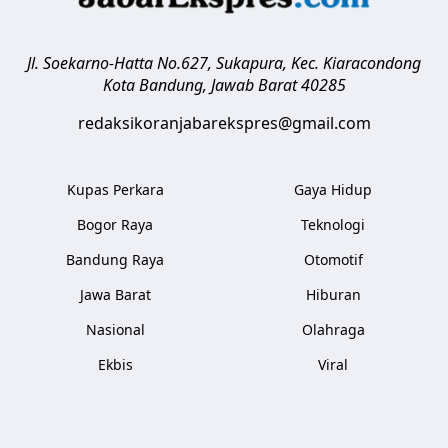
Jl. Soekarno-Hatta No.627, Sukapura, Kec. Kiaracondong
Kota Bandung
,
Jawab Barat
40285
redaksikoranjabarekspres@gmail.com
Kupas Perkara
Gaya Hidup
Bogor Raya
Teknologi
Bandung Raya
Otomotif
Jawa Barat
Hiburan
Nasional
Olahraga
Ekbis
Viral