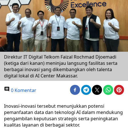
Direktur IT Digital Telkom Faizal Rochmad Djoemadi
(ketiga dari kanan) meninjau langsung fasilitas serta
berbagai inovasi yang dikembangkan oleh talenta
digital lokal di AI Center Makassar.
0 Komentar
Inovasi-inovasi tersebut menunjukkan potensi
pemanfaatan data dan teknologi AI dalam mendukung
pengambilan keputusan strategis serta peningkatan
kualitas layanan di berbagai sektor.