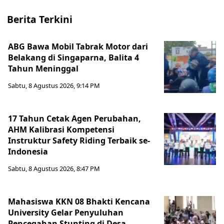
Berita Terkini
ABG Bawa Mobil Tabrak Motor dari
Belakang di Singaparna, Balita 4
Tahun Meninggal
Sabtu, 8 Agustus 2026, 9:14 PM
17 Tahun Cetak Agen Perubahan,
AHM Kalibrasi Kompetensi
Instruktur Safety Riding Terbaik se-
Indonesia
Sabtu, 8 Agustus 2026, 8:47 PM
Mahasiswa KKN 08 Bhakti Kencana
University Gelar Penyuluhan
Pencegahan Stunting di Desa