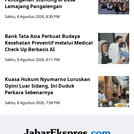
Lamajang Pangalengan
Sabtu, 8 Agustus 2026, 8:30 PM
Bank Tata Asia Perkuat Budaya
Kesehatan Preventif melalui Medical
Check Up Berbasis AI
Sabtu, 8 Agustus 2026, 8:11 PM
Kuasa Hukum Nyumarno Luruskan
Opini Luar Sidang, Ini Duduk
Perkara Sebenarnya ​
Sabtu, 8 Agustus 2026, 7:58 PM