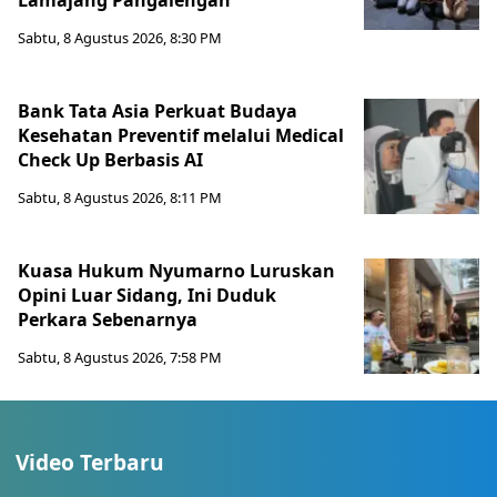
Lamajang Pangalengan
Sabtu, 8 Agustus 2026, 8:30 PM
Bank Tata Asia Perkuat Budaya
Kesehatan Preventif melalui Medical
Check Up Berbasis AI
Sabtu, 8 Agustus 2026, 8:11 PM
Kuasa Hukum Nyumarno Luruskan
Opini Luar Sidang, Ini Duduk
Perkara Sebenarnya ​
Sabtu, 8 Agustus 2026, 7:58 PM
Video Terbaru