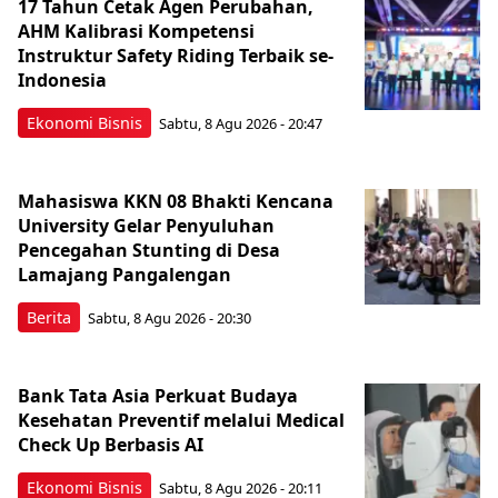
17 Tahun Cetak Agen Perubahan,
AHM Kalibrasi Kompetensi
Instruktur Safety Riding Terbaik se-
Indonesia
Ekonomi Bisnis
Sabtu, 8 Agu 2026 - 20:47
Mahasiswa KKN 08 Bhakti Kencana
University Gelar Penyuluhan
Pencegahan Stunting di Desa
Lamajang Pangalengan
Berita
Sabtu, 8 Agu 2026 - 20:30
Bank Tata Asia Perkuat Budaya
Kesehatan Preventif melalui Medical
Check Up Berbasis AI
Ekonomi Bisnis
Sabtu, 8 Agu 2026 - 20:11