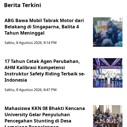
Berita Terkini
ABG Bawa Mobil Tabrak Motor dari
Belakang di Singaparna, Balita 4
Tahun Meninggal
Sabtu, 8 Agustus 2026, 9:14 PM
17 Tahun Cetak Agen Perubahan,
AHM Kalibrasi Kompetensi
Instruktur Safety Riding Terbaik se-
Indonesia
Sabtu, 8 Agustus 2026, 8:47 PM
Mahasiswa KKN 08 Bhakti Kencana
University Gelar Penyuluhan
Pencegahan Stunting di Desa