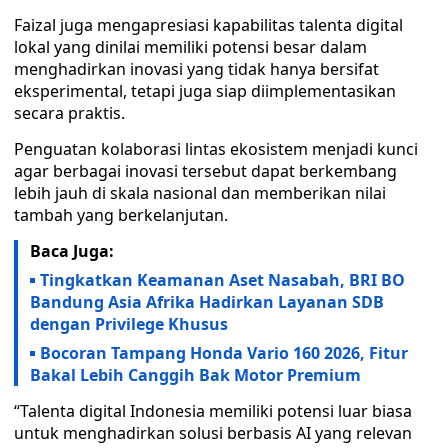
Faizal juga mengapresiasi kapabilitas talenta digital
lokal yang dinilai memiliki potensi besar dalam
menghadirkan inovasi yang tidak hanya bersifat
eksperimental, tetapi juga siap diimplementasikan
secara praktis.
Penguatan kolaborasi lintas ekosistem menjadi kunci
agar berbagai inovasi tersebut dapat berkembang
lebih jauh di skala nasional dan memberikan nilai
tambah yang berkelanjutan.
Baca Juga:
Tingkatkan Keamanan Aset Nasabah, BRI BO
Bandung Asia Afrika Hadirkan Layanan SDB
dengan Privilege Khusus
Bocoran Tampang Honda Vario 160 2026, Fitur
Bakal Lebih Canggih Bak Motor Premium
“Talenta digital Indonesia memiliki potensi luar biasa
untuk menghadirkan solusi berbasis AI yang relevan