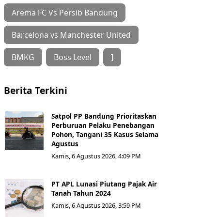
Arema FC Vs Persib Bandung
Barcelona vs Manchester United
BMKG
Boss Level
]
Berita Terkini
Satpol PP Bandung Prioritaskan
Perburuan Pelaku Penebangan
Pohon, Tangani 35 Kasus Selama
Agustus
Kamis, 6 Agustus 2026, 4:09 PM
PT APL Lunasi Piutang Pajak Air
Tanah Tahun 2024
Kamis, 6 Agustus 2026, 3:59 PM