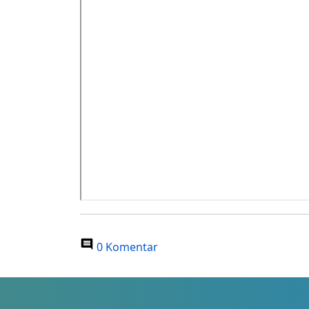
0 Komentar