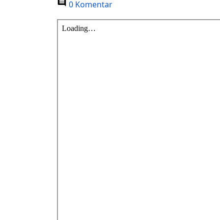
0 Komentar