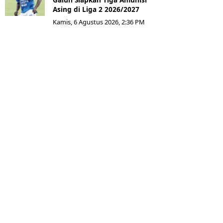
Asing di Liga 2 2026/2027
Kamis, 6 Agustus 2026, 2:36 PM