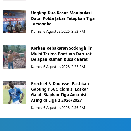
Ungkap Dua Kasus Manipulasi
Data, Polda Jabar Tetapkan Tiga
Tersangka
Kamis, 6 Agustus 2026, 3:52 PM
Korban Kebakaran Sodonghilir
Mulai Terima Bantuan Darurat,
Delapan Rumah Rusak Berat
Kamis, 6 Agustus 2026, 3:35 PM
Ezechiel N'Douassel Pastikan
Gabung PSGC Ciamis, Laskar
Galuh Siapkan Tiga Amunisi
Asing di Liga 2 2026/2027
Kamis, 6 Agustus 2026, 2:36 PM