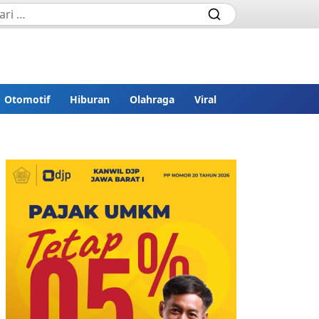
Otomotif
Hiburan
Olahraga
Viral