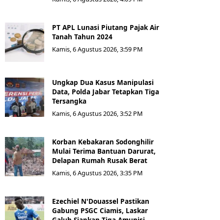
PT APL Lunasi Piutang Pajak Air
Tanah Tahun 2024
Kamis, 6 Agustus 2026, 3:59 PM
Ungkap Dua Kasus Manipulasi
Data, Polda Jabar Tetapkan Tiga
Tersangka
Kamis, 6 Agustus 2026, 3:52 PM
Korban Kebakaran Sodonghilir
Mulai Terima Bantuan Darurat,
Delapan Rumah Rusak Berat
Kamis, 6 Agustus 2026, 3:35 PM
Ezechiel N'Douassel Pastikan
Gabung PSGC Ciamis, Laskar
Galuh Siapkan Tiga Amunisi