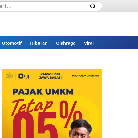
Otomotif
Hiburan
Olahraga
Viral