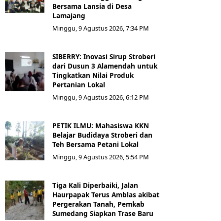
Bersama Lansia di Desa
Lamajang
Minggu, 9 Agustus 2026, 7:34 PM
SIBERRY: Inovasi Sirup Stroberi
dari Dusun 3 Alamendah untuk
Tingkatkan Nilai Produk
Pertanian Lokal
Minggu, 9 Agustus 2026, 6:12 PM
PETIK ILMU: Mahasiswa KKN
Belajar Budidaya Stroberi dan
Teh Bersama Petani Lokal
Minggu, 9 Agustus 2026, 5:54 PM
Tiga Kali Diperbaiki, Jalan
Haurpapak Terus Amblas akibat
Pergerakan Tanah, Pemkab
Sumedang Siapkan Trase Baru