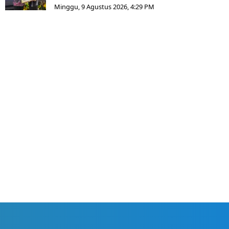
Minggu, 9 Agustus 2026, 4:29 PM