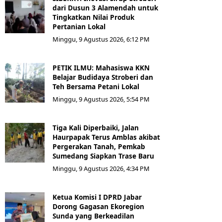
dari Dusun 3 Alamendah untuk
Tingkatkan Nilai Produk
Pertanian Lokal
Minggu, 9 Agustus 2026, 6:12 PM
PETIK ILMU: Mahasiswa KKN
Belajar Budidaya Stroberi dan
Teh Bersama Petani Lokal
Minggu, 9 Agustus 2026, 5:54 PM
Tiga Kali Diperbaiki, Jalan
Haurpapak Terus Amblas akibat
Pergerakan Tanah, Pemkab
Sumedang Siapkan Trase Baru
Minggu, 9 Agustus 2026, 4:34 PM
Ketua Komisi I DPRD Jabar
Dorong Gagasan Ekoregion
Sunda yang Berkeadilan