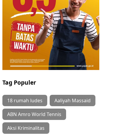
Tag Populer
18 rumah ludes
Aaliyah Massaid
ABN Amro World Tennis
Aksi Kriminalitas