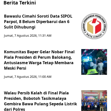
Berita Terkini
Bawaslu Cimahi Soroti Data SIPOL
Parpol, 8 Belum Diperbarui dan 6
Sulit Dihubungi
Jumat, 7 Agustus 2026, 11:31 AM
Komunitas Baper Gelar Nobar Final
Piala Presiden di Perum Balokang,
Antusiasme Warga Tetap Membara
Meski Persi
Jumat, 7 Agustus 2026, 11:00 AM
Walau Persib Kalah di Final Piala
Presiden, Bobotoh Tasikmalaya
Gembira Bawa Pulang Sepeda Listrik
dari Polres