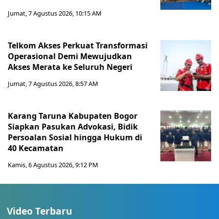
Jumat, 7 Agustus 2026, 10:15 AM
Telkom Akses Perkuat Transformasi
Operasional Demi Mewujudkan
Akses Merata ke Seluruh Negeri
Jumat, 7 Agustus 2026, 8:57 AM
Karang Taruna Kabupaten Bogor
Siapkan Pasukan Advokasi, Bidik
Persoalan Sosial hingga Hukum di
40 Kecamatan
Kamis, 6 Agustus 2026, 9:12 PM
Video Terbaru