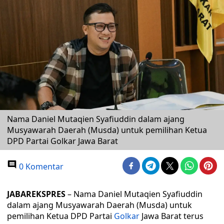
Nama Daniel Mutaqien Syafiuddin dalam ajang
Musyawarah Daerah (Musda) untuk pemilihan Ketua
DPD Partai Golkar Jawa Barat
0 Komentar
JABAREKSPRES
– Nama Daniel Mutaqien Syafiuddin
dalam ajang Musyawarah Daerah (Musda) untuk
pemilihan Ketua DPD Partai
Golkar
Jawa Barat terus