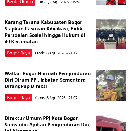
Berita Utama
Jumat, 7 Agu 2026 - 08:57
Karang Taruna Kabupaten Bogor
Siapkan Pasukan Advokasi, Bidik
Persoalan Sosial hingga Hukum di
40 Kecamatan
Bogor Raya
Kamis, 6 Agu 2026 - 21:12
Walkot Bogor Hormati Pengunduran
Diri Dirum PPJ, Jabatan Sementara
Dirangkap Direksi
Bogor Raya
Kamis, 6 Agu 2026 - 21:07
Direktur Umum PPJ Kota Bogor
Samsudin Ajukan Pengunduran Diri,
Ini Alasannya