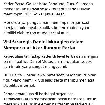
Kader Partai Golkar Kota Bandung, Cucu Sukmana,
menegaskan bahwa sosok tersebut sangat layak
memimpin DPD Golkar Jawa Barat.
Menurutnya, pengalaman memimpin organisasi
menjadi bukti nyata kualitas kepemimpinan yang
dimiliki oleh tokoh muda berbakat ini.
Visi Strategis Daniel Mutaqien dalam
Memperkuat Akar Rumput Partai
Kepedulian terhadap kader di level terbawah menjadi
cermin bahwa Daniel Mutaqien merupakan sosok
pemimpin yang sangat mengayomi.
DPD Partai Golkar Jawa Barat saat ini membutuhkan
figur yang memiliki visi jelas serta mampu menjaga
stabilitas internal.
Pengalaman luas di berbagai organisasi
kemasyarakatan memberikan bekal berharga untuk
merangkul seluruh elemen partai tanpa terkecuali.