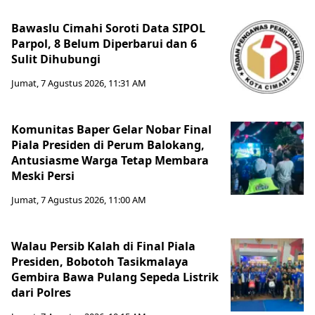
Bawaslu Cimahi Soroti Data SIPOL
Parpol, 8 Belum Diperbarui dan 6
Sulit Dihubungi
Jumat, 7 Agustus 2026, 11:31 AM
Komunitas Baper Gelar Nobar Final
Piala Presiden di Perum Balokang,
Antusiasme Warga Tetap Membara
Meski Persi
Jumat, 7 Agustus 2026, 11:00 AM
Walau Persib Kalah di Final Piala
Presiden, Bobotoh Tasikmalaya
Gembira Bawa Pulang Sepeda Listrik
dari Polres