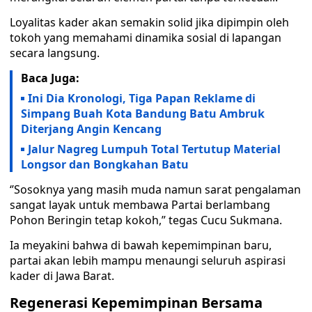
Loyalitas kader akan semakin solid jika dipimpin oleh
tokoh yang memahami dinamika sosial di lapangan
secara langsung.
Baca Juga:
Ini Dia Kronologi, Tiga Papan Reklame di
Simpang Buah Kota Bandung Batu Ambruk
Diterjang Angin Kencang
Jalur Nagreg Lumpuh Total Tertutup Material
Longsor dan Bongkahan Batu
‘’Sosoknya yang masih muda namun sarat pengalaman
sangat layak untuk membawa Partai berlambang
Pohon Beringin tetap kokoh,” tegas Cucu Sukmana.
Ia meyakini bahwa di bawah kepemimpinan baru,
partai akan lebih mampu menaungi seluruh aspirasi
kader di Jawa Barat.
Regenerasi Kepemimpinan Bersama