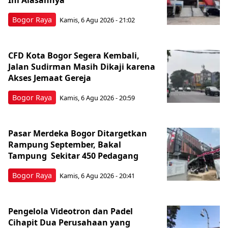
Bogor Raya
Kamis, 6 Agu 2026 - 21:02
CFD Kota Bogor Segera Kembali,
Jalan Sudirman Masih Dikaji karena
Akses Jemaat Gereja
Bogor Raya
Kamis, 6 Agu 2026 - 20:59
Pasar Merdeka Bogor Ditargetkan
Rampung September, Bakal
Tampung Sekitar 450 Pedagang
Bogor Raya
Kamis, 6 Agu 2026 - 20:41
Pengelola Videotron dan Padel
Cihapit Dua Perusahaan yang