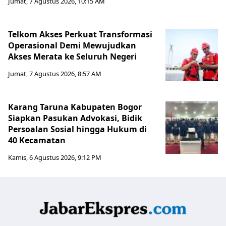
Jumat, 7 Agustus 2026, 10:15 AM
Telkom Akses Perkuat Transformasi
Operasional Demi Mewujudkan
Akses Merata ke Seluruh Negeri
Jumat, 7 Agustus 2026, 8:57 AM
Karang Taruna Kabupaten Bogor
Siapkan Pasukan Advokasi, Bidik
Persoalan Sosial hingga Hukum di
40 Kecamatan
Kamis, 6 Agustus 2026, 9:12 PM