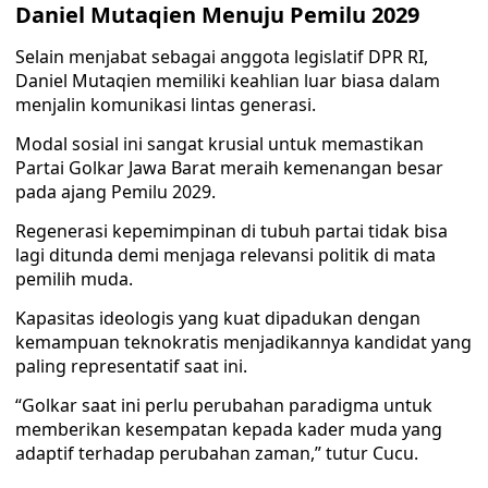
Daniel Mutaqien Menuju Pemilu 2029
Selain menjabat sebagai anggota legislatif DPR RI,
Daniel Mutaqien memiliki keahlian luar biasa dalam
menjalin komunikasi lintas generasi.
Modal sosial ini sangat krusial untuk memastikan
Partai Golkar Jawa Barat meraih kemenangan besar
pada ajang Pemilu 2029.
Regenerasi kepemimpinan di tubuh partai tidak bisa
lagi ditunda demi menjaga relevansi politik di mata
pemilih muda.
Kapasitas ideologis yang kuat dipadukan dengan
kemampuan teknokratis menjadikannya kandidat yang
paling representatif saat ini.
“Golkar saat ini perlu perubahan paradigma untuk
memberikan kesempatan kepada kader muda yang
adaptif terhadap perubahan zaman,” tutur Cucu.