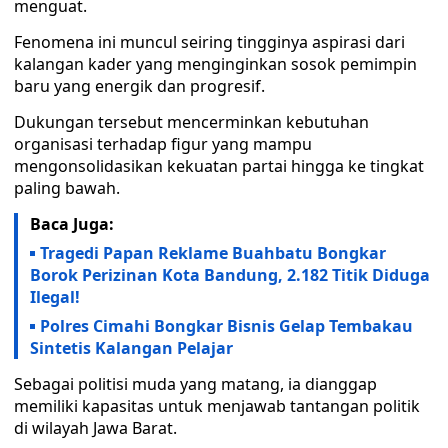
menguat.
Fenomena ini muncul seiring tingginya aspirasi dari
kalangan kader yang menginginkan sosok pemimpin
baru yang energik dan progresif.
Dukungan tersebut mencerminkan kebutuhan
organisasi terhadap figur yang mampu
mengonsolidasikan kekuatan partai hingga ke tingkat
paling bawah.
Baca Juga:
Tragedi Papan Reklame Buahbatu Bongkar
Borok Perizinan Kota Bandung, 2.182 Titik Diduga
Ilegal!
Polres Cimahi Bongkar Bisnis Gelap Tembakau
Sintetis Kalangan Pelajar
Sebagai politisi muda yang matang, ia dianggap
memiliki kapasitas untuk menjawab tantangan politik
di wilayah Jawa Barat.