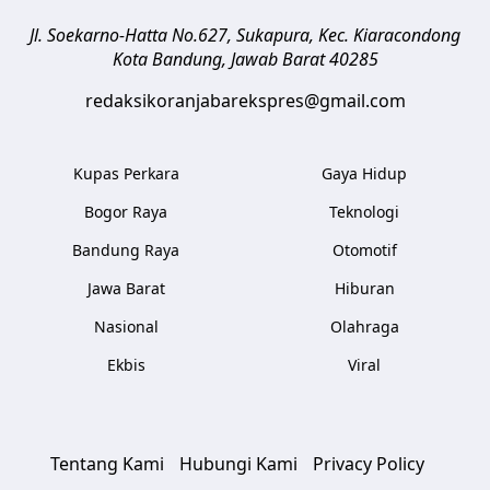
Jl. Soekarno-Hatta No.627, Sukapura, Kec. Kiaracondong
Kota Bandung
,
Jawab Barat
40285
redaksikoranjabarekspres@gmail.com
Kupas Perkara
Gaya Hidup
Bogor Raya
Teknologi
Bandung Raya
Otomotif
Jawa Barat
Hiburan
Nasional
Olahraga
Ekbis
Viral
Tentang Kami
Hubungi Kami
Privacy Policy