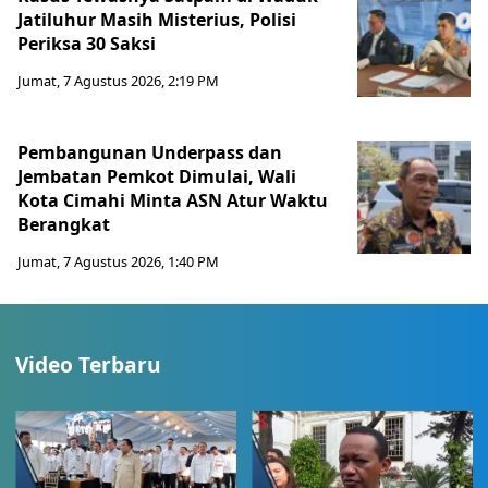
Jatiluhur Masih Misterius, Polisi
Periksa 30 Saksi
Jumat, 7 Agustus 2026, 2:19 PM
Pembangunan Underpass dan
Jembatan Pemkot Dimulai, Wali
Kota Cimahi Minta ASN Atur Waktu
Berangkat
Jumat, 7 Agustus 2026, 1:40 PM
Video Terbaru