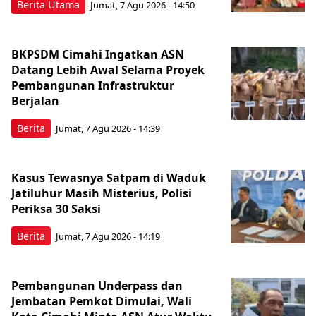
Berita Utama
Jumat, 7 Agu 2026 - 14:50
BKPSDM Cimahi Ingatkan ASN
Datang Lebih Awal Selama Proyek
Pembangunan Infrastruktur
Berjalan
Berita
Jumat, 7 Agu 2026 - 14:39
Kasus Tewasnya Satpam di Waduk
Jatiluhur Masih Misterius, Polisi
Periksa 30 Saksi
Berita
Jumat, 7 Agu 2026 - 14:19
Pembangunan Underpass dan
Jembatan Pemkot Dimulai, Wali