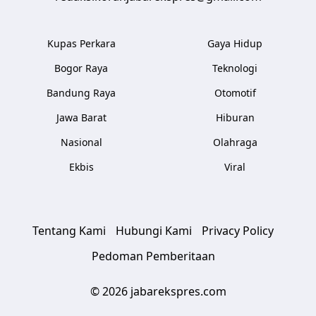
Kupas Perkara
Gaya Hidup
Bogor Raya
Teknologi
Bandung Raya
Otomotif
Jawa Barat
Hiburan
Nasional
Olahraga
Ekbis
Viral
Tentang Kami
Hubungi Kami
Privacy Policy
Pedoman Pemberitaan
© 2026 jabarekspres.com