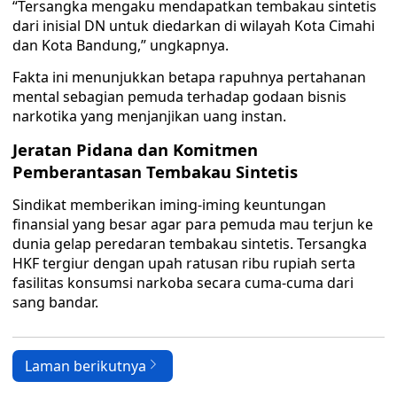
“Tersangka mengaku mendapatkan tembakau sintetis
dari inisial DN untuk diedarkan di wilayah Kota Cimahi
dan Kota Bandung,” ungkapnya.
Fakta ini menunjukkan betapa rapuhnya pertahanan
mental sebagian pemuda terhadap godaan bisnis
narkotika yang menjanjikan uang instan.
Jeratan Pidana dan Komitmen
Pemberantasan Tembakau Sintetis
Sindikat memberikan iming-iming keuntungan
finansial yang besar agar para pemuda mau terjun ke
dunia gelap peredaran tembakau sintetis. Tersangka
HKF tergiur dengan upah ratusan ribu rupiah serta
fasilitas konsumsi narkoba secara cuma-cuma dari
sang bandar.
Laman berikutnya