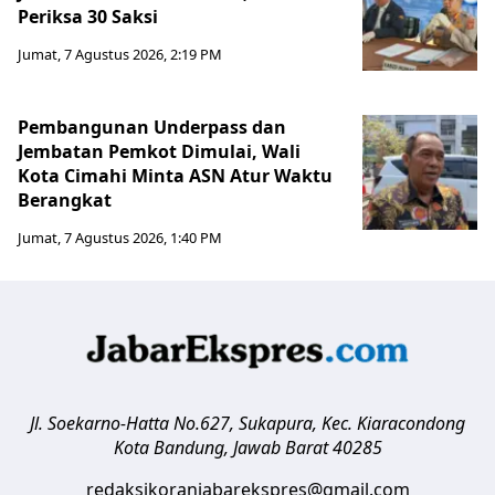
Periksa 30 Saksi
Jumat, 7 Agustus 2026, 2:19 PM
Pembangunan Underpass dan
Jembatan Pemkot Dimulai, Wali
Kota Cimahi Minta ASN Atur Waktu
Berangkat
Jumat, 7 Agustus 2026, 1:40 PM
Jl. Soekarno-Hatta No.627, Sukapura, Kec. Kiaracondong
Kota Bandung
,
Jawab Barat
40285
redaksikoranjabarekspres@gmail.com