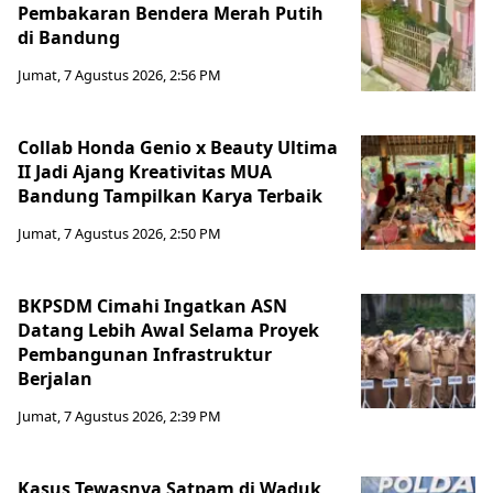
Pembakaran Bendera Merah Putih
di Bandung
Jumat, 7 Agustus 2026, 2:56 PM
Collab Honda Genio x Beauty Ultima
II Jadi Ajang Kreativitas MUA
Bandung Tampilkan Karya Terbaik
Jumat, 7 Agustus 2026, 2:50 PM
BKPSDM Cimahi Ingatkan ASN
Datang Lebih Awal Selama Proyek
Pembangunan Infrastruktur
Berjalan
Jumat, 7 Agustus 2026, 2:39 PM
Kasus Tewasnya Satpam di Waduk