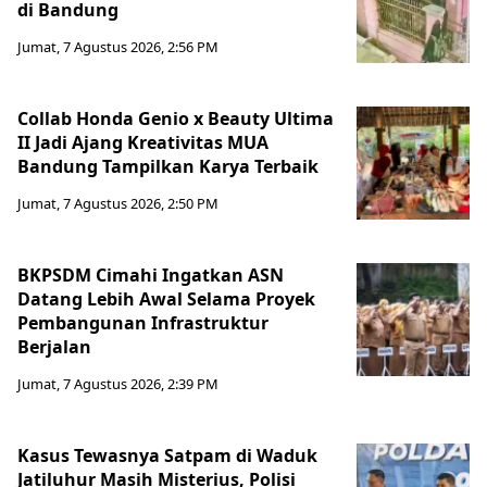
di Bandung
Jumat, 7 Agustus 2026, 2:56 PM
Collab Honda Genio x Beauty Ultima
II Jadi Ajang Kreativitas MUA
Bandung Tampilkan Karya Terbaik
Jumat, 7 Agustus 2026, 2:50 PM
BKPSDM Cimahi Ingatkan ASN
Datang Lebih Awal Selama Proyek
Pembangunan Infrastruktur
Berjalan
Jumat, 7 Agustus 2026, 2:39 PM
Kasus Tewasnya Satpam di Waduk
Jatiluhur Masih Misterius, Polisi