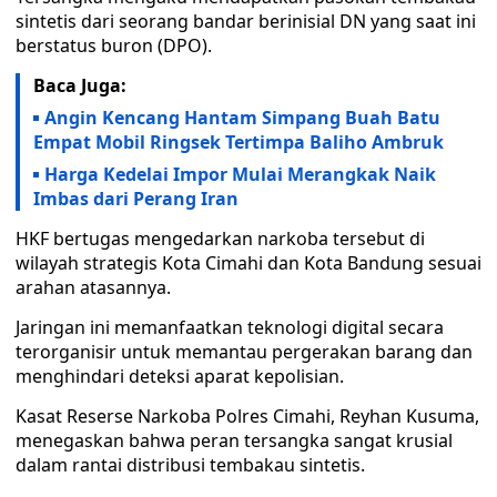
sintetis dari seorang bandar berinisial DN yang saat ini
berstatus buron (DPO).
Baca Juga:
Angin Kencang Hantam Simpang Buah Batu
Empat Mobil Ringsek Tertimpa Baliho Ambruk
Harga Kedelai Impor Mulai Merangkak Naik
Imbas dari Perang Iran
HKF bertugas mengedarkan narkoba tersebut di
wilayah strategis Kota Cimahi dan Kota Bandung sesuai
arahan atasannya.
Jaringan ini memanfaatkan teknologi digital secara
terorganisir untuk memantau pergerakan barang dan
menghindari deteksi aparat kepolisian.
Kasat Reserse Narkoba Polres Cimahi, Reyhan Kusuma,
menegaskan bahwa peran tersangka sangat krusial
dalam rantai distribusi tembakau sintetis.