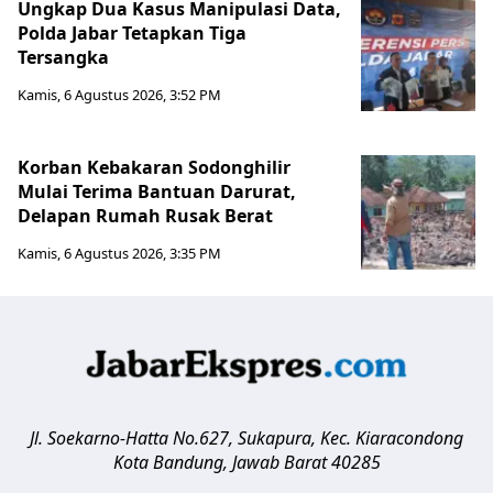
Ungkap Dua Kasus Manipulasi Data,
Polda Jabar Tetapkan Tiga
Tersangka
Kamis, 6 Agustus 2026, 3:52 PM
Korban Kebakaran Sodonghilir
Mulai Terima Bantuan Darurat,
Delapan Rumah Rusak Berat
Kamis, 6 Agustus 2026, 3:35 PM
Jl. Soekarno-Hatta No.627, Sukapura, Kec. Kiaracondong
Kota Bandung
,
Jawab Barat
40285