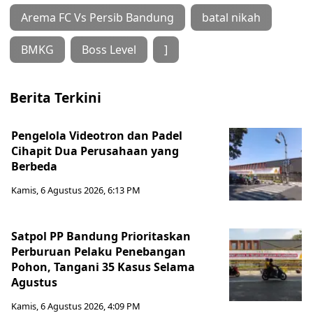
Arema FC Vs Persib Bandung
batal nikah
BMKG
Boss Level
]
Berita Terkini
Pengelola Videotron dan Padel
Cihapit Dua Perusahaan yang
Berbeda
Kamis, 6 Agustus 2026, 6:13 PM
Satpol PP Bandung Prioritaskan
Perburuan Pelaku Penebangan
Pohon, Tangani 35 Kasus Selama
Agustus
Kamis, 6 Agustus 2026, 4:09 PM