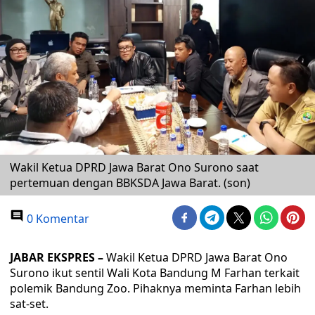
Wakil Ketua DPRD Jawa Barat Ono Surono saat
pertemuan dengan BBKSDA Jawa Barat. (son)
0 Komentar
JABAR EKSPRES –
Wakil Ketua DPRD Jawa Barat Ono
Surono ikut sentil Wali Kota Bandung M Farhan terkait
polemik Bandung Zoo. Pihaknya meminta Farhan lebih
sat-set.