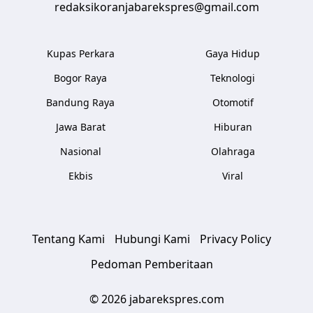
redaksikoranjabarekspres@gmail.com
Kupas Perkara
Gaya Hidup
Bogor Raya
Teknologi
Bandung Raya
Otomotif
Jawa Barat
Hiburan
Nasional
Olahraga
Ekbis
Viral
Tentang Kami
Hubungi Kami
Privacy Policy
Pedoman Pemberitaan
© 2026 jabarekspres.com