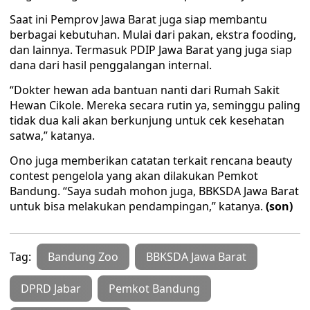
Saat ini Pemprov Jawa Barat juga siap membantu
berbagai kebutuhan. Mulai dari pakan, ekstra fooding,
dan lainnya. Termasuk PDIP Jawa Barat yang juga siap
dana dari hasil penggalangan internal.
“Dokter hewan ada bantuan nanti dari Rumah Sakit
Hewan Cikole. Mereka secara rutin ya, seminggu paling
tidak dua kali akan berkunjung untuk cek kesehatan
satwa,” katanya.
Ono juga memberikan catatan terkait rencana beauty
contest pengelola yang akan dilakukan Pemkot
Bandung. “Saya sudah mohon juga, BBKSDA Jawa Barat
untuk bisa melakukan pendampingan,” katanya.
(son)
Tag:
Bandung Zoo
BBKSDA Jawa Barat
DPRD Jabar
Pemkot Bandung