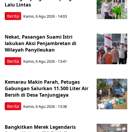
Lalu Lintas
Berita
Kamis, 6 Agu 2026 - 14:03
Nekat, Pasangan Suami Istri
lakukan Aksi Penjambretan di
Wilayah Panyileukan
Berita
Kamis, 6 Agu 2026 - 13:41
Kemarau Makin Parah, Petugas
Gabungan Salurkan 11.500 Liter Air
Bersih di Desa Tanjungjaya
Berita
Kamis, 6 Agu 2026 - 13:38
Bangkitkan Merek Legendaris