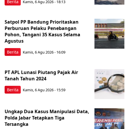
Berita
Kamis, 6 Agu 2026 - 18:13
Satpol PP Bandung Prioritaskan
Perburuan Pelaku Penebangan
Pohon, Tangani 35 Kasus Selama
Agustus
Berita
Kamis, 6 Agu 2026 - 16:09
PT APL Lunasi Piutang Pajak Air
Tanah Tahun 2024
Berita
Kamis, 6 Agu 2026 - 15:59
Ungkap Dua Kasus Manipulasi Data,
Polda Jabar Tetapkan Tiga
Tersangka