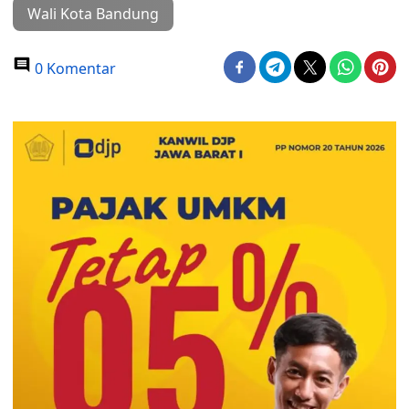
Wali Kota Bandung
0 Komentar