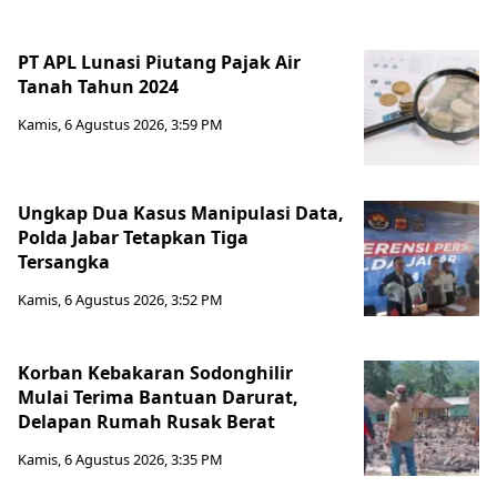
PT APL Lunasi Piutang Pajak Air
Tanah Tahun 2024
Kamis, 6 Agustus 2026, 3:59 PM
Ungkap Dua Kasus Manipulasi Data,
Polda Jabar Tetapkan Tiga
Tersangka
Kamis, 6 Agustus 2026, 3:52 PM
Korban Kebakaran Sodonghilir
Mulai Terima Bantuan Darurat,
Delapan Rumah Rusak Berat
Kamis, 6 Agustus 2026, 3:35 PM