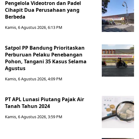
Pengelola Videotron dan Padel
Cihapit Dua Perusahaan yang
Berbeda
Kamis, 6 Agustus 2026, 6:13 PM
Satpol PP Bandung Prioritaskan
Perburuan Pelaku Penebangan
Pohon, Tangani 35 Kasus Selama
Agustus
Kamis, 6 Agustus 2026, 4:09 PM
PT APL Lunasi Piutang Pajak Air
Tanah Tahun 2024
Kamis, 6 Agustus 2026, 3:59 PM