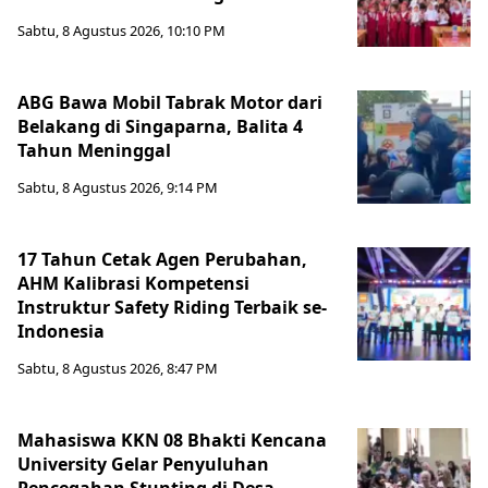
Sabtu, 8 Agustus 2026, 10:10 PM
ABG Bawa Mobil Tabrak Motor dari
Belakang di Singaparna, Balita 4
Tahun Meninggal
Sabtu, 8 Agustus 2026, 9:14 PM
17 Tahun Cetak Agen Perubahan,
AHM Kalibrasi Kompetensi
Instruktur Safety Riding Terbaik se-
Indonesia
Sabtu, 8 Agustus 2026, 8:47 PM
Mahasiswa KKN 08 Bhakti Kencana
University Gelar Penyuluhan
Pencegahan Stunting di Desa