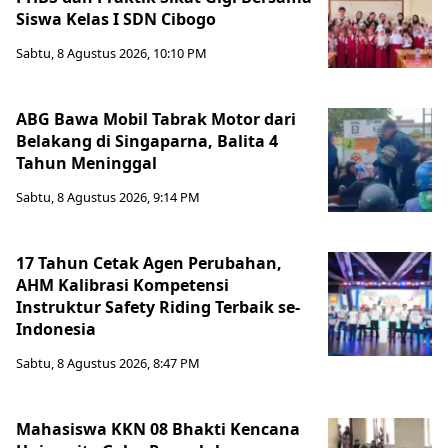
Siswa Kelas I SDN Cibogo
Sabtu, 8 Agustus 2026, 10:10 PM
ABG Bawa Mobil Tabrak Motor dari
Belakang di Singaparna, Balita 4
Tahun Meninggal
Sabtu, 8 Agustus 2026, 9:14 PM
17 Tahun Cetak Agen Perubahan,
AHM Kalibrasi Kompetensi
Instruktur Safety Riding Terbaik se-
Indonesia
Sabtu, 8 Agustus 2026, 8:47 PM
Mahasiswa KKN 08 Bhakti Kencana