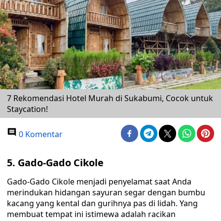
7 Rekomendasi Hotel Murah di Sukabumi, Cocok untuk
Staycation!
0 Komentar
5. Gado-Gado Cikole
Gado-Gado Cikole menjadi penyelamat saat Anda
merindukan hidangan sayuran segar dengan bumbu
kacang yang kental dan gurihnya pas di lidah. Yang
membuat tempat ini istimewa adalah racikan