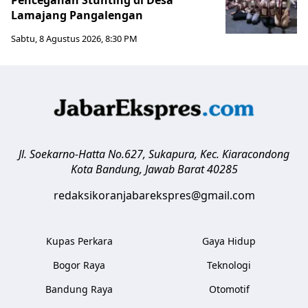
Lamajang Pangalengan
Sabtu, 8 Agustus 2026, 8:30 PM
Jl. Soekarno-Hatta No.627, Sukapura, Kec. Kiaracondong
Kota Bandung
,
Jawab Barat
40285
redaksikoranjabarekspres@gmail.com
Kupas Perkara
Gaya Hidup
Bogor Raya
Teknologi
Bandung Raya
Otomotif