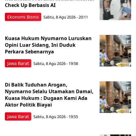
Check Up Berbasis AI
Ekonomi Bisnis
Sabtu, 8 Agu 2026 - 20:11
Kuasa Hukum Nyumarno Luruskan
Opini Luar Sidang, Ini Duduk
Perkara Sebenarnya ​
Jawa Barat
Sabtu, 8 Agu 2026 - 19:58
Di Balik Tuduhan Arogan,
Nyumarno Selalu Utamakan Damai,
Kuasa Hukum : Dugaan Kami Ada
Aktor Politik Biayai
Jawa Barat
Sabtu, 8 Agu 2026 - 19:55