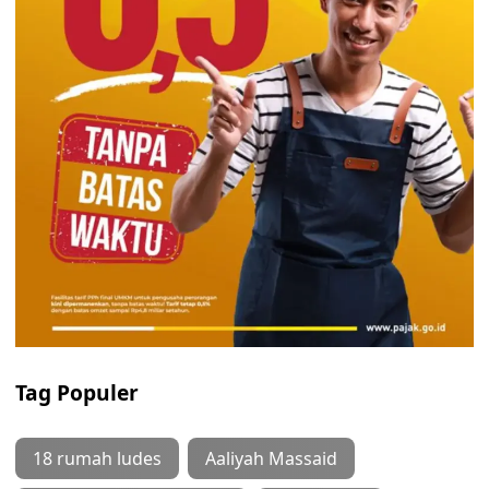
Tag Populer
18 rumah ludes
Aaliyah Massaid