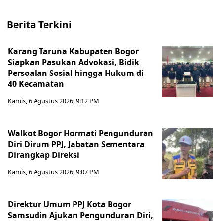
Berita Terkini
Karang Taruna Kabupaten Bogor
Siapkan Pasukan Advokasi, Bidik
Persoalan Sosial hingga Hukum di
40 Kecamatan
Kamis, 6 Agustus 2026, 9:12 PM
Walkot Bogor Hormati Pengunduran
Diri Dirum PPJ, Jabatan Sementara
Dirangkap Direksi
Kamis, 6 Agustus 2026, 9:07 PM
Direktur Umum PPJ Kota Bogor
Samsudin Ajukan Pengunduran Diri,