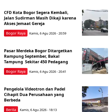
CFD Kota Bogor Segera Kembali,
Jalan Sudirman Masih Dikaji karena
Akses Jemaat Gereja
Bogor Raya
Kamis, 6 Agu 2026 - 20:59
Pasar Merdeka Bogor Ditargetkan
Rampung September, Bakal
Tampung Sekitar 450 Pedagang
Bogor Raya
Kamis, 6 Agu 2026 - 20:41
Pengelola Videotron dan Padel
Cihapit Dua Perusahaan yang
Berbeda
Berita
Kamis, 6 Agu 2026 - 18:13