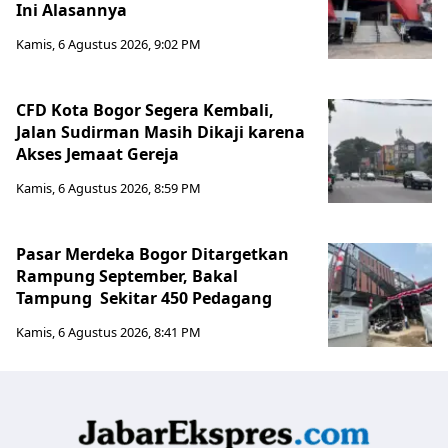
Ini Alasannya
Kamis, 6 Agustus 2026, 9:02 PM
CFD Kota Bogor Segera Kembali,
Jalan Sudirman Masih Dikaji karena
Akses Jemaat Gereja
Kamis, 6 Agustus 2026, 8:59 PM
Pasar Merdeka Bogor Ditargetkan
Rampung September, Bakal
Tampung Sekitar 450 Pedagang
Kamis, 6 Agustus 2026, 8:41 PM