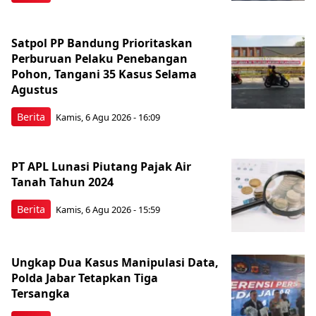
Satpol PP Bandung Prioritaskan
Perburuan Pelaku Penebangan
Pohon, Tangani 35 Kasus Selama
Agustus
Berita
Kamis, 6 Agu 2026 - 16:09
PT APL Lunasi Piutang Pajak Air
Tanah Tahun 2024
Berita
Kamis, 6 Agu 2026 - 15:59
Ungkap Dua Kasus Manipulasi Data,
Polda Jabar Tetapkan Tiga
Tersangka