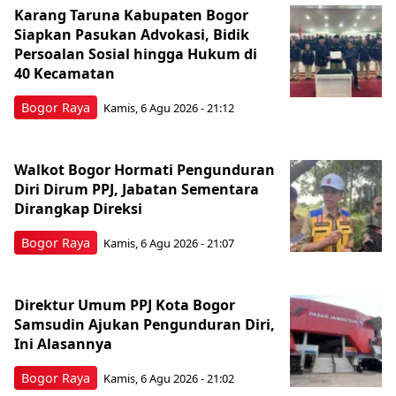
Karang Taruna Kabupaten Bogor
Siapkan Pasukan Advokasi, Bidik
Persoalan Sosial hingga Hukum di
40 Kecamatan
Bogor Raya
Kamis, 6 Agu 2026 - 21:12
Walkot Bogor Hormati Pengunduran
Diri Dirum PPJ, Jabatan Sementara
Dirangkap Direksi
Bogor Raya
Kamis, 6 Agu 2026 - 21:07
Direktur Umum PPJ Kota Bogor
Samsudin Ajukan Pengunduran Diri,
Ini Alasannya
Bogor Raya
Kamis, 6 Agu 2026 - 21:02