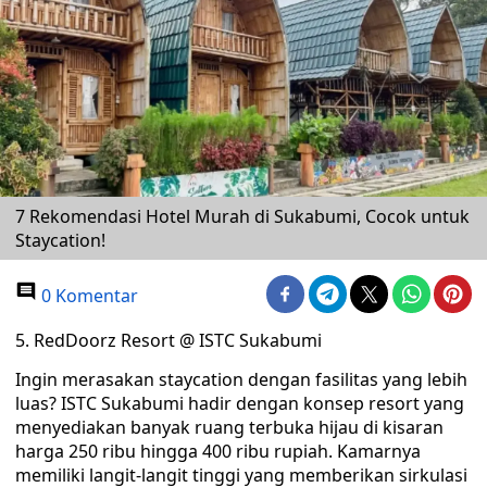
7 Rekomendasi Hotel Murah di Sukabumi, Cocok untuk
Staycation!
0 Komentar
5. RedDoorz Resort @ ISTC Sukabumi
Ingin merasakan staycation dengan fasilitas yang lebih
luas? ISTC Sukabumi hadir dengan konsep resort yang
menyediakan banyak ruang terbuka hijau di kisaran
harga 250 ribu hingga 400 ribu rupiah. Kamarnya
memiliki langit-langit tinggi yang memberikan sirkulasi