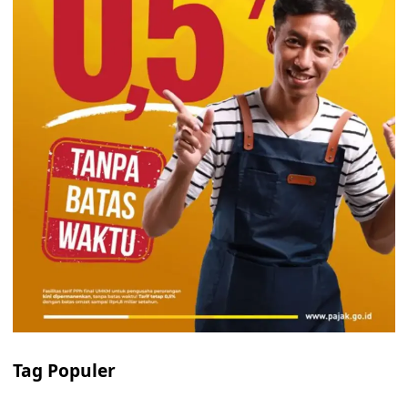
Tag Populer