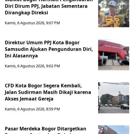
Diri Dirum PPJ, Jabatan Sementara
Dirangkap Direksi
Kamis, 6 Agustus 2026, 9:07 PM
Direktur Umum PPJ Kota Bogor
Samsudin Ajukan Pengunduran Diri,
Ini Alasannya
Kamis, 6 Agustus 2026, 9:02 PM
CFD Kota Bogor Segera Kembali,
Jalan Sudirman Masih Dikaji karena
Akses Jemaat Gereja
Kamis, 6 Agustus 2026, 8:59 PM
Pasar Merdeka Bogor Ditargetkan