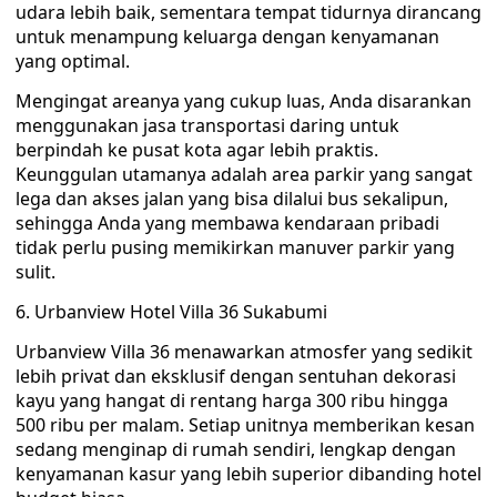
udara lebih baik, sementara tempat tidurnya dirancang
untuk menampung keluarga dengan kenyamanan
yang optimal.
Mengingat areanya yang cukup luas, Anda disarankan
menggunakan jasa transportasi daring untuk
berpindah ke pusat kota agar lebih praktis.
Keunggulan utamanya adalah area parkir yang sangat
lega dan akses jalan yang bisa dilalui bus sekalipun,
sehingga Anda yang membawa kendaraan pribadi
tidak perlu pusing memikirkan manuver parkir yang
sulit.
6. Urbanview Hotel Villa 36 Sukabumi
Urbanview Villa 36 menawarkan atmosfer yang sedikit
lebih privat dan eksklusif dengan sentuhan dekorasi
kayu yang hangat di rentang harga 300 ribu hingga
500 ribu per malam. Setiap unitnya memberikan kesan
sedang menginap di rumah sendiri, lengkap dengan
kenyamanan kasur yang lebih superior dibanding hotel