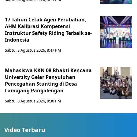
17 Tahun Cetak Agen Perubahan,
AHM Kalibrasi Kompetensi
Instruktur Safety Riding Terbaik se-
Indonesia
Sabtu, 8 Agustus 2026, 8:47 PM
Mahasiswa KKN 08 Bhakti Kencana
University Gelar Penyuluhan
Pencegahan Stunting di Desa
Lamajang Pangalengan
Sabtu, 8 Agustus 2026, 8:30 PM
Video Terbaru