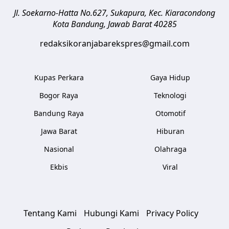
Jl. Soekarno-Hatta No.627, Sukapura, Kec. Kiaracondong
Kota Bandung
,
Jawab Barat
40285
redaksikoranjabarekspres@gmail.com
Kupas Perkara
Gaya Hidup
Bogor Raya
Teknologi
Bandung Raya
Otomotif
Jawa Barat
Hiburan
Nasional
Olahraga
Ekbis
Viral
Tentang Kami
Hubungi Kami
Privacy Policy