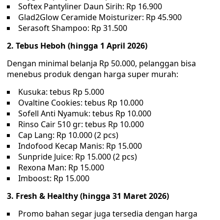
Softex Pantyliner Daun Sirih: Rp 16.900
Glad2Glow Ceramide Moisturizer: Rp 45.900
Serasoft Shampoo: Rp 31.500
2. Tebus Heboh (hingga 1 April 2026)
Dengan minimal belanja Rp 50.000, pelanggan bisa
menebus produk dengan harga super murah:
Kusuka: tebus Rp 5.000
Ovaltine Cookies: tebus Rp 10.000
Sofell Anti Nyamuk: tebus Rp 10.000
Rinso Cair 510 gr: tebus Rp 10.000
Cap Lang: Rp 10.000 (2 pcs)
Indofood Kecap Manis: Rp 15.000
Sunpride Juice: Rp 15.000 (2 pcs)
Rexona Man: Rp 15.000
Imboost: Rp 15.000
3. Fresh & Healthy (hingga 31 Maret 2026)
Promo bahan segar juga tersedia dengan harga