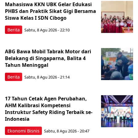
Mahasiswa KKN UBK Gelar Edukasi
PHBS dan Praktik Sikat Gigi Bersama
Siswa Kelas I SDN Cibogo
Berita
Sabtu, 8 Agu 2026 - 22:10
ABG Bawa Mobil Tabrak Motor dari
Belakang di Singaparna, Balita 4
Tahun Meninggal
Berita
Sabtu, 8 Agu 2026 - 21:14
17 Tahun Cetak Agen Perubahan,
AHM Kalibrasi Kompetensi
Instruktur Safety Riding Terbaik se-
Indonesia
Ekonomi Bisnis
Sabtu, 8 Agu 2026 - 20:47