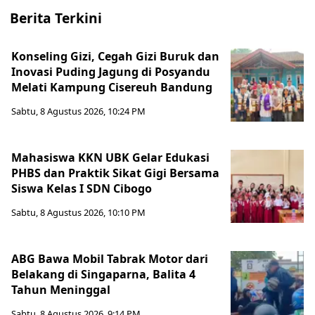
Berita Terkini
Konseling Gizi, Cegah Gizi Buruk dan
Inovasi Puding Jagung di Posyandu
Melati Kampung Cisereuh Bandung
Sabtu, 8 Agustus 2026, 10:24 PM
Mahasiswa KKN UBK Gelar Edukasi
PHBS dan Praktik Sikat Gigi Bersama
Siswa Kelas I SDN Cibogo
Sabtu, 8 Agustus 2026, 10:10 PM
ABG Bawa Mobil Tabrak Motor dari
Belakang di Singaparna, Balita 4
Tahun Meninggal
Sabtu, 8 Agustus 2026, 9:14 PM