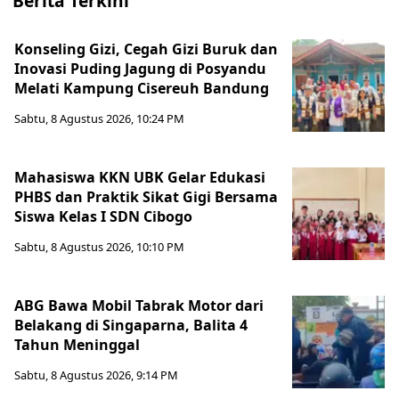
Berita Terkini
Konseling Gizi, Cegah Gizi Buruk dan
Inovasi Puding Jagung di Posyandu
Melati Kampung Cisereuh Bandung
Sabtu, 8 Agustus 2026, 10:24 PM
Mahasiswa KKN UBK Gelar Edukasi
PHBS dan Praktik Sikat Gigi Bersama
Siswa Kelas I SDN Cibogo
Sabtu, 8 Agustus 2026, 10:10 PM
ABG Bawa Mobil Tabrak Motor dari
Belakang di Singaparna, Balita 4
Tahun Meninggal
Sabtu, 8 Agustus 2026, 9:14 PM