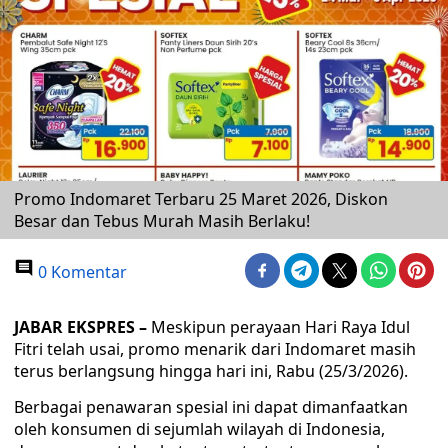
Promo Indomaret Terbaru 25 Maret 2026, Diskon
Besar dan Tebus Murah Masih Berlaku!
0 Komentar
JABAR EKSPRES –
Meskipun perayaan Hari Raya Idul
Fitri telah usai, promo menarik dari Indomaret masih
terus berlangsung hingga hari ini, Rabu (25/3/2026).
Berbagai penawaran spesial ini dapat dimanfaatkan
oleh konsumen di sejumlah wilayah di Indonesia,