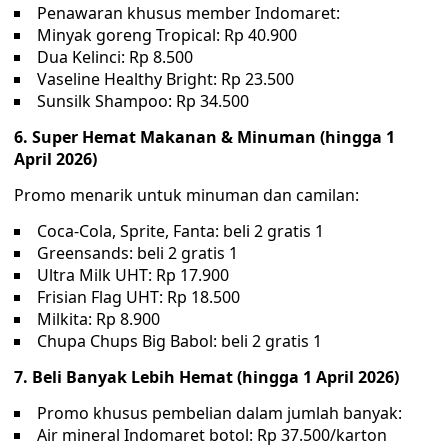
Penawaran khusus member Indomaret:
Minyak goreng Tropical: Rp 40.900
Dua Kelinci: Rp 8.500
Vaseline Healthy Bright: Rp 23.500
Sunsilk Shampoo: Rp 34.500
6. Super Hemat Makanan & Minuman (hingga 1
April 2026)
Promo menarik untuk minuman dan camilan:
Coca-Cola, Sprite, Fanta: beli 2 gratis 1
Greensands: beli 2 gratis 1
Ultra Milk UHT: Rp 17.900
Frisian Flag UHT: Rp 18.500
Milkita: Rp 8.900
Chupa Chups Big Babol: beli 2 gratis 1
7. Beli Banyak Lebih Hemat (hingga 1 April 2026)
Promo khusus pembelian dalam jumlah banyak:
Air mineral Indomaret botol: Rp 37.500/karton