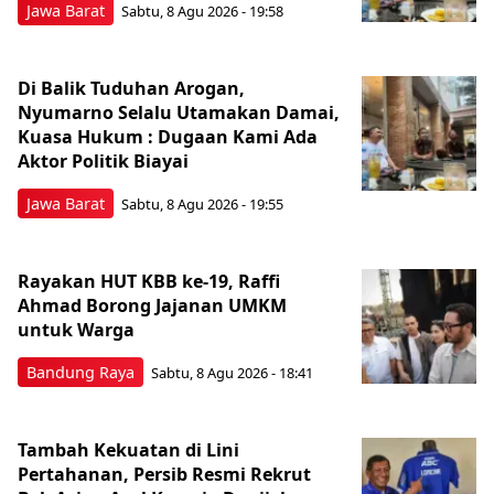
Jawa Barat
Sabtu, 8 Agu 2026 - 19:58
Di Balik Tuduhan Arogan,
Nyumarno Selalu Utamakan Damai,
Kuasa Hukum : Dugaan Kami Ada
Aktor Politik Biayai
Jawa Barat
Sabtu, 8 Agu 2026 - 19:55
Rayakan HUT KBB ke-19, Raffi
Ahmad Borong Jajanan UMKM
untuk Warga
Bandung Raya
Sabtu, 8 Agu 2026 - 18:41
Tambah Kekuatan di Lini
Pertahanan, Persib Resmi Rekrut