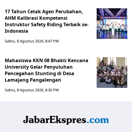
17 Tahun Cetak Agen Perubahan,
AHM Kalibrasi Kompetensi
Instruktur Safety Riding Terbaik se-
Indonesia
Sabtu, 8 Agustus 2026, 8:47 PM
Mahasiswa KKN 08 Bhakti Kencana
University Gelar Penyuluhan
Pencegahan Stunting di Desa
Lamajang Pangalengan
Sabtu, 8 Agustus 2026, 8:30 PM