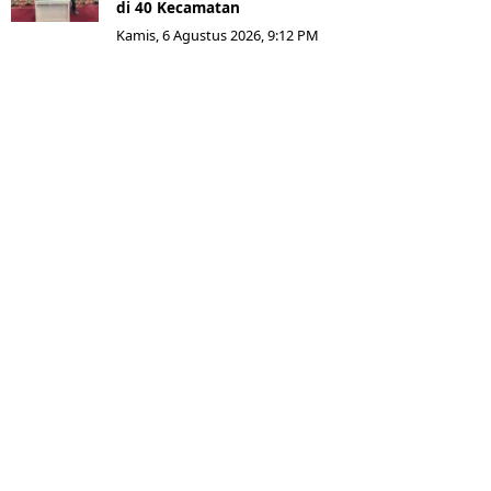
di 40 Kecamatan
Kamis, 6 Agustus 2026, 9:12 PM