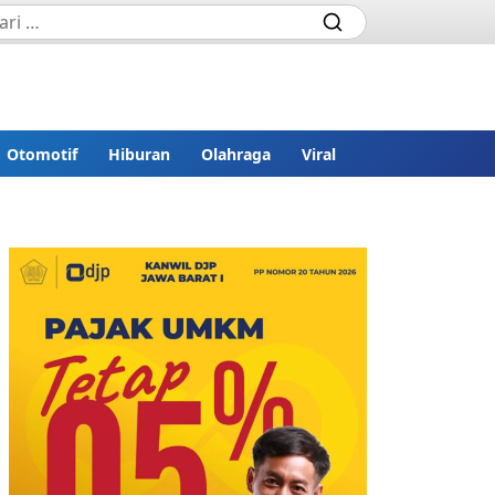
Otomotif
Hiburan
Olahraga
Viral