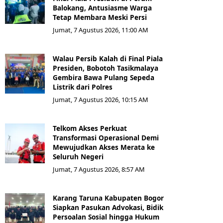
Balokang, Antusiasme Warga
Tetap Membara Meski Persi
Jumat, 7 Agustus 2026, 11:00 AM
Walau Persib Kalah di Final Piala
Presiden, Bobotoh Tasikmalaya
Gembira Bawa Pulang Sepeda
Listrik dari Polres
Jumat, 7 Agustus 2026, 10:15 AM
Telkom Akses Perkuat
Transformasi Operasional Demi
Mewujudkan Akses Merata ke
Seluruh Negeri
Jumat, 7 Agustus 2026, 8:57 AM
Karang Taruna Kabupaten Bogor
Siapkan Pasukan Advokasi, Bidik
Persoalan Sosial hingga Hukum