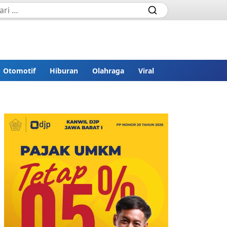
Otomotif
Hiburan
Olahraga
Viral