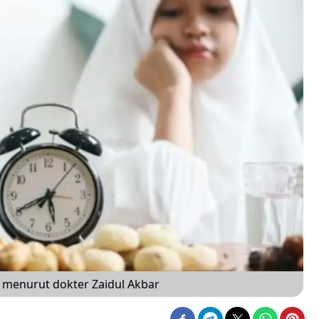
 menurut dokter Zaidul Akbar