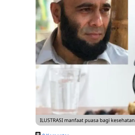
ILUSTRASI manfaat puasa bagi kesehatan