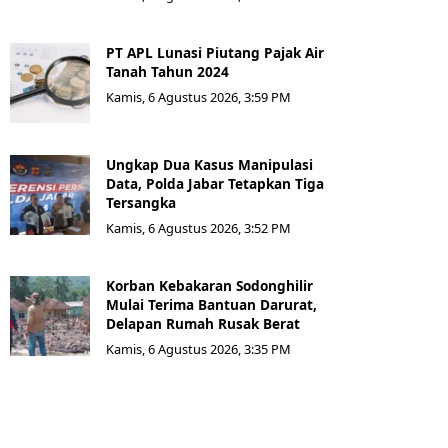
PT APL Lunasi Piutang Pajak Air
Tanah Tahun 2024
Kamis, 6 Agustus 2026, 3:59 PM
Ungkap Dua Kasus Manipulasi
Data, Polda Jabar Tetapkan Tiga
Tersangka
Kamis, 6 Agustus 2026, 3:52 PM
Korban Kebakaran Sodonghilir
Mulai Terima Bantuan Darurat,
Delapan Rumah Rusak Berat
Kamis, 6 Agustus 2026, 3:35 PM