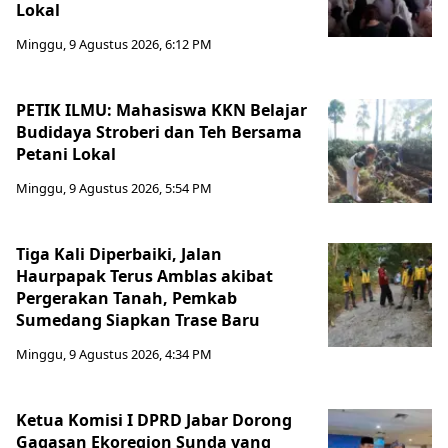
Lokal
Minggu, 9 Agustus 2026, 6:12 PM
PETIK ILMU: Mahasiswa KKN Belajar
Budidaya Stroberi dan Teh Bersama
Petani Lokal
Minggu, 9 Agustus 2026, 5:54 PM
Tiga Kali Diperbaiki, Jalan
Haurpapak Terus Amblas akibat
Pergerakan Tanah, Pemkab
Sumedang Siapkan Trase Baru
Minggu, 9 Agustus 2026, 4:34 PM
Ketua Komisi I DPRD Jabar Dorong
Gagasan Ekoregion Sunda yang