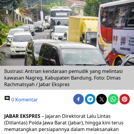
Ilustrasi: Antrian kendaraan pemudik yang melintasi
kawasan Nagreg, Kabupaten Bandung. Foto: Dimas
Rachmatsyah / Jabar Ekspres
0 Komentar
JABAR EKSPRES
– Jajaran Direktorat Lalu Lintas
(Ditlantas) Polda Jawa Barat (Jabar), hingga kini terus
mematangkan persiapannya dalam melaksanakan