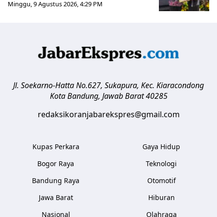
Minggu, 9 Agustus 2026, 4:29 PM
Jl. Soekarno-Hatta No.627, Sukapura, Kec. Kiaracondong
Kota Bandung
,
Jawab Barat
40285
redaksikoranjabarekspres@gmail.com
Kupas Perkara
Gaya Hidup
Bogor Raya
Teknologi
Bandung Raya
Otomotif
Jawa Barat
Hiburan
Nasional
Olahraga