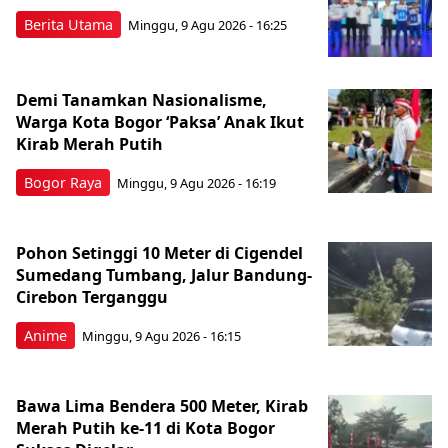
Berita Utama
Minggu, 9 Agu 2026 - 16:25
Demi Tanamkan Nasionalisme,
Warga Kota Bogor ‘Paksa’ Anak Ikut
Kirab Merah Putih
Bogor Raya
Minggu, 9 Agu 2026 - 16:19
Pohon Setinggi 10 Meter di Cigendel
Sumedang Tumbang, Jalur Bandung-
Cirebon Terganggu
Anime
Minggu, 9 Agu 2026 - 16:15
Bawa Lima Bendera 500 Meter, Kirab
Merah Putih ke-11 di Kota Bogor