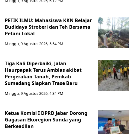
Minggu, 9 Agustus 2026, 6:12 PM
PETIK ILMU: Mahasiswa KKN Belajar
Budidaya Stroberi dan Teh Bersama
Petani Lokal
Minggu, 9 Agustus 2026, 5:54 PM
Tiga Kali Diperbaiki, Jalan
Haurpapak Terus Amblas akibat
Pergerakan Tanah, Pemkab
Sumedang Siapkan Trase Baru
Minggu, 9 Agustus 2026, 4:34 PM
Ketua Komisi I DPRD Jabar Dorong
Gagasan Ekoregion Sunda yang
Berkeadilan