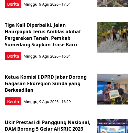
Berita
Minggu, 9 Agu 2026 - 17:54
Tiga Kali Diperbaiki, Jalan
Haurpapak Terus Amblas akibat
Pergerakan Tanah, Pemkab
Sumedang Siapkan Trase Baru
Berita
Minggu, 9 Agu 2026 - 16:34
Ketua Komisi I DPRD Jabar Dorong
Gagasan Ekoregion Sunda yang
Berkeadilan
Berita
Minggu, 9 Agu 2026 - 16:29
Ukir Prestasi di Panggung Nasional,
DAM Borong 5 Gelar AHSRIC 2026