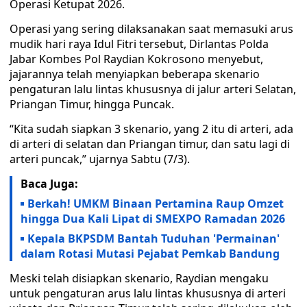
Operasi Ketupat 2026.
Operasi yang sering dilaksanakan saat memasuki arus
mudik hari raya Idul Fitri tersebut, Dirlantas Polda
Jabar Kombes Pol Raydian Kokrosono menyebut,
jajarannya telah menyiapkan beberapa skenario
pengaturan lalu lintas khususnya di jalur arteri Selatan,
Priangan Timur, hingga Puncak.
“Kita sudah siapkan 3 skenario, yang 2 itu di arteri, ada
di arteri di selatan dan Priangan timur, dan satu lagi di
arteri puncak,” ujarnya Sabtu (7/3).
Baca Juga:
Berkah! UMKM Binaan Pertamina Raup Omzet
hingga Dua Kali Lipat di SMEXPO Ramadan 2026
Kepala BKPSDM Bantah Tuduhan 'Permainan'
dalam Rotasi Mutasi Pejabat Pemkab Bandung
Meski telah disiapkan skenario, Raydian mengaku
untuk pengaturan arus lalu lintas khususnya di arteri