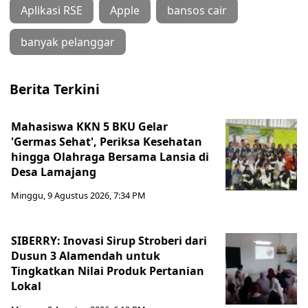
Aplikasi RSE
Apple
bansos cair
banyak pelanggar
Berita Terkini
Mahasiswa KKN 5 BKU Gelar
'Germas Sehat', Periksa Kesehatan
hingga Olahraga Bersama Lansia di
Desa Lamajang
Minggu, 9 Agustus 2026, 7:34 PM
SIBERRY: Inovasi Sirup Stroberi dari
Dusun 3 Alamendah untuk
Tingkatkan Nilai Produk Pertanian
Lokal