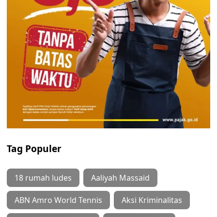
Tag Populer
18 rumah ludes
Aaliyah Massaid
ABN Amro World Tennis
Aksi Kriminalitas