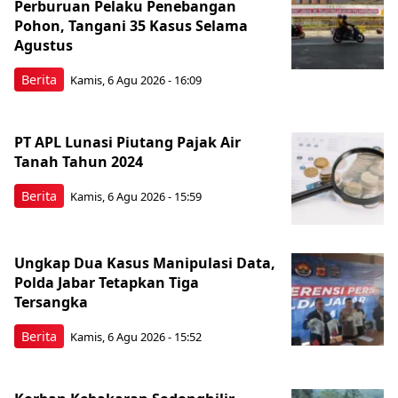
Perburuan Pelaku Penebangan
Pohon, Tangani 35 Kasus Selama
Agustus
Berita
Kamis, 6 Agu 2026 - 16:09
PT APL Lunasi Piutang Pajak Air
Tanah Tahun 2024
Berita
Kamis, 6 Agu 2026 - 15:59
Ungkap Dua Kasus Manipulasi Data,
Polda Jabar Tetapkan Tiga
Tersangka
Berita
Kamis, 6 Agu 2026 - 15:52