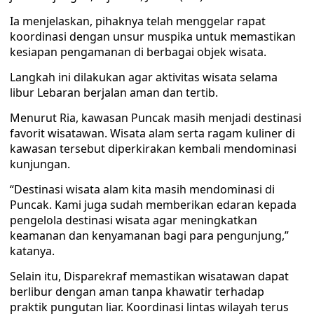
Ia menjelaskan, pihaknya telah menggelar rapat
koordinasi dengan unsur muspika untuk memastikan
kesiapan pengamanan di berbagai objek wisata.
Langkah ini dilakukan agar aktivitas wisata selama
libur Lebaran berjalan aman dan tertib.
Menurut Ria, kawasan Puncak masih menjadi destinasi
favorit wisatawan. Wisata alam serta ragam kuliner di
kawasan tersebut diperkirakan kembali mendominasi
kunjungan.
“Destinasi wisata alam kita masih mendominasi di
Puncak. Kami juga sudah memberikan edaran kepada
pengelola destinasi wisata agar meningkatkan
keamanan dan kenyamanan bagi para pengunjung,”
katanya.
Selain itu, Disparekraf memastikan wisatawan dapat
berlibur dengan aman tanpa khawatir terhadap
praktik pungutan liar. Koordinasi lintas wilayah terus