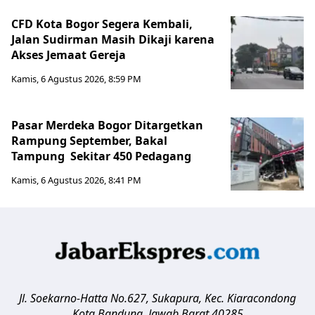
CFD Kota Bogor Segera Kembali,
Jalan Sudirman Masih Dikaji karena
Akses Jemaat Gereja
Kamis, 6 Agustus 2026, 8:59 PM
Pasar Merdeka Bogor Ditargetkan
Rampung September, Bakal
Tampung Sekitar 450 Pedagang
Kamis, 6 Agustus 2026, 8:41 PM
Jl. Soekarno-Hatta No.627, Sukapura, Kec. Kiaracondong
Kota Bandung
,
Jawab Barat
40285