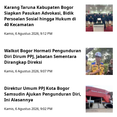
Karang Taruna Kabupaten Bogor
Siapkan Pasukan Advokasi, Bidik
Persoalan Sosial hingga Hukum di
40 Kecamatan
Kamis, 6 Agustus 2026, 9:12 PM
Walkot Bogor Hormati Pengunduran
Diri Dirum PPJ, Jabatan Sementara
Dirangkap Direksi
Kamis, 6 Agustus 2026, 9:07 PM
Direktur Umum PPJ Kota Bogor
Samsudin Ajukan Pengunduran Diri,
Ini Alasannya
Kamis, 6 Agustus 2026, 9:02 PM