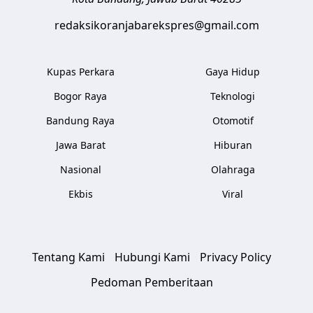
redaksikoranjabarekspres@gmail.com
Kupas Perkara
Gaya Hidup
Bogor Raya
Teknologi
Bandung Raya
Otomotif
Jawa Barat
Hiburan
Nasional
Olahraga
Ekbis
Viral
Tentang Kami
Hubungi Kami
Privacy Policy
Pedoman Pemberitaan