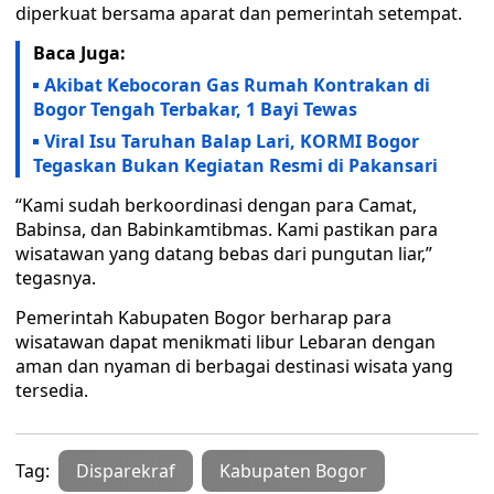
diperkuat bersama aparat dan pemerintah setempat.
Baca Juga:
Akibat Kebocoran Gas Rumah Kontrakan di
Bogor Tengah Terbakar, 1 Bayi Tewas
Viral Isu Taruhan Balap Lari, KORMI Bogor
Tegaskan Bukan Kegiatan Resmi di Pakansari
“Kami sudah berkoordinasi dengan para Camat,
Babinsa, dan Babinkamtibmas. Kami pastikan para
wisatawan yang datang bebas dari pungutan liar,”
tegasnya.
Pemerintah Kabupaten Bogor berharap para
wisatawan dapat menikmati libur Lebaran dengan
aman dan nyaman di berbagai destinasi wisata yang
tersedia.
Tag:
Disparekraf
Kabupaten Bogor