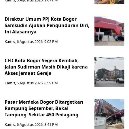
Kamis, 6 Agustus 2026, 9:07 PM
Direktur Umum PPJ Kota Bogor
Samsudin Ajukan Pengunduran Diri,
Ini Alasannya
Kamis, 6 Agustus 2026, 9:02 PM
CFD Kota Bogor Segera Kembali,
Jalan Sudirman Masih Dikaji karena
Akses Jemaat Gereja
Kamis, 6 Agustus 2026, 8:59 PM
Pasar Merdeka Bogor Ditargetkan
Rampung September, Bakal
Tampung Sekitar 450 Pedagang
Kamis, 6 Agustus 2026, 8:41 PM