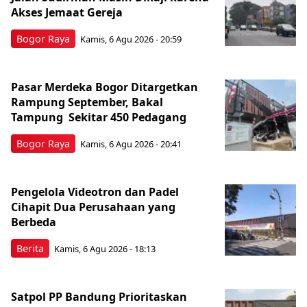
Akses Jemaat Gereja
Bogor Raya
Kamis, 6 Agu 2026 - 20:59
Pasar Merdeka Bogor Ditargetkan
Rampung September, Bakal
Tampung Sekitar 450 Pedagang
Bogor Raya
Kamis, 6 Agu 2026 - 20:41
Pengelola Videotron dan Padel
Cihapit Dua Perusahaan yang
Berbeda
Berita
Kamis, 6 Agu 2026 - 18:13
Satpol PP Bandung Prioritaskan