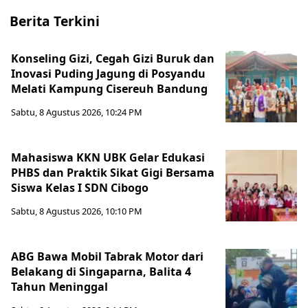
Berita Terkini
Konseling Gizi, Cegah Gizi Buruk dan
Inovasi Puding Jagung di Posyandu
Melati Kampung Cisereuh Bandung
Sabtu, 8 Agustus 2026, 10:24 PM
Mahasiswa KKN UBK Gelar Edukasi
PHBS dan Praktik Sikat Gigi Bersama
Siswa Kelas I SDN Cibogo
Sabtu, 8 Agustus 2026, 10:10 PM
ABG Bawa Mobil Tabrak Motor dari
Belakang di Singaparna, Balita 4
Tahun Meninggal