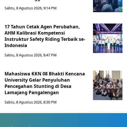
Sabtu, 8 Agustus 2026, 9:14 PM
17 Tahun Cetak Agen Perubahan,
AHM Kalibrasi Kompetensi
Instruktur Safety Riding Terbaik se-
Indonesia
Sabtu, 8 Agustus 2026, 8:47 PM
Mahasiswa KKN 08 Bhakti Kencana
University Gelar Penyuluhan
Pencegahan Stunting di Desa
Lamajang Pangalengan
Sabtu, 8 Agustus 2026, 8:30 PM