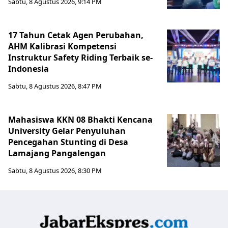
Sabtu, 8 Agustus 2026, 9:14 PM
17 Tahun Cetak Agen Perubahan,
AHM Kalibrasi Kompetensi
Instruktur Safety Riding Terbaik se-
Indonesia
Sabtu, 8 Agustus 2026, 8:47 PM
Mahasiswa KKN 08 Bhakti Kencana
University Gelar Penyuluhan
Pencegahan Stunting di Desa
Lamajang Pangalengan
Sabtu, 8 Agustus 2026, 8:30 PM