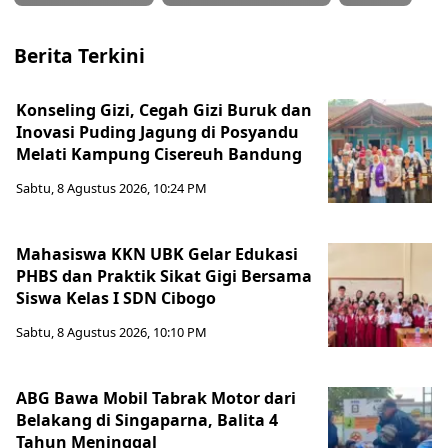
Berita Terkini
Konseling Gizi, Cegah Gizi Buruk dan
Inovasi Puding Jagung di Posyandu
Melati Kampung Cisereuh Bandung
Sabtu, 8 Agustus 2026, 10:24 PM
Mahasiswa KKN UBK Gelar Edukasi
PHBS dan Praktik Sikat Gigi Bersama
Siswa Kelas I SDN Cibogo
Sabtu, 8 Agustus 2026, 10:10 PM
ABG Bawa Mobil Tabrak Motor dari
Belakang di Singaparna, Balita 4
Tahun Meninggal