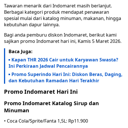
Tawaran menarik dari Indomaret masih berlanjut.
Berbagai kategori produk mendapat penawaran
spesial mulai dari katalog minuman, makanan, hingga
kebutuhan dapur lainnya.
Bagi anda pemburu diskon Indomaret, berikut kami
sajikan promo Indomaret hari ini, Kamis 5 Maret 2026.
Baca Juga:
Kapan THR 2026 Cair untuk Karyawan Swasta?
Ini Perkiraan Jadwal Pencairannya
Promo Superindo Hari Ini: Diskon Beras, Daging,
dan Kebutuhan Ramadan Hari Terakhir
Promo Indomaret Hari Ini
Promo Indomaret Katalog Sirup dan
Minuman
• Coca Cola/Sprite/Fanta 1,5L: Rp11.900