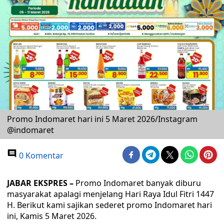
Promo Indomaret hari ini 5 Maret 2026/Instagram
@indomaret
0 Komentar
JABAR EKSPRES –
Promo Indomaret banyak diburu
masyarakat apalagi menjelang Hari Raya Idul Fitri 1447
H. Berikut kami sajikan sederet promo Indomaret hari
ini, Kamis 5 Maret 2026.