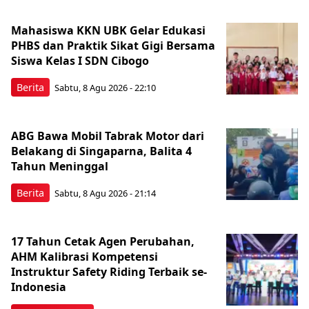
Mahasiswa KKN UBK Gelar Edukasi
PHBS dan Praktik Sikat Gigi Bersama
Siswa Kelas I SDN Cibogo
Berita
Sabtu, 8 Agu 2026 - 22:10
ABG Bawa Mobil Tabrak Motor dari
Belakang di Singaparna, Balita 4
Tahun Meninggal
Berita
Sabtu, 8 Agu 2026 - 21:14
17 Tahun Cetak Agen Perubahan,
AHM Kalibrasi Kompetensi
Instruktur Safety Riding Terbaik se-
Indonesia