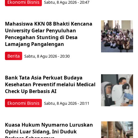
Ekonomi Bisnis
Sabtu, 8 Agu 2026 - 20:47
Mahasiswa KKN 08 Bhakti Kencana
University Gelar Penyuluhan
Pencegahan Stunting di Desa
Lamajang Pangalengan
Berita
Sabtu, 8 Agu 2026 - 20:30
Bank Tata Asia Perkuat Budaya
Kesehatan Preventif melalui Medical
Check Up Berbasis AI
Ekonomi Bisnis
Sabtu, 8 Agu 2026 - 20:11
Kuasa Hukum Nyumarno Luruskan
Opini Luar Sidang, Ini Duduk