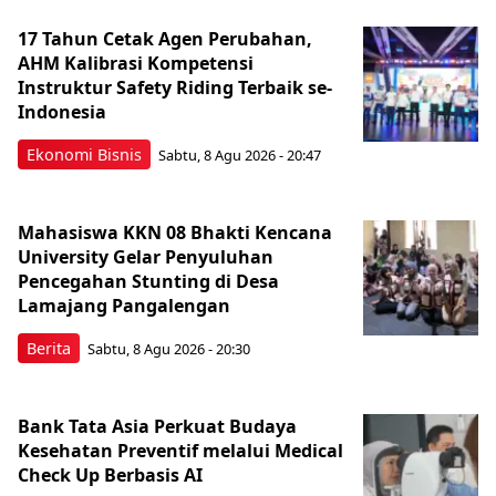
17 Tahun Cetak Agen Perubahan,
AHM Kalibrasi Kompetensi
Instruktur Safety Riding Terbaik se-
Indonesia
Ekonomi Bisnis
Sabtu, 8 Agu 2026 - 20:47
Mahasiswa KKN 08 Bhakti Kencana
University Gelar Penyuluhan
Pencegahan Stunting di Desa
Lamajang Pangalengan
Berita
Sabtu, 8 Agu 2026 - 20:30
Bank Tata Asia Perkuat Budaya
Kesehatan Preventif melalui Medical
Check Up Berbasis AI