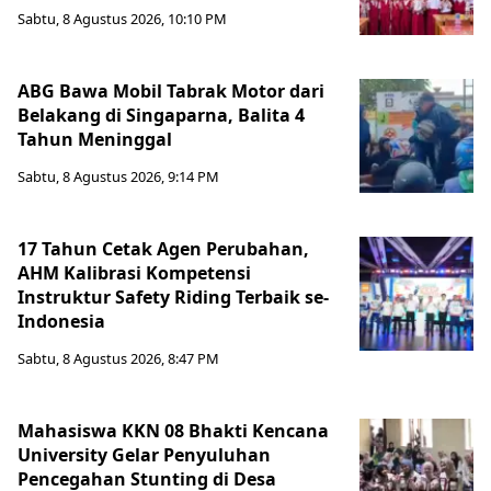
Sabtu, 8 Agustus 2026, 10:10 PM
ABG Bawa Mobil Tabrak Motor dari
Belakang di Singaparna, Balita 4
Tahun Meninggal
Sabtu, 8 Agustus 2026, 9:14 PM
17 Tahun Cetak Agen Perubahan,
AHM Kalibrasi Kompetensi
Instruktur Safety Riding Terbaik se-
Indonesia
Sabtu, 8 Agustus 2026, 8:47 PM
Mahasiswa KKN 08 Bhakti Kencana
University Gelar Penyuluhan
Pencegahan Stunting di Desa