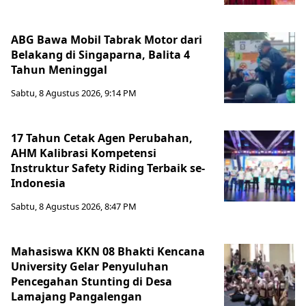
ABG Bawa Mobil Tabrak Motor dari
Belakang di Singaparna, Balita 4
Tahun Meninggal
Sabtu, 8 Agustus 2026, 9:14 PM
17 Tahun Cetak Agen Perubahan,
AHM Kalibrasi Kompetensi
Instruktur Safety Riding Terbaik se-
Indonesia
Sabtu, 8 Agustus 2026, 8:47 PM
Mahasiswa KKN 08 Bhakti Kencana
University Gelar Penyuluhan
Pencegahan Stunting di Desa
Lamajang Pangalengan