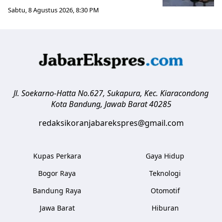
Sabtu, 8 Agustus 2026, 8:30 PM
Jl. Soekarno-Hatta No.627, Sukapura, Kec. Kiaracondong
Kota Bandung
,
Jawab Barat
40285
redaksikoranjabarekspres@gmail.com
Kupas Perkara
Gaya Hidup
Bogor Raya
Teknologi
Bandung Raya
Otomotif
Jawa Barat
Hiburan