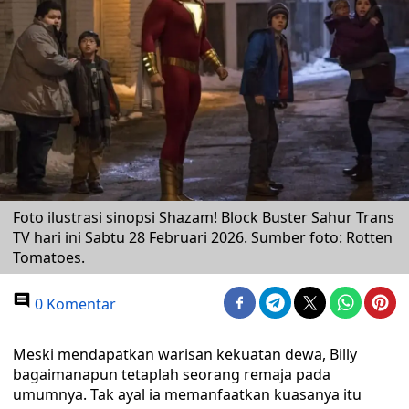
Foto ilustrasi sinopsi Shazam! Block Buster Sahur Trans
TV hari ini Sabtu 28 Februari 2026. Sumber foto: Rotten
Tomatoes.
0 Komentar
Meski mendapatkan warisan kekuatan dewa, Billy
bagaimanapun tetaplah seorang remaja pada
umumnya. Tak ayal ia memanfaatkan kuasanya itu