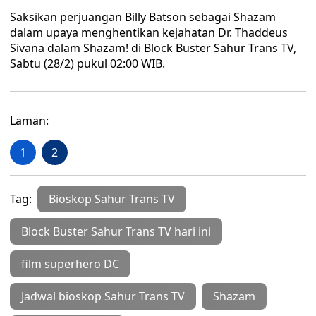
Saksikan perjuangan Billy Batson sebagai Shazam
dalam upaya menghentikan kejahatan Dr. Thaddeus
Sivana dalam Shazam! di Block Buster Sahur Trans TV,
Sabtu (28/2) pukul 02:00 WIB.
Laman:
1
2
Tag:
Bioskop Sahur Trans TV
Block Buster Sahur Trans TV hari ini
film superhero DC
Jadwal bioskop Sahur Trans TV
Shazam