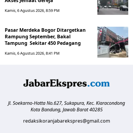
Akses Jemaat Gereja
Kamis, 6 Agustus 2026, 8:59 PM
Pasar Merdeka Bogor Ditargetkan
Rampung September, Bakal
Tampung Sekitar 450 Pedagang
Kamis, 6 Agustus 2026, 8:41 PM
Jl. Soekarno-Hatta No.627, Sukapura, Kec. Kiaracondong
Kota Bandung
,
Jawab Barat
40285
redaksikoranjabarekspres@gmail.com