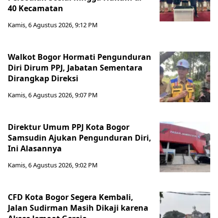
40 Kecamatan
Kamis, 6 Agustus 2026, 9:12 PM
Walkot Bogor Hormati Pengunduran
Diri Dirum PPJ, Jabatan Sementara
Dirangkap Direksi
Kamis, 6 Agustus 2026, 9:07 PM
Direktur Umum PPJ Kota Bogor
Samsudin Ajukan Pengunduran Diri,
Ini Alasannya
Kamis, 6 Agustus 2026, 9:02 PM
CFD Kota Bogor Segera Kembali,
Jalan Sudirman Masih Dikaji karena