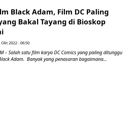
ilm Black Adam, Film DC Paling
yang Bakal Tayang di Bioskop
i
 Okt 2022 - 06:50
 – Salah satu film karya DC Comics yang paling ditunggu
 Black Adam. Banyak yang penasaran bagaimana...