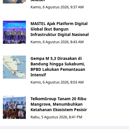
Kamis, 6 Agustus 2026, 9:37 AM
MASTEL Ajak Platform Digital
Global Ikut Bangun
Infrastruktur Digital Nasional
Kamis, 6 Agustus 2026, 8:43 AM
Gempa M 5,3 Dirasakan di
Bandung hingga Sukabumi,
BPBD Lakukan Pemantauan
Intensif
Kamis, 6 Agustus 2026, 8:03 AM
TelkomGroup Tanam 20 Ribu
Mangrove, Menumbuhkan
Ketahanan Ekosistem Pesisir
Rabu, 5 Agustus 2026, 8:41 PM