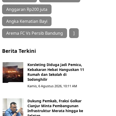
Anggaran Rp200 juta
Angka Kematian Bayi
Arema FC Vs Persib Bandung
]
Berita Terkini
Korsleting Diduga Jadi Pemicu,
Kebakaran Hebat Hanguskan 11
Rumah dan Sekolah di
Sodonghilir
Kamis, 6 Agustus 2026, 10:11 AM
Dukung Pemkab, Fraksi Golkar
Cianjur Minta Pembangunan
Infrastruktur Merata hingga ke
Selatan