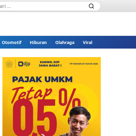
Otomotif
Hiburan
Olahraga
Viral