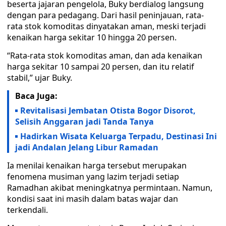
beserta jajaran pengelola, Buky berdialog langsung
dengan para pedagang. Dari hasil peninjauan, rata-
rata stok komoditas dinyatakan aman, meski terjadi
kenaikan harga sekitar 10 hingga 20 persen.
“Rata-rata stok komoditas aman, dan ada kenaikan
harga sekitar 10 sampai 20 persen, dan itu relatif
stabil,” ujar Buky.
Baca Juga:
Revitalisasi Jembatan Otista Bogor Disorot,
Selisih Anggaran jadi Tanda Tanya
Hadirkan Wisata Keluarga Terpadu, Destinasi Ini
jadi Andalan Jelang Libur Ramadan
Ia menilai kenaikan harga tersebut merupakan
fenomena musiman yang lazim terjadi setiap
Ramadhan akibat meningkatnya permintaan. Namun,
kondisi saat ini masih dalam batas wajar dan
terkendali.