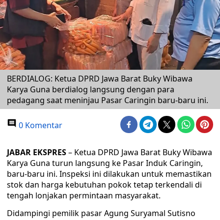
BERDIALOG: Ketua DPRD Jawa Barat Buky Wibawa
Karya Guna berdialog langsung dengan para
pedagang saat meninjau Pasar Caringin baru-baru ini.
0 Komentar
JABAR EKSPRES
– Ketua DPRD Jawa Barat Buky Wibawa
Karya Guna turun langsung ke Pasar Induk Caringin,
baru-baru ini. Inspeksi ini dilakukan untuk memastikan
stok dan harga kebutuhan pokok tetap terkendali di
tengah lonjakan permintaan masyarakat.
Didampingi pemilik pasar Agung Suryamal Sutisno