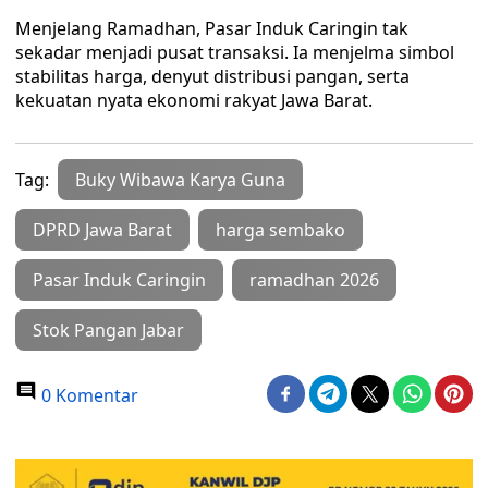
Menjelang Ramadhan, Pasar Induk Caringin tak
sekadar menjadi pusat transaksi. Ia menjelma simbol
stabilitas harga, denyut distribusi pangan, serta
kekuatan nyata ekonomi rakyat Jawa Barat.
Tag:
Buky Wibawa Karya Guna
DPRD Jawa Barat
harga sembako
Pasar Induk Caringin
ramadhan 2026
Stok Pangan Jabar
0 Komentar