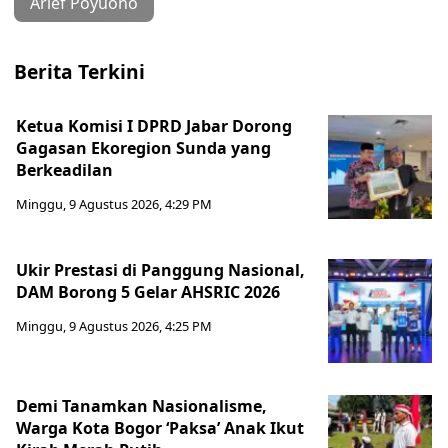
Arief Poyuono
Berita Terkini
Ketua Komisi I DPRD Jabar Dorong
Gagasan Ekoregion Sunda yang
Berkeadilan
Minggu, 9 Agustus 2026, 4:29 PM
Ukir Prestasi di Panggung Nasional,
DAM Borong 5 Gelar AHSRIC 2026
Minggu, 9 Agustus 2026, 4:25 PM
Demi Tanamkan Nasionalisme,
Warga Kota Bogor ‘Paksa’ Anak Ikut