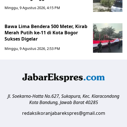
Minggu, 9 Agustus 2026, 4:15 PM
Bawa Lima Bendera 500 Meter, Kirab
Merah Putih ke-11 di Kota Bogor
Sukses Digelar
Minggu, 9 Agustus 2026, 2:53 PM
Jl. Soekarno-Hatta No.627, Sukapura, Kec. Kiaracondong
Kota Bandung
,
Jawab Barat
40285
redaksikoranjabarekspres@gmail.com