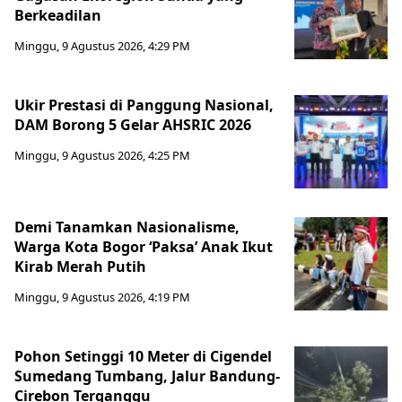
Berkeadilan
Minggu, 9 Agustus 2026, 4:29 PM
Ukir Prestasi di Panggung Nasional,
DAM Borong 5 Gelar AHSRIC 2026
Minggu, 9 Agustus 2026, 4:25 PM
Demi Tanamkan Nasionalisme,
Warga Kota Bogor ‘Paksa’ Anak Ikut
Kirab Merah Putih
Minggu, 9 Agustus 2026, 4:19 PM
Pohon Setinggi 10 Meter di Cigendel
Sumedang Tumbang, Jalur Bandung-
Cirebon Terganggu