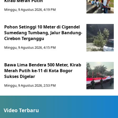
Kirab Merah Putih
Minggu, 9 Agustus 2026, 4:19 PM
Pohon Setinggi 10 Meter di Cigendel
Sumedang Tumbang, Jalur Bandung-
Cirebon Terganggu
Minggu, 9 Agustus 2026, 4:15 PM
Bawa Lima Bendera 500 Meter, Kirab
Merah Putih ke-11 di Kota Bogor
Sukses Digelar
Minggu, 9 Agustus 2026, 2:53 PM
Video Terbaru