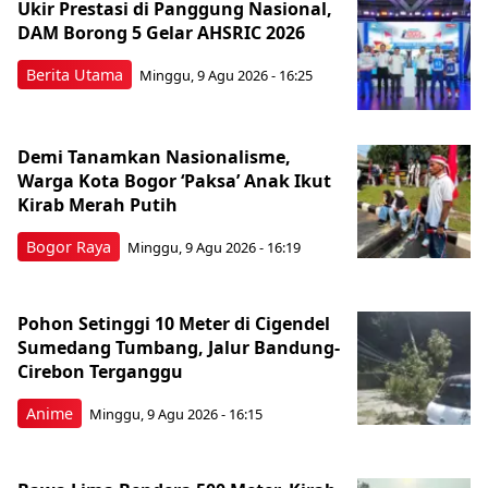
Ukir Prestasi di Panggung Nasional,
DAM Borong 5 Gelar AHSRIC 2026
Berita Utama
Minggu, 9 Agu 2026 - 16:25
Demi Tanamkan Nasionalisme,
Warga Kota Bogor ‘Paksa’ Anak Ikut
Kirab Merah Putih
Bogor Raya
Minggu, 9 Agu 2026 - 16:19
Pohon Setinggi 10 Meter di Cigendel
Sumedang Tumbang, Jalur Bandung-
Cirebon Terganggu
Anime
Minggu, 9 Agu 2026 - 16:15