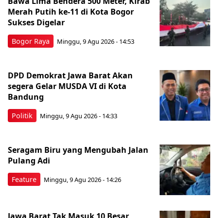
Bawa Lima Bendera 500 Meter, Kirab
Merah Putih ke-11 di Kota Bogor
Sukses Digelar
Bogor Raya
Minggu, 9 Agu 2026 - 14:53
DPD Demokrat Jawa Barat Akan
segera Gelar MUSDA VI di Kota
Bandung
Politik
Minggu, 9 Agu 2026 - 14:33
Seragam Biru yang Mengubah Jalan
Pulang Adi
Feature
Minggu, 9 Agu 2026 - 14:26
Jawa Barat Tak Masuk 10 Besar