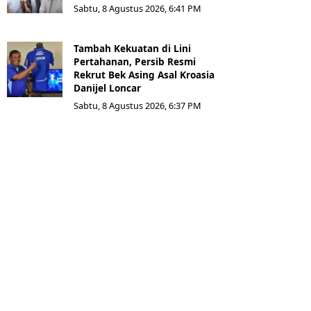
Sabtu, 8 Agustus 2026, 6:41 PM
Tambah Kekuatan di Lini
Pertahanan, Persib Resmi
Rekrut Bek Asing Asal Kroasia
Danijel Loncar
Sabtu, 8 Agustus 2026, 6:37 PM