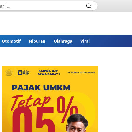
Otomotif
Hiburan
Olahraga
Viral