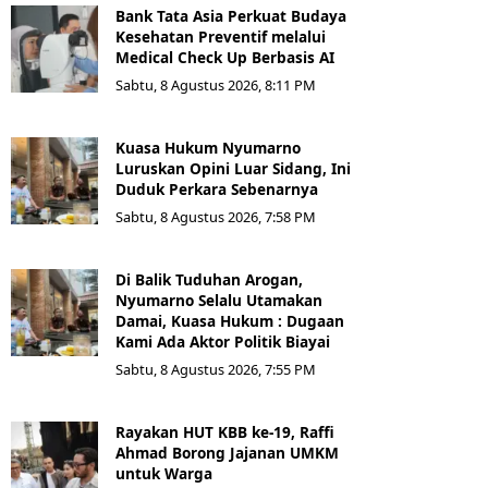
Bank Tata Asia Perkuat Budaya
Kesehatan Preventif melalui
Medical Check Up Berbasis AI
Sabtu, 8 Agustus 2026, 8:11 PM
Kuasa Hukum Nyumarno
Luruskan Opini Luar Sidang, Ini
Duduk Perkara Sebenarnya ​
Sabtu, 8 Agustus 2026, 7:58 PM
Di Balik Tuduhan Arogan,
Nyumarno Selalu Utamakan
Damai, Kuasa Hukum : Dugaan
Kami Ada Aktor Politik Biayai
Sabtu, 8 Agustus 2026, 7:55 PM
Rayakan HUT KBB ke-19, Raffi
Ahmad Borong Jajanan UMKM
untuk Warga