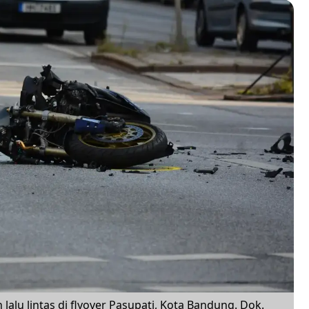
 lalu lintas di flyover Pasupati, Kota Bandung. Dok.