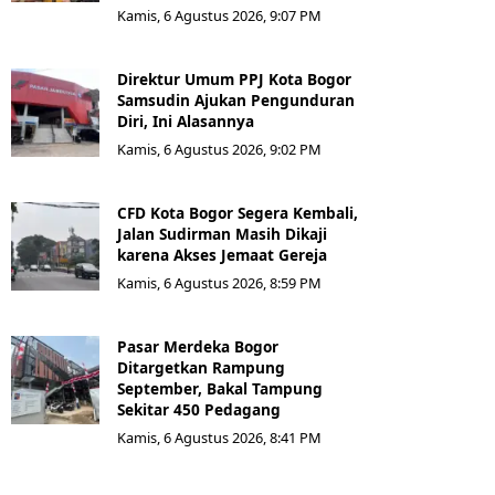
Kamis, 6 Agustus 2026, 9:07 PM
Direktur Umum PPJ Kota Bogor
Samsudin Ajukan Pengunduran
Diri, Ini Alasannya
Kamis, 6 Agustus 2026, 9:02 PM
CFD Kota Bogor Segera Kembali,
Jalan Sudirman Masih Dikaji
karena Akses Jemaat Gereja
Kamis, 6 Agustus 2026, 8:59 PM
Pasar Merdeka Bogor
Ditargetkan Rampung
September, Bakal Tampung
Sekitar 450 Pedagang
Kamis, 6 Agustus 2026, 8:41 PM