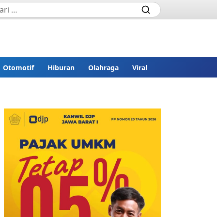
Otomotif
Hiburan
Olahraga
Viral