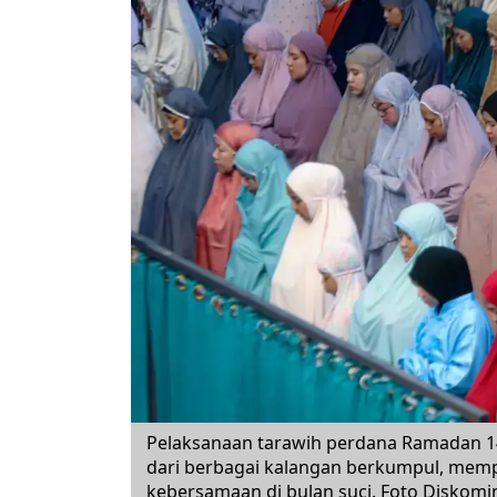
Pelaksanaan tarawih perdana Ramadan 1
dari berbagai kalangan berkumpul, me
kebersamaan di bulan suci. Foto Diskomi