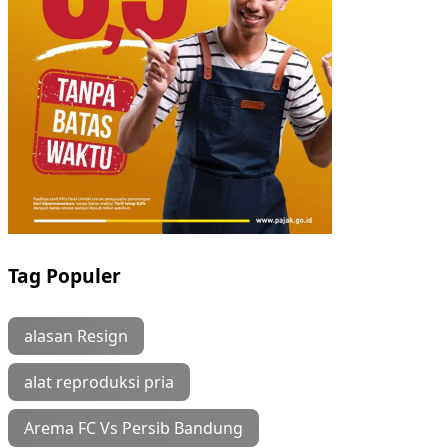
Tag Populer
alasan Resign
alat reproduksi pria
Arema FC Vs Persib Bandung