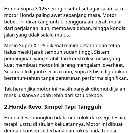
Honda Supra X 125 sering disebut sebagai salah satu
motor Honda paling awet sepanjang masa. Motor
bebek ini dirancang untuk penggunaan berat, mulai
dari perjalanan jauh, membawa beban, hingga kondisi
jalan yang tidak selalu mulus.
Mesin Supra X 125 dikenal minim getaran dan tetap
halus meski jarak tempuh sudah tinggi. Sistem
pendinginan yang stabil dan konstruksi mesin yang
kuat membuat motor ini jarang mengalami overheat.
Selama oli diganti secara rutin, Supra X bisa digunakan
bertahun-tahun tanpa penurunan performa signifikan.
Tak heran jika motor ini masih banyak ditemui di jalan
meski usianya sudah lebih dari satu dekade.
2.Honda Revo, Simpel Tapi Tangguh
Honda Revo mungkin tidak mencolok dari segi desain,
tetapi justru di situlah kekuatannya. Motor ini dibuat
dengan konsep sederhana dan fokus pada fungsi.