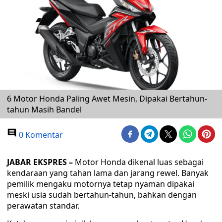
6 Motor Honda Paling Awet Mesin, Dipakai Bertahun-
tahun Masih Bandel
0 Komentar
JABAR EKSPRES –
Motor Honda dikenal luas sebagai
kendaraan yang tahan lama dan jarang rewel. Banyak
pemilik mengaku motornya tetap nyaman dipakai
meski usia sudah bertahun-tahun, bahkan dengan
perawatan standar.