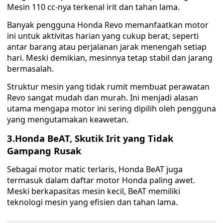
Mesin 110 cc-nya terkenal irit dan tahan lama.
Banyak pengguna Honda Revo memanfaatkan motor
ini untuk aktivitas harian yang cukup berat, seperti
antar barang atau perjalanan jarak menengah setiap
hari. Meski demikian, mesinnya tetap stabil dan jarang
bermasalah.
Struktur mesin yang tidak rumit membuat perawatan
Revo sangat mudah dan murah. Ini menjadi alasan
utama mengapa motor ini sering dipilih oleh pengguna
yang mengutamakan keawetan.
3.Honda BeAT, Skutik Irit yang Tidak
Gampang Rusak
Sebagai motor matic terlaris, Honda BeAT juga
termasuk dalam daftar motor Honda paling awet.
Meski berkapasitas mesin kecil, BeAT memiliki
teknologi mesin yang efisien dan tahan lama.