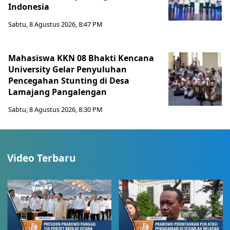
Indonesia
Sabtu, 8 Agustus 2026, 8:47 PM
Mahasiswa KKN 08 Bhakti Kencana
University Gelar Penyuluhan
Pencegahan Stunting di Desa
Lamajang Pangalengan
Sabtu, 8 Agustus 2026, 8:30 PM
Video Terbaru