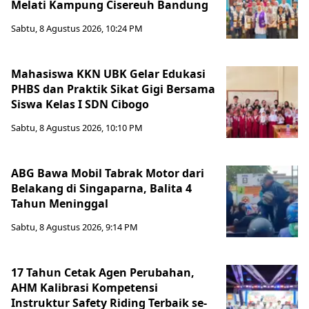
Melati Kampung Cisereuh Bandung
Sabtu, 8 Agustus 2026, 10:24 PM
Mahasiswa KKN UBK Gelar Edukasi
PHBS dan Praktik Sikat Gigi Bersama
Siswa Kelas I SDN Cibogo
Sabtu, 8 Agustus 2026, 10:10 PM
ABG Bawa Mobil Tabrak Motor dari
Belakang di Singaparna, Balita 4
Tahun Meninggal
Sabtu, 8 Agustus 2026, 9:14 PM
17 Tahun Cetak Agen Perubahan,
AHM Kalibrasi Kompetensi
Instruktur Safety Riding Terbaik se-