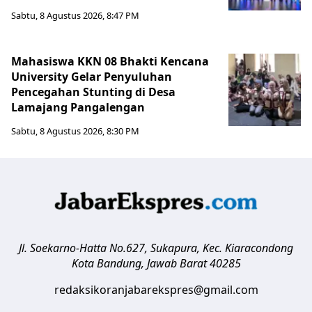
Sabtu, 8 Agustus 2026, 8:47 PM
Mahasiswa KKN 08 Bhakti Kencana
University Gelar Penyuluhan
Pencegahan Stunting di Desa
Lamajang Pangalengan
Sabtu, 8 Agustus 2026, 8:30 PM
Jl. Soekarno-Hatta No.627, Sukapura, Kec. Kiaracondong
Kota Bandung
,
Jawab Barat
40285
redaksikoranjabarekspres@gmail.com