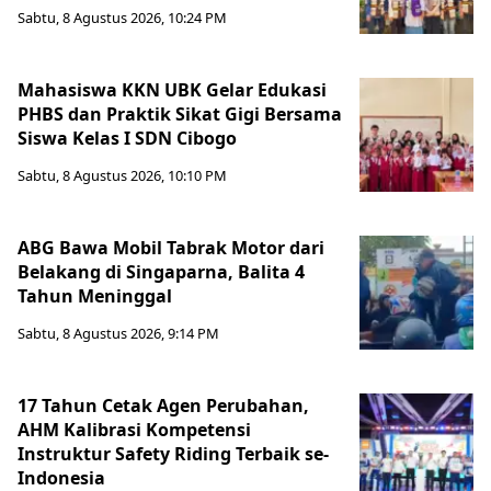
Sabtu, 8 Agustus 2026, 10:24 PM
Mahasiswa KKN UBK Gelar Edukasi
PHBS dan Praktik Sikat Gigi Bersama
Siswa Kelas I SDN Cibogo
Sabtu, 8 Agustus 2026, 10:10 PM
ABG Bawa Mobil Tabrak Motor dari
Belakang di Singaparna, Balita 4
Tahun Meninggal
Sabtu, 8 Agustus 2026, 9:14 PM
17 Tahun Cetak Agen Perubahan,
AHM Kalibrasi Kompetensi
Instruktur Safety Riding Terbaik se-
Indonesia