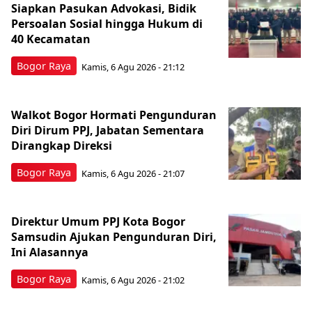
Siapkan Pasukan Advokasi, Bidik
Persoalan Sosial hingga Hukum di
40 Kecamatan
Bogor Raya
Kamis, 6 Agu 2026 - 21:12
Walkot Bogor Hormati Pengunduran
Diri Dirum PPJ, Jabatan Sementara
Dirangkap Direksi
Bogor Raya
Kamis, 6 Agu 2026 - 21:07
Direktur Umum PPJ Kota Bogor
Samsudin Ajukan Pengunduran Diri,
Ini Alasannya
Bogor Raya
Kamis, 6 Agu 2026 - 21:02