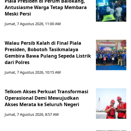
Piala Presiden di Perum Balokang,
Antusiasme Warga Tetap Membara
Meski Persi
Jumat, 7 Agustus 2026, 11:00 AM
Walau Persib Kalah di Final Piala
Presiden, Bobotoh Tasikmalaya
Gembira Bawa Pulang Sepeda Listrik
dari Polres
Jumat, 7 Agustus 2026, 10:15 AM
Telkom Akses Perkuat Transformasi
Operasional Demi Mewujudkan
Akses Merata ke Seluruh Negeri
Jumat, 7 Agustus 2026, 8:57 AM