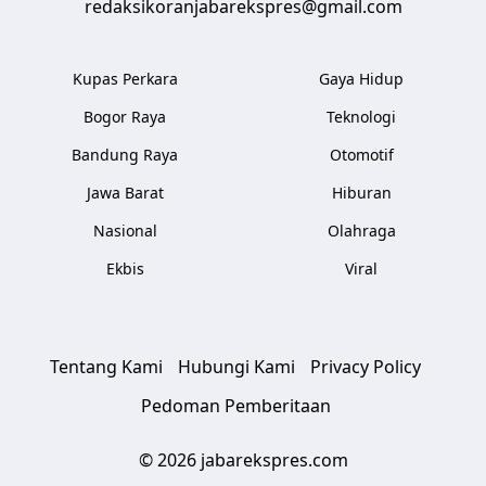
redaksikoranjabarekspres@gmail.com
Kupas Perkara
Gaya Hidup
Bogor Raya
Teknologi
Bandung Raya
Otomotif
Jawa Barat
Hiburan
Nasional
Olahraga
Ekbis
Viral
Tentang Kami
Hubungi Kami
Privacy Policy
Pedoman Pemberitaan
© 2026 jabarekspres.com