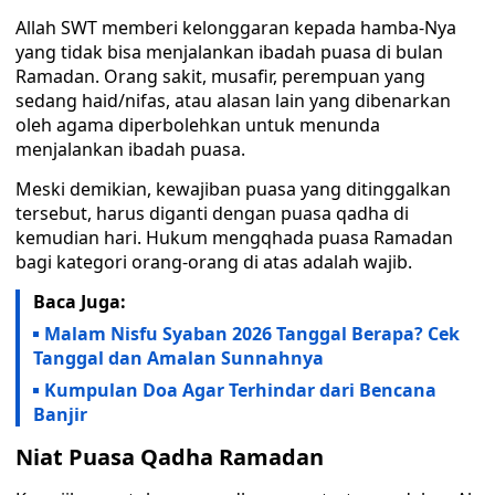
Allah SWT memberi kelonggaran kepada hamba-Nya
yang tidak bisa menjalankan ibadah puasa di bulan
Ramadan. Orang sakit, musafir, perempuan yang
sedang haid/nifas, atau alasan lain yang dibenarkan
oleh agama diperbolehkan untuk menunda
menjalankan ibadah puasa.
Meski demikian, kewajiban puasa yang ditinggalkan
tersebut, harus diganti dengan puasa qadha di
kemudian hari. Hukum mengqhada puasa Ramadan
bagi kategori orang-orang di atas adalah wajib.
Baca Juga:
Malam Nisfu Syaban 2026 Tanggal Berapa? Cek
Tanggal dan Amalan Sunnahnya
Kumpulan Doa Agar Terhindar dari Bencana
Banjir
Niat Puasa Qadha Ramadan