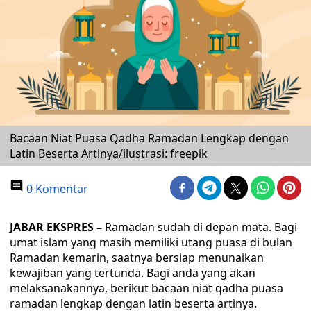
Bacaan Niat Puasa Qadha Ramadan Lengkap dengan
Latin Beserta Artinya/ilustrasi: freepik
0 Komentar
JABAR EKSPRES –
Ramadan sudah di depan mata. Bagi
umat islam yang masih memiliki utang puasa di bulan
Ramadan kemarin, saatnya bersiap menunaikan
kewajiban yang tertunda. Bagi anda yang akan
melaksanakannya, berikut bacaan niat qadha puasa
ramadan lengkap dengan latin beserta artinya.