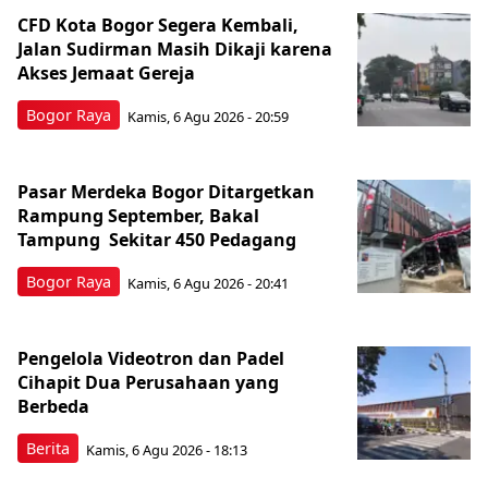
CFD Kota Bogor Segera Kembali,
Jalan Sudirman Masih Dikaji karena
Akses Jemaat Gereja
Bogor Raya
Kamis, 6 Agu 2026 - 20:59
Pasar Merdeka Bogor Ditargetkan
Rampung September, Bakal
Tampung Sekitar 450 Pedagang
Bogor Raya
Kamis, 6 Agu 2026 - 20:41
Pengelola Videotron dan Padel
Cihapit Dua Perusahaan yang
Berbeda
Berita
Kamis, 6 Agu 2026 - 18:13