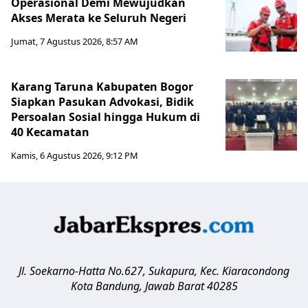
Operasional Demi Mewujudkan
Akses Merata ke Seluruh Negeri
Jumat, 7 Agustus 2026, 8:57 AM
Karang Taruna Kabupaten Bogor
Siapkan Pasukan Advokasi, Bidik
Persoalan Sosial hingga Hukum di
40 Kecamatan
Kamis, 6 Agustus 2026, 9:12 PM
Jl. Soekarno-Hatta No.627, Sukapura, Kec. Kiaracondong
Kota Bandung
,
Jawab Barat
40285