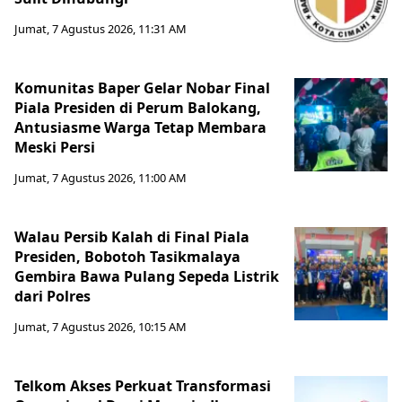
Jumat, 7 Agustus 2026, 11:31 AM
Komunitas Baper Gelar Nobar Final
Piala Presiden di Perum Balokang,
Antusiasme Warga Tetap Membara
Meski Persi
Jumat, 7 Agustus 2026, 11:00 AM
Walau Persib Kalah di Final Piala
Presiden, Bobotoh Tasikmalaya
Gembira Bawa Pulang Sepeda Listrik
dari Polres
Jumat, 7 Agustus 2026, 10:15 AM
Telkom Akses Perkuat Transformasi