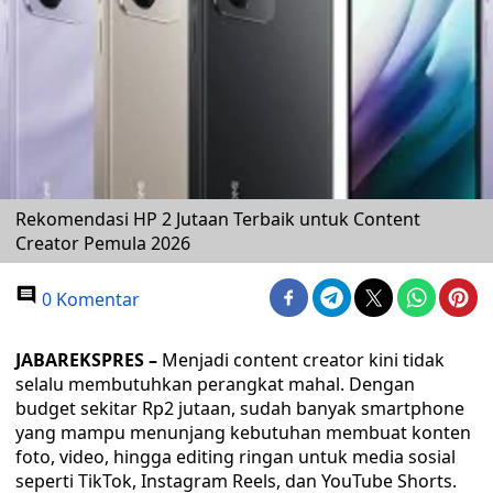
Rekomendasi HP 2 Jutaan Terbaik untuk Content
Creator Pemula 2026
0 Komentar
JABAREKSPRES –
Menjadi content creator kini tidak
selalu membutuhkan perangkat mahal. Dengan
budget sekitar Rp2 jutaan, sudah banyak smartphone
yang mampu menunjang kebutuhan membuat konten
foto, video, hingga editing ringan untuk media sosial
seperti TikTok, Instagram Reels, dan YouTube Shorts.