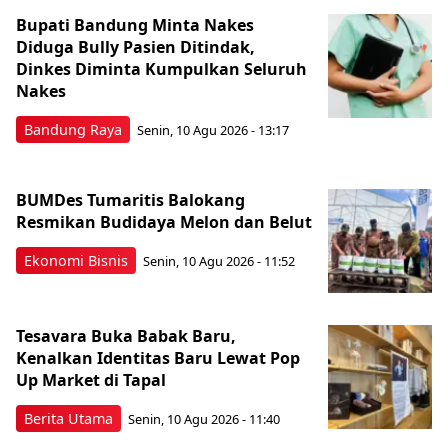
Bupati Bandung Minta Nakes
Diduga Bully Pasien Ditindak,
Dinkes Diminta Kumpulkan Seluruh
Nakes
Bandung Raya
Senin, 10 Agu 2026 - 13:17
BUMDes Tumaritis Balokang
Resmikan Budidaya Melon dan Belut
Ekonomi Bisnis
Senin, 10 Agu 2026 - 11:52
Tesavara Buka Babak Baru,
Kenalkan Identitas Baru Lewat Pop
Up Market di Tapal
Berita Utama
Senin, 10 Agu 2026 - 11:40