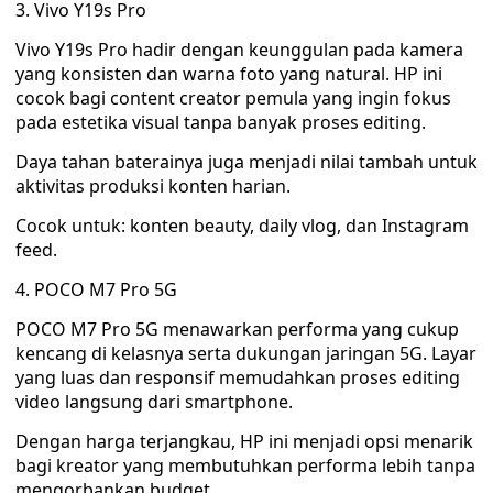
3. Vivo Y19s Pro
Vivo Y19s Pro hadir dengan keunggulan pada kamera
yang konsisten dan warna foto yang natural. HP ini
cocok bagi content creator pemula yang ingin fokus
pada estetika visual tanpa banyak proses editing.
Daya tahan baterainya juga menjadi nilai tambah untuk
aktivitas produksi konten harian.
Cocok untuk: konten beauty, daily vlog, dan Instagram
feed.
4. POCO M7 Pro 5G
POCO M7 Pro 5G menawarkan performa yang cukup
kencang di kelasnya serta dukungan jaringan 5G. Layar
yang luas dan responsif memudahkan proses editing
video langsung dari smartphone.
Dengan harga terjangkau, HP ini menjadi opsi menarik
bagi kreator yang membutuhkan performa lebih tanpa
mengorbankan budget.