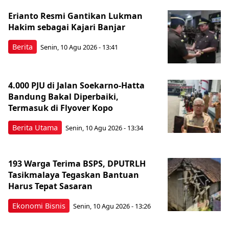
Erianto Resmi Gantikan Lukman
Hakim sebagai Kajari Banjar
Berita
Senin, 10 Agu 2026 - 13:41
4.000 PJU di Jalan Soekarno-Hatta
Bandung Bakal Diperbaiki,
Termasuk di Flyover Kopo
Berita Utama
Senin, 10 Agu 2026 - 13:34
193 Warga Terima BSPS, DPUTRLH
Tasikmalaya Tegaskan Bantuan
Harus Tepat Sasaran
Ekonomi Bisnis
Senin, 10 Agu 2026 - 13:26