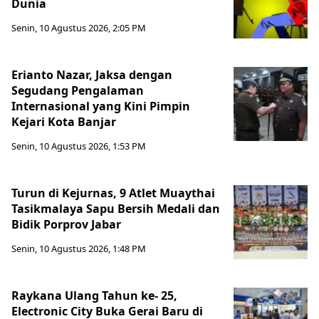
Dunia
Senin, 10 Agustus 2026, 2:05 PM
Erianto Nazar, Jaksa dengan
Segudang Pengalaman
Internasional yang Kini Pimpin
Kejari Kota Banjar
Senin, 10 Agustus 2026, 1:53 PM
Turun di Kejurnas, 9 Atlet Muaythai
Tasikmalaya Sapu Bersih Medali dan
Bidik Porprov Jabar
Senin, 10 Agustus 2026, 1:48 PM
Raykana Ulang Tahun ke- 25,
Electronic City Buka Gerai Baru di