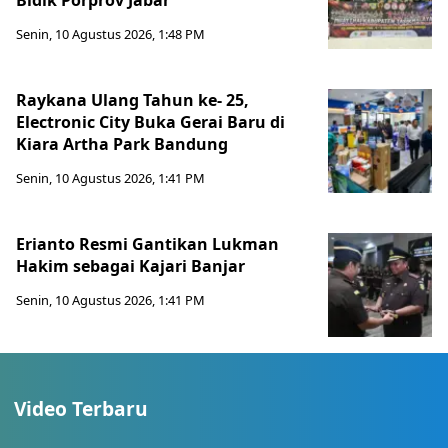
Bidik Porprov Jabar
Senin, 10 Agustus 2026, 1:48 PM
Raykana Ulang Tahun ke- 25,
Electronic City Buka Gerai Baru di
Kiara Artha Park Bandung
Senin, 10 Agustus 2026, 1:41 PM
Erianto Resmi Gantikan Lukman
Hakim sebagai Kajari Banjar
Senin, 10 Agustus 2026, 1:41 PM
Video Terbaru