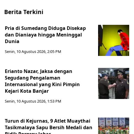
Berita Terkini
Pria di Sumedang Diduga Disekap
dan Dianiaya hingga Meninggal
Dunia
Senin, 10 Agustus 2026, 2:05 PM
Erianto Nazar, Jaksa dengan
Segudang Pengalaman
Internasional yang Kini Pimpin
Kejari Kota Banjar
Senin, 10 Agustus 2026, 1:53 PM
Turun di Kejurnas, 9 Atlet Muaythai
Tasikmalaya Sapu Bersih Medali dan