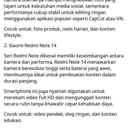
tajam untuk kebutuhan media sosial, sementara
performanya cukup stabil untuk editing ringan
menggunakan aplikasi populer seperti CapCut atau VN.
Cocok untuk: foto produk, reels harian, dan konten
lifestyle.
2. Xiaomi Redmi Note 14
Seri Redmi Note dikenal memiliki keseimbangan antara
kamera dan performa. Redmi Note 14 menawarkan
kamera beresolusi tinggi serta baterai yang awet,
membuatnya ideal untuk pembuatan konten dalam
durasi panjang.
Smartphone ini juga nyaman digunakan untuk
merekam video Full HD dan mengunggah konten
secara rutin tanpa khawatir cepat kehabisan daya.
Cocok untuk: video pendek, vlog ringan, dan konten
edukasi.