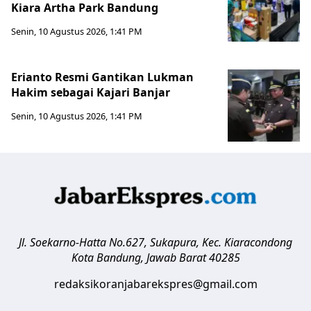
Kiara Artha Park Bandung
Senin, 10 Agustus 2026, 1:41 PM
Erianto Resmi Gantikan Lukman
Hakim sebagai Kajari Banjar
Senin, 10 Agustus 2026, 1:41 PM
Jl. Soekarno-Hatta No.627, Sukapura, Kec. Kiaracondong
Kota Bandung
,
Jawab Barat
40285
redaksikoranjabarekspres@gmail.com