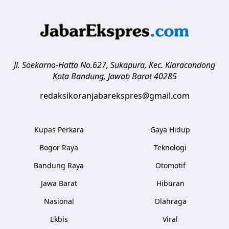
Jl. Soekarno-Hatta No.627, Sukapura, Kec. Kiaracondong
Kota Bandung
,
Jawab Barat
40285
redaksikoranjabarekspres@gmail.com
Kupas Perkara
Gaya Hidup
Bogor Raya
Teknologi
Bandung Raya
Otomotif
Jawa Barat
Hiburan
Nasional
Olahraga
Ekbis
Viral