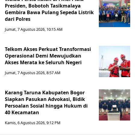
Presiden, Bobotoh Tasikmalaya
Gembira Bawa Pulang Sepeda Listrik
dari Polres
Jumat, 7 Agustus 2026, 10:15 AM
Telkom Akses Perkuat Transformasi
Operasional Demi Mewujudkan
Akses Merata ke Seluruh Negeri
Jumat, 7 Agustus 2026, 8:57 AM
Karang Taruna Kabupaten Bogor
Siapkan Pasukan Advokasi, Bidik
Persoalan Sosial hingga Hukum di
40 Kecamatan
Kamis, 6 Agustus 2026, 9:12 PM