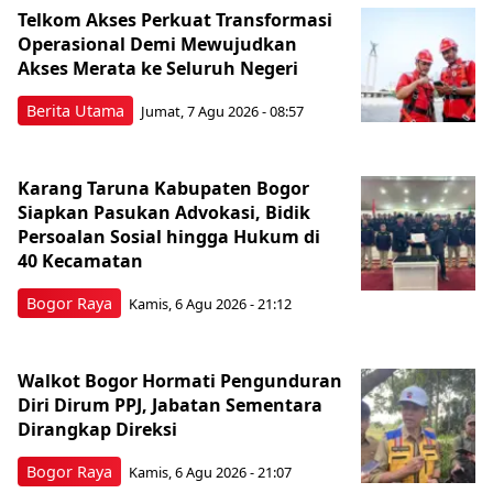
Telkom Akses Perkuat Transformasi
Operasional Demi Mewujudkan
Akses Merata ke Seluruh Negeri
Berita Utama
Jumat, 7 Agu 2026 - 08:57
Karang Taruna Kabupaten Bogor
Siapkan Pasukan Advokasi, Bidik
Persoalan Sosial hingga Hukum di
40 Kecamatan
Bogor Raya
Kamis, 6 Agu 2026 - 21:12
Walkot Bogor Hormati Pengunduran
Diri Dirum PPJ, Jabatan Sementara
Dirangkap Direksi
Bogor Raya
Kamis, 6 Agu 2026 - 21:07