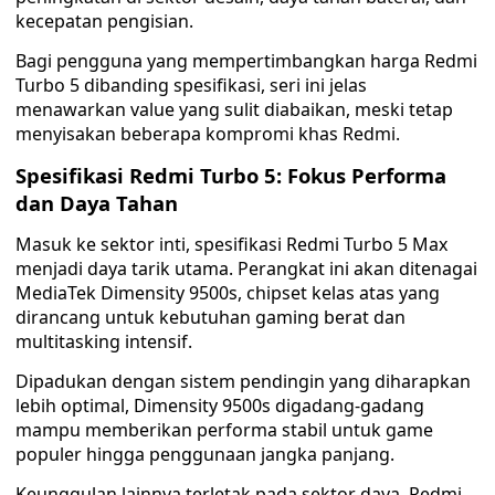
kecepatan pengisian.
Bagi pengguna yang mempertimbangkan harga Redmi
Turbo 5 dibanding spesifikasi, seri ini jelas
menawarkan value yang sulit diabaikan, meski tetap
menyisakan beberapa kompromi khas Redmi.
Spesifikasi Redmi Turbo 5: Fokus Performa
dan Daya Tahan
Masuk ke sektor inti, spesifikasi Redmi Turbo 5 Max
menjadi daya tarik utama. Perangkat ini akan ditenagai
MediaTek Dimensity 9500s, chipset kelas atas yang
dirancang untuk kebutuhan gaming berat dan
multitasking intensif.
Dipadukan dengan sistem pendingin yang diharapkan
lebih optimal, Dimensity 9500s digadang-gadang
mampu memberikan performa stabil untuk game
populer hingga penggunaan jangka panjang.
Keunggulan lainnya terletak pada sektor daya. Redmi