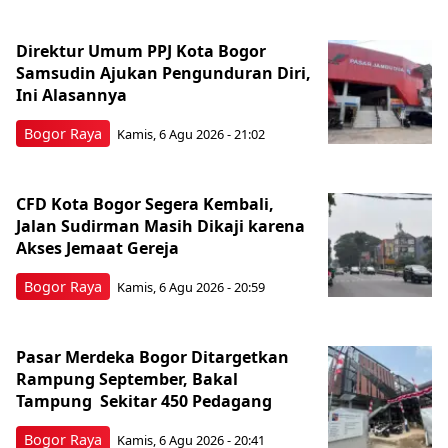
Direktur Umum PPJ Kota Bogor
Samsudin Ajukan Pengunduran Diri,
Ini Alasannya
Bogor Raya
Kamis, 6 Agu 2026 - 21:02
CFD Kota Bogor Segera Kembali,
Jalan Sudirman Masih Dikaji karena
Akses Jemaat Gereja
Bogor Raya
Kamis, 6 Agu 2026 - 20:59
Pasar Merdeka Bogor Ditargetkan
Rampung September, Bakal
Tampung Sekitar 450 Pedagang
Bogor Raya
Kamis, 6 Agu 2026 - 20:41