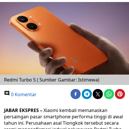
Redmi Turbo 5 ( Sumber Gambar: Istimewa)
0 Komentar
JABAR EKSPRES –
Xiaomi kembali memanaskan
persaingan pasar smartphone performa tinggi di awal
tahun ini. Perusahaan asal Tiongkok tersebut secara