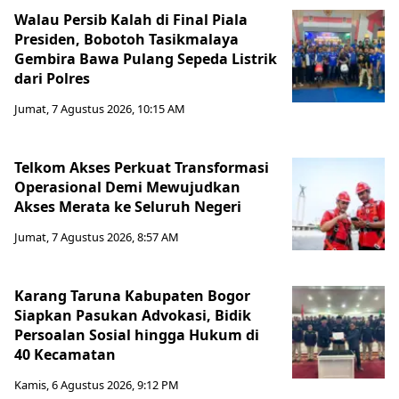
Walau Persib Kalah di Final Piala
Presiden, Bobotoh Tasikmalaya
Gembira Bawa Pulang Sepeda Listrik
dari Polres
Jumat, 7 Agustus 2026, 10:15 AM
Telkom Akses Perkuat Transformasi
Operasional Demi Mewujudkan
Akses Merata ke Seluruh Negeri
Jumat, 7 Agustus 2026, 8:57 AM
Karang Taruna Kabupaten Bogor
Siapkan Pasukan Advokasi, Bidik
Persoalan Sosial hingga Hukum di
40 Kecamatan
Kamis, 6 Agustus 2026, 9:12 PM