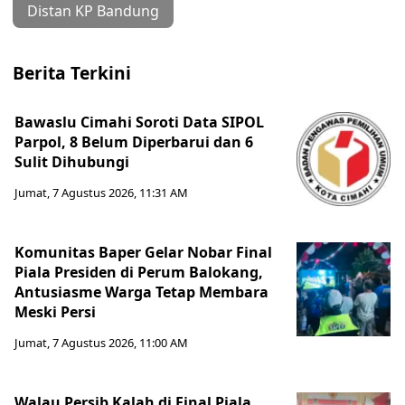
Distan KP Bandung
Berita Terkini
Bawaslu Cimahi Soroti Data SIPOL
Parpol, 8 Belum Diperbarui dan 6
Sulit Dihubungi
Jumat, 7 Agustus 2026, 11:31 AM
Komunitas Baper Gelar Nobar Final
Piala Presiden di Perum Balokang,
Antusiasme Warga Tetap Membara
Meski Persi
Jumat, 7 Agustus 2026, 11:00 AM
Walau Persib Kalah di Final Piala