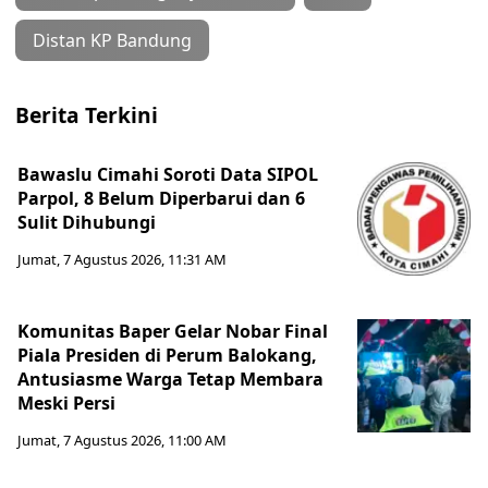
Distan KP Bandung
Berita Terkini
Bawaslu Cimahi Soroti Data SIPOL
Parpol, 8 Belum Diperbarui dan 6
Sulit Dihubungi
Jumat, 7 Agustus 2026, 11:31 AM
Komunitas Baper Gelar Nobar Final
Piala Presiden di Perum Balokang,
Antusiasme Warga Tetap Membara
Meski Persi
Jumat, 7 Agustus 2026, 11:00 AM