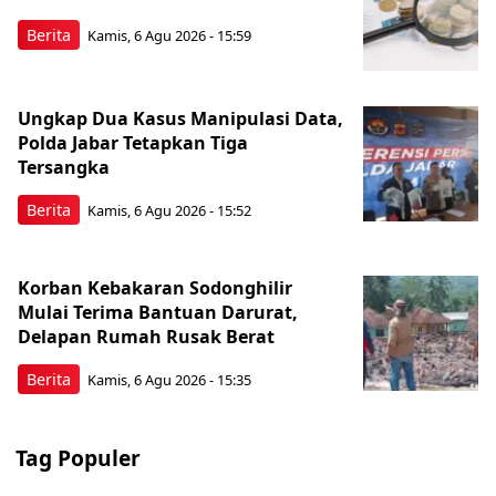
Berita
Kamis, 6 Agu 2026 - 15:59
Ungkap Dua Kasus Manipulasi Data,
Polda Jabar Tetapkan Tiga
Tersangka
Berita
Kamis, 6 Agu 2026 - 15:52
Korban Kebakaran Sodonghilir
Mulai Terima Bantuan Darurat,
Delapan Rumah Rusak Berat
Berita
Kamis, 6 Agu 2026 - 15:35
Tag Populer