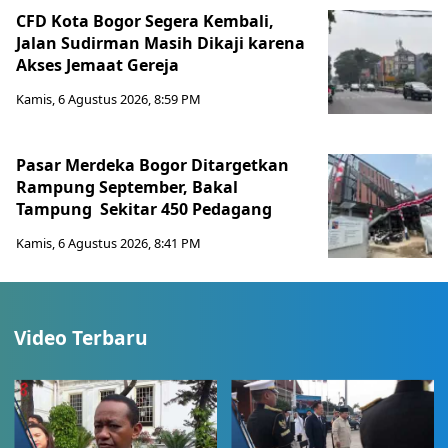
CFD Kota Bogor Segera Kembali,
Jalan Sudirman Masih Dikaji karena
Akses Jemaat Gereja
Kamis, 6 Agustus 2026, 8:59 PM
Pasar Merdeka Bogor Ditargetkan
Rampung September, Bakal
Tampung Sekitar 450 Pedagang
Kamis, 6 Agustus 2026, 8:41 PM
Video Terbaru