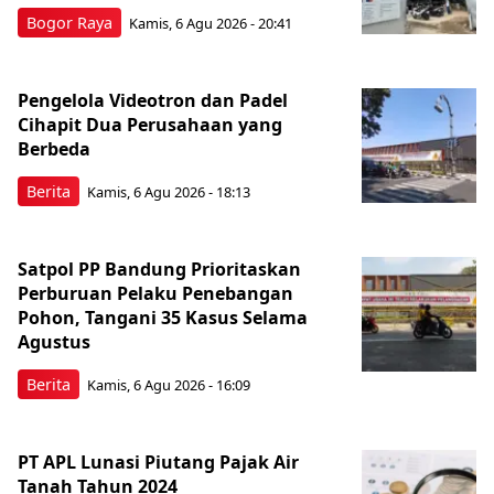
Bogor Raya
Kamis, 6 Agu 2026 - 20:41
Pengelola Videotron dan Padel
Cihapit Dua Perusahaan yang
Berbeda
Berita
Kamis, 6 Agu 2026 - 18:13
Satpol PP Bandung Prioritaskan
Perburuan Pelaku Penebangan
Pohon, Tangani 35 Kasus Selama
Agustus
Berita
Kamis, 6 Agu 2026 - 16:09
PT APL Lunasi Piutang Pajak Air
Tanah Tahun 2024