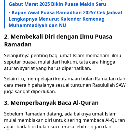
Gabut Maret 2025 Bikin Puasa Makin Seru
Kapan Awal Puasa Ramadhan 2025? Cek Jadwal
Lengkapnya Menurut Kalender Kemenag,
Muhammadiyah dan NU
2. Membekali Diri dengan Ilmu Puasa
Ramadan
Selanjutnya penting bagi umat Islam memahami ilmu
seputar puasa, mulai dari hukum, tata cara hingga
aturan syariat yang harus diperhatikan.
Selain itu, mempelajari keutamaan bulan Ramadan dan
cara meraih pahalanya sesuai tuntunan Rasulullah SAW
juga sangat diperlukan.
3. Memperbanyak Baca Al-Quran
Sebelum Ramadan datang, ada baiknya umat Islam
mulai membiakan diri untuk sering membaca Al-Quran
agar ibadah di bulan suci terasa lebih ringan dan