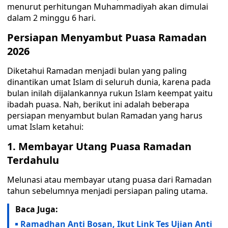
menurut perhitungan Muhammadiyah akan dimulai
dalam 2 minggu 6 hari.
Persiapan Menyambut Puasa Ramadan
2026
Diketahui Ramadan menjadi bulan yang paling
dinantikan umat Islam di seluruh dunia, karena pada
bulan inilah dijalankannya rukun Islam keempat yaitu
ibadah puasa. Nah, berikut ini adalah beberapa
persiapan menyambut bulan Ramadan yang harus
umat Islam ketahui:
1. Membayar Utang Puasa Ramadan
Terdahulu
Melunasi atau membayar utang puasa dari Ramadan
tahun sebelumnya menjadi persiapan paling utama.
Baca Juga:
Ramadhan Anti Bosan, Ikut Link Tes Ujian Anti