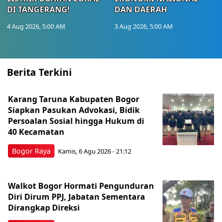
DI TANGERANG!
DAN DAERAH
4 Aug 2026, 5:00 AM
3 Aug 2026, 5:00 AM
Berita Terkini
Karang Taruna Kabupaten Bogor
Siapkan Pasukan Advokasi, Bidik
Persoalan Sosial hingga Hukum di
40 Kecamatan
Bogor Raya
Kamis, 6 Agu 2026 - 21:12
Walkot Bogor Hormati Pengunduran
Diri Dirum PPJ, Jabatan Sementara
Dirangkap Direksi