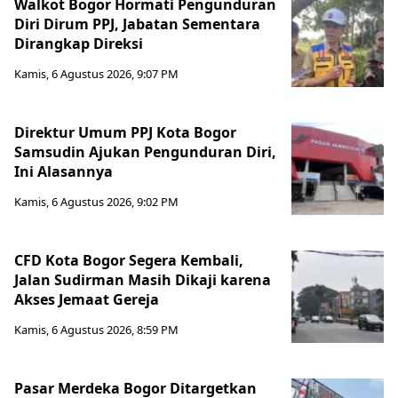
Walkot Bogor Hormati Pengunduran
Diri Dirum PPJ, Jabatan Sementara
Dirangkap Direksi
Kamis, 6 Agustus 2026, 9:07 PM
Direktur Umum PPJ Kota Bogor
Samsudin Ajukan Pengunduran Diri,
Ini Alasannya
Kamis, 6 Agustus 2026, 9:02 PM
CFD Kota Bogor Segera Kembali,
Jalan Sudirman Masih Dikaji karena
Akses Jemaat Gereja
Kamis, 6 Agustus 2026, 8:59 PM
Pasar Merdeka Bogor Ditargetkan