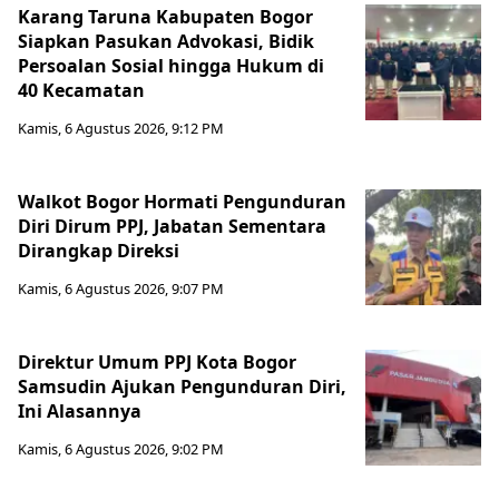
Karang Taruna Kabupaten Bogor
Siapkan Pasukan Advokasi, Bidik
Persoalan Sosial hingga Hukum di
40 Kecamatan
Kamis, 6 Agustus 2026, 9:12 PM
Walkot Bogor Hormati Pengunduran
Diri Dirum PPJ, Jabatan Sementara
Dirangkap Direksi
Kamis, 6 Agustus 2026, 9:07 PM
Direktur Umum PPJ Kota Bogor
Samsudin Ajukan Pengunduran Diri,
Ini Alasannya
Kamis, 6 Agustus 2026, 9:02 PM