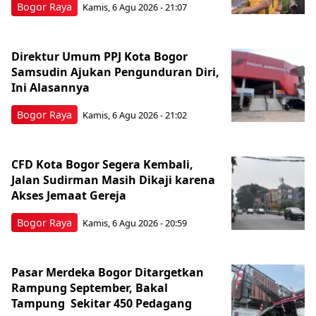
Bogor Raya
Kamis, 6 Agu 2026 - 21:07
Direktur Umum PPJ Kota Bogor
Samsudin Ajukan Pengunduran Diri,
Ini Alasannya
Bogor Raya
Kamis, 6 Agu 2026 - 21:02
CFD Kota Bogor Segera Kembali,
Jalan Sudirman Masih Dikaji karena
Akses Jemaat Gereja
Bogor Raya
Kamis, 6 Agu 2026 - 20:59
Pasar Merdeka Bogor Ditargetkan
Rampung September, Bakal
Tampung Sekitar 450 Pedagang