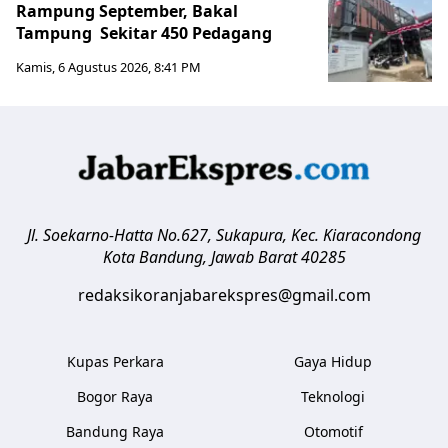
Rampung September, Bakal
Tampung Sekitar 450 Pedagang
Kamis, 6 Agustus 2026, 8:41 PM
Jl. Soekarno-Hatta No.627, Sukapura, Kec. Kiaracondong
Kota Bandung
,
Jawab Barat
40285
redaksikoranjabarekspres@gmail.com
Kupas Perkara
Gaya Hidup
Bogor Raya
Teknologi
Bandung Raya
Otomotif