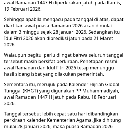
awal Ramadan 1447 H diperkirakan jatuh pada Kamis,
19 Februari 2026.
Sehingga apabila mengacu pada tanggal di atas, dapat
diartikan awal puasa Ramadan 2026 akan dimulai
dalam 3 minggu sejak 28 Januari 2026. Sedangkan itu
Idul Fitri 2026 akan diprediksi jatuh pada 21 Maret
2026.
Walaupun begitu, perlu diingat bahwa seluruh tanggal
tersebut masih bersifat perkiraan. Penetapan resmi
awal Ramadan dan Idul Fitri 2026 tetap menunggu
hasil sidang isbat yang dilakukan pemerintah.
Sementara itu, merujuk pada Kalender Hijriah Global
Tunggal (KHGT) yang digunakan PP Muhammadiyah,
awal Ramadan 1447 H jatuh pada Rabu, 18 Februari
2026.
Tanggal tersebut lebih cepat satu hari dibandingkan
perkiraan kalender Kementerian Agama. Jika dihitung
mulai 28 Januari 2026, maka puasa Ramadan 2026