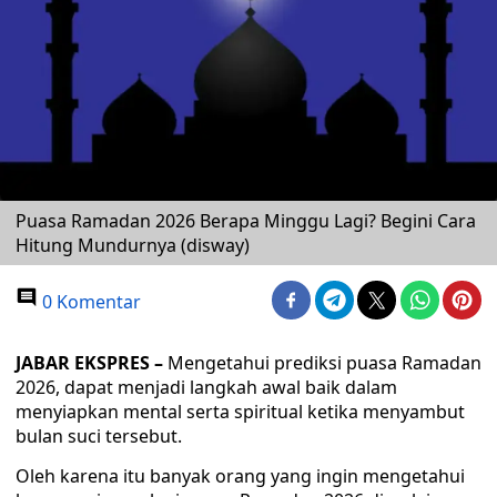
Puasa Ramadan 2026 Berapa Minggu Lagi? Begini Cara
Hitung Mundurnya (disway)
0 Komentar
JABAR EKSPRES –
Mengetahui prediksi puasa Ramadan
2026, dapat menjadi langkah awal baik dalam
menyiapkan mental serta spiritual ketika menyambut
bulan suci tersebut.
Oleh karena itu banyak orang yang ingin mengetahui