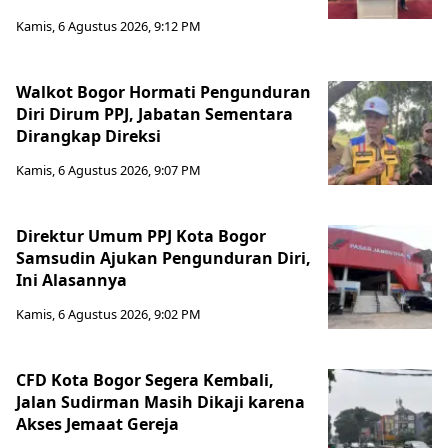
Kamis, 6 Agustus 2026, 9:12 PM
Walkot Bogor Hormati Pengunduran
Diri Dirum PPJ, Jabatan Sementara
Dirangkap Direksi
Kamis, 6 Agustus 2026, 9:07 PM
Direktur Umum PPJ Kota Bogor
Samsudin Ajukan Pengunduran Diri,
Ini Alasannya
Kamis, 6 Agustus 2026, 9:02 PM
CFD Kota Bogor Segera Kembali,
Jalan Sudirman Masih Dikaji karena
Akses Jemaat Gereja