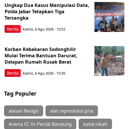
Ungkap Dua Kasus Manipulasi Data,
Polda Jabar Tetapkan Tiga
Tersangka
Berita
Kamis, 6 Agu 2026 - 15:52
Korban Kebakaran Sodonghilir
Mulai Terima Bantuan Darurat,
Delapan Rumah Rusak Berat
Berita
Kamis, 6 Agu 2026 - 15:35
Tag Populer
alasan Resign
alat reproduksi pria
Arema FC Vs Persib Bandung
batal nikah