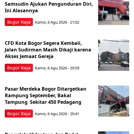
Samsudin Ajukan Pengunduran Diri,
Ini Alasannya
Bogor Raya
Kamis, 6 Agu 2026 - 21:02
CFD Kota Bogor Segera Kembali,
Jalan Sudirman Masih Dikaji karena
Akses Jemaat Gereja
Bogor Raya
Kamis, 6 Agu 2026 - 20:59
Pasar Merdeka Bogor Ditargetkan
Rampung September, Bakal
Tampung Sekitar 450 Pedagang
Bogor Raya
Kamis, 6 Agu 2026 - 20:41