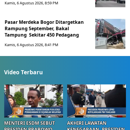
Kamis, 6 Agustus 2026, 8:59 PM
Pasar Merdeka Bogor Ditargetkan
Rampung September, Bakal
Tampung Sekitar 450 Pedagang
Kamis, 6 Agustus 2026, 8:41 PM
Video Terbaru
MENTERI ESDM SEBUT
AKHIRI LAWATAN
PRESIDEN PRABOWO
KENEGARAAN, PRESIDEN