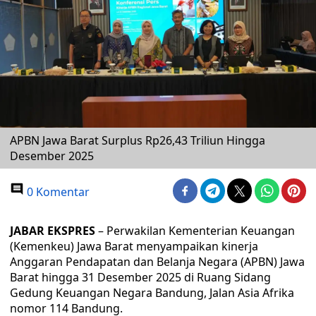
APBN Jawa Barat Surplus Rp26,43 Triliun Hingga
Desember 2025
0 Komentar
JABAR EKSPRES
– Perwakilan Kementerian Keuangan
(Kemenkeu) Jawa Barat menyampaikan kinerja
Anggaran Pendapatan dan Belanja Negara (APBN) Jawa
Barat hingga 31 Desember 2025 di Ruang Sidang
Gedung Keuangan Negara Bandung, Jalan Asia Afrika
nomor 114 Bandung.