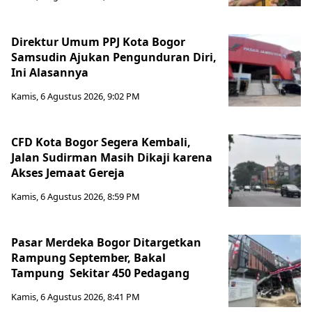
Direktur Umum PPJ Kota Bogor
Samsudin Ajukan Pengunduran Diri,
Ini Alasannya
Kamis, 6 Agustus 2026, 9:02 PM
CFD Kota Bogor Segera Kembali,
Jalan Sudirman Masih Dikaji karena
Akses Jemaat Gereja
Kamis, 6 Agustus 2026, 8:59 PM
Pasar Merdeka Bogor Ditargetkan
Rampung September, Bakal
Tampung Sekitar 450 Pedagang
Kamis, 6 Agustus 2026, 8:41 PM