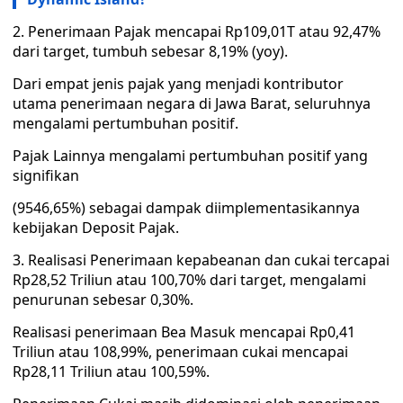
2. Penerimaan Pajak mencapai Rp109,01T atau 92,47%
dari target, tumbuh sebesar 8,19% (yoy).
Dari empat jenis pajak yang menjadi kontributor
utama penerimaan negara di Jawa Barat, seluruhnya
mengalami pertumbuhan positif.
Pajak Lainnya mengalami pertumbuhan positif yang
signifikan
(9546,65%) sebagai dampak diimplementasikannya
kebijakan Deposit Pajak.
3. Realisasi Penerimaan kepabeanan dan cukai tercapai
Rp28,52 Triliun atau 100,70% dari target, mengalami
penurunan sebesar 0,30%.
Realisasi penerimaan Bea Masuk mencapai Rp0,41
Triliun atau 108,99%, penerimaan cukai mencapai
Rp28,11 Triliun atau 100,59%.