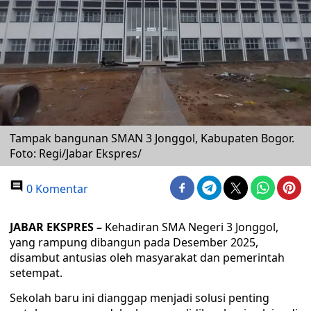
Tampak bangunan SMAN 3 Jonggol, Kabupaten Bogor.
Foto: Regi/Jabar Ekspres/
0 Komentar
JABAR EKSPRES –
Kehadiran SMA Negeri 3 Jonggol,
yang rampung dibangun pada Desember 2025,
disambut antusias oleh masyarakat dan pemerintah
setempat.
Sekolah baru ini dianggap menjadi solusi penting