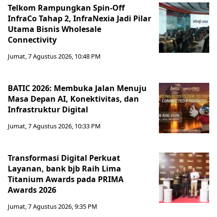
Telkom Rampungkan Spin-Off
InfraCo Tahap 2, InfraNexia Jadi Pilar
Utama Bisnis Wholesale
Connectivity
Jumat, 7 Agustus 2026, 10:48 PM
BATIC 2026: Membuka Jalan Menuju
Masa Depan AI, Konektivitas, dan
Infrastruktur Digital
Jumat, 7 Agustus 2026, 10:33 PM
Transformasi Digital Perkuat
Layanan, bank bjb Raih Lima
Titanium Awards pada PRIMA
Awards 2026
Jumat, 7 Agustus 2026, 9:35 PM