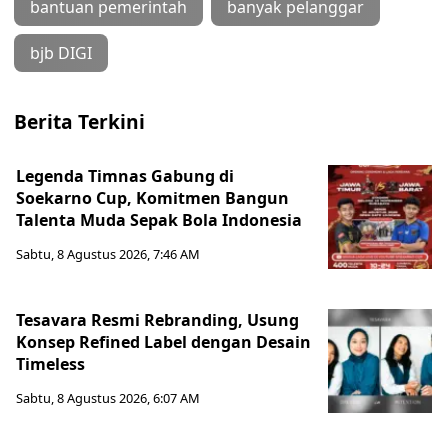
bantuan pemerintah
banyak pelanggar
bjb DIGI
Berita Terkini
Legenda Timnas Gabung di
Soekarno Cup, Komitmen Bangun
Talenta Muda Sepak Bola Indonesia
Sabtu, 8 Agustus 2026, 7:46 AM
Tesavara Resmi Rebranding, Usung
Konsep Refined Label dengan Desain
Timeless
Sabtu, 8 Agustus 2026, 6:07 AM