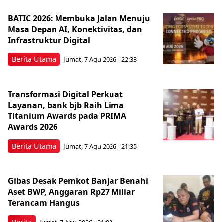
BATIC 2026: Membuka Jalan Menuju
Masa Depan AI, Konektivitas, dan
Infrastruktur Digital
Berita Utama
Jumat, 7 Agu 2026 - 22:33
Transformasi Digital Perkuat
Layanan, bank bjb Raih Lima
Titanium Awards pada PRIMA
Awards 2026
Berita Utama
Jumat, 7 Agu 2026 - 21:35
Gibas Desak Pemkot Banjar Benahi
Aset BWP, Anggaran Rp27 Miliar
Terancam Hangus
Berita