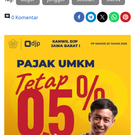
0 Komentar