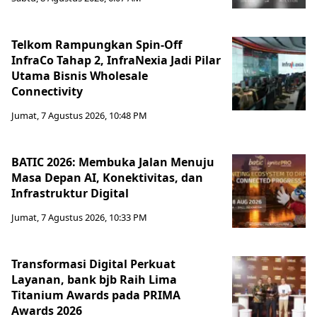
Telkom Rampungkan Spin-Off
InfraCo Tahap 2, InfraNexia Jadi Pilar
Utama Bisnis Wholesale
Connectivity
Jumat, 7 Agustus 2026, 10:48 PM
BATIC 2026: Membuka Jalan Menuju
Masa Depan AI, Konektivitas, dan
Infrastruktur Digital
Jumat, 7 Agustus 2026, 10:33 PM
Transformasi Digital Perkuat
Layanan, bank bjb Raih Lima
Titanium Awards pada PRIMA
Awards 2026