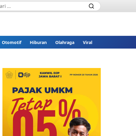
Otomotif
Hiburan
Olahraga
Viral