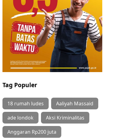
Tag Populer
18 rumah ludes
Aaliyah Massaid
ade londok
Aksi Kriminalitas
Anggaran Rp200 juta