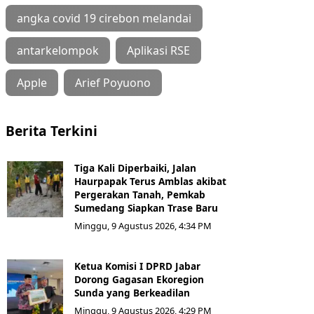
angka covid 19 cirebon melandai
antarkelompok
Aplikasi RSE
Apple
Arief Poyuono
Berita Terkini
Tiga Kali Diperbaiki, Jalan
Haurpapak Terus Amblas akibat
Pergerakan Tanah, Pemkab
Sumedang Siapkan Trase Baru
Minggu, 9 Agustus 2026, 4:34 PM
Ketua Komisi I DPRD Jabar
Dorong Gagasan Ekoregion
Sunda yang Berkeadilan
Minggu, 9 Agustus 2026, 4:29 PM