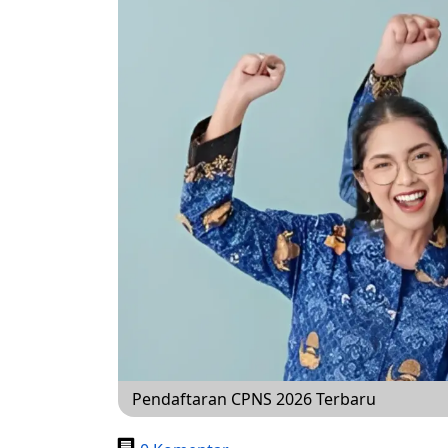
Pendaftaran CPNS 2026 Terbaru