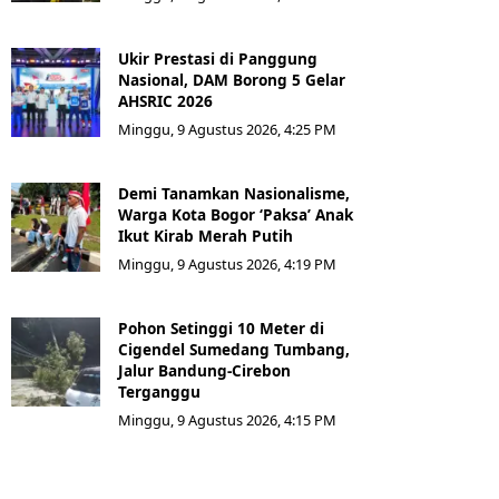
Ukir Prestasi di Panggung
Nasional, DAM Borong 5 Gelar
AHSRIC 2026
Minggu, 9 Agustus 2026, 4:25 PM
Demi Tanamkan Nasionalisme,
Warga Kota Bogor ‘Paksa’ Anak
Ikut Kirab Merah Putih
Minggu, 9 Agustus 2026, 4:19 PM
Pohon Setinggi 10 Meter di
Cigendel Sumedang Tumbang,
Jalur Bandung-Cirebon
Terganggu
Minggu, 9 Agustus 2026, 4:15 PM