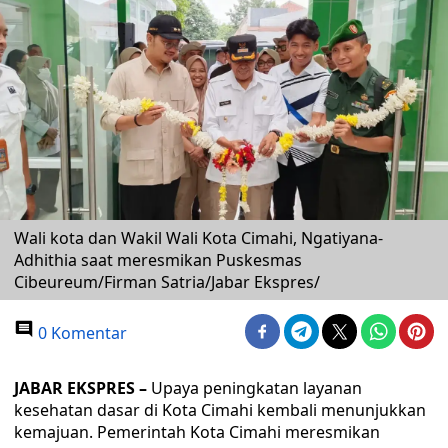
Wali kota dan Wakil Wali Kota Cimahi, Ngatiyana-
Adhithia saat meresmikan Puskesmas
Cibeureum/Firman Satria/Jabar Ekspres/
0 Komentar
JABAR EKSPRES –
Upaya peningkatan layanan
kesehatan dasar di Kota Cimahi kembali menunjukkan
kemajuan. Pemerintah Kota Cimahi meresmikan