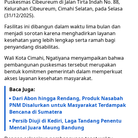
Puskesmas Cibeureum di Jalan Tirta Indah No. 88,
Kelurahan Cibeureum, Cimahi Selatan, pada Selasa
(31/12/2025).
Fasilitas ini dibangun dalam waktu lima bulan dan
menjadi sorotan karena menghadirkan layanan
kesehatan yang lebih lengkap serta ramah bagi
penyandang disabilitas.
Wali Kota Cimahi, Ngatiyana menyampaikan bahwa
pembangunan puskesmas tersebut merupakan
bentuk komitmen pemerintah dalam memperkuat
akses layanan kesehatan masyarakat.
Baca Juga:
Dari Abon hingga Rendang, Produk Nasabah
PNM Disalurkan untuk Masyarakat Terdampak
Bencana di Sumatera
Persib Diuji di Kediri, Laga Tandang Penentu
Mental Juara Maung Bandung