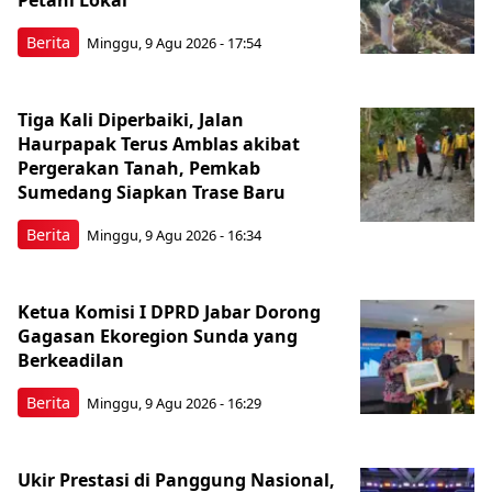
Berita
Minggu, 9 Agu 2026 - 17:54
Tiga Kali Diperbaiki, Jalan
Haurpapak Terus Amblas akibat
Pergerakan Tanah, Pemkab
Sumedang Siapkan Trase Baru
Berita
Minggu, 9 Agu 2026 - 16:34
Ketua Komisi I DPRD Jabar Dorong
Gagasan Ekoregion Sunda yang
Berkeadilan
Berita
Minggu, 9 Agu 2026 - 16:29
Ukir Prestasi di Panggung Nasional,