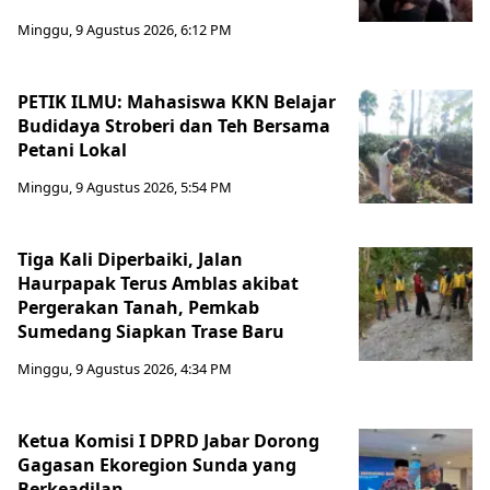
Minggu, 9 Agustus 2026, 6:12 PM
PETIK ILMU: Mahasiswa KKN Belajar
Budidaya Stroberi dan Teh Bersama
Petani Lokal
Minggu, 9 Agustus 2026, 5:54 PM
Tiga Kali Diperbaiki, Jalan
Haurpapak Terus Amblas akibat
Pergerakan Tanah, Pemkab
Sumedang Siapkan Trase Baru
Minggu, 9 Agustus 2026, 4:34 PM
Ketua Komisi I DPRD Jabar Dorong
Gagasan Ekoregion Sunda yang
Berkeadilan