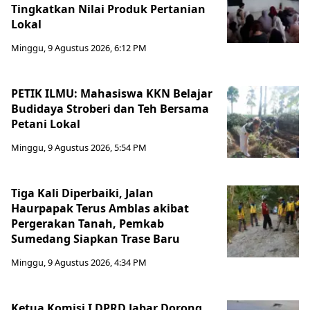
Tingkatkan Nilai Produk Pertanian
Lokal
Minggu, 9 Agustus 2026, 6:12 PM
PETIK ILMU: Mahasiswa KKN Belajar
Budidaya Stroberi dan Teh Bersama
Petani Lokal
Minggu, 9 Agustus 2026, 5:54 PM
Tiga Kali Diperbaiki, Jalan
Haurpapak Terus Amblas akibat
Pergerakan Tanah, Pemkab
Sumedang Siapkan Trase Baru
Minggu, 9 Agustus 2026, 4:34 PM
Ketua Komisi I DPRD Jabar Dorong