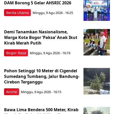
DAM Borong 5 Gelar AHSRIC 2026
Berita Utama
Minggu, 9 Agu 2026 - 16:25
Demi Tanamkan Nasionalisme,
Warga Kota Bogor ‘Paksa’ Anak Ikut
Kirab Merah Putih
Bogor Raya
Minggu, 9 Agu 2026 - 16:19
Pohon Setinggi 10 Meter di Cigendel
Sumedang Tumbang, Jalur Bandung-
Cirebon Terganggu
Anime
Minggu, 9 Agu 2026 - 16:15
Bawa Lima Bendera 500 Meter, Kirab