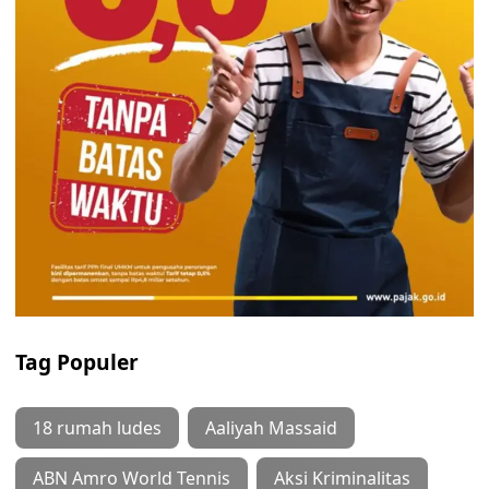
Tag Populer
18 rumah ludes
Aaliyah Massaid
ABN Amro World Tennis
Aksi Kriminalitas