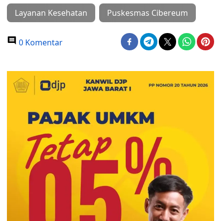
Layanan Kesehatan
Puskesmas Cibereum
0 Komentar