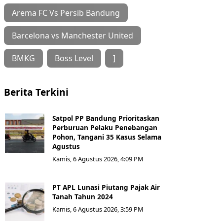
Arema FC Vs Persib Bandung
Barcelona vs Manchester United
BMKG
Boss Level
]
Berita Terkini
Satpol PP Bandung Prioritaskan
Perburuan Pelaku Penebangan
Pohon, Tangani 35 Kasus Selama
Agustus
Kamis, 6 Agustus 2026, 4:09 PM
PT APL Lunasi Piutang Pajak Air
Tanah Tahun 2024
Kamis, 6 Agustus 2026, 3:59 PM