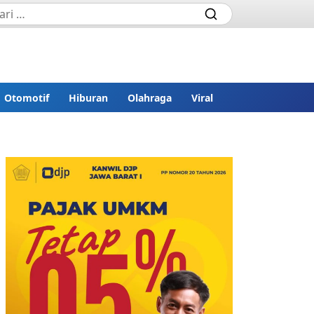
Otomotif
Hiburan
Olahraga
Viral