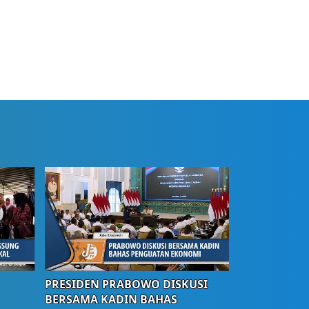
PRESIDEN PRABOWO DISKUSI
BERSAMA KADIN BAHAS