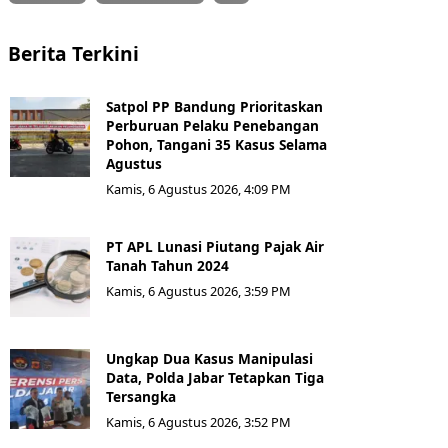
Berita Terkini
Satpol PP Bandung Prioritaskan
Perburuan Pelaku Penebangan
Pohon, Tangani 35 Kasus Selama
Agustus
Kamis, 6 Agustus 2026, 4:09 PM
PT APL Lunasi Piutang Pajak Air
Tanah Tahun 2024
Kamis, 6 Agustus 2026, 3:59 PM
Ungkap Dua Kasus Manipulasi
Data, Polda Jabar Tetapkan Tiga
Tersangka
Kamis, 6 Agustus 2026, 3:52 PM