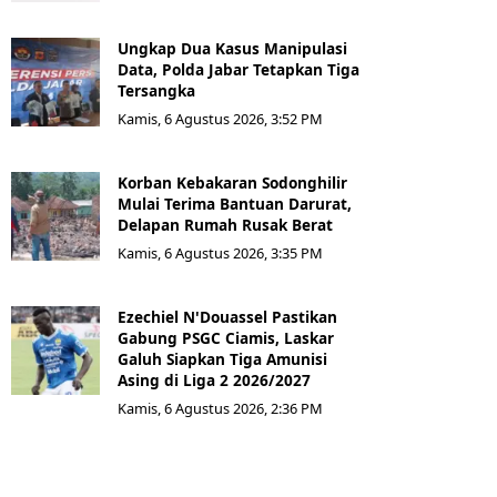
Ungkap Dua Kasus Manipulasi
Data, Polda Jabar Tetapkan Tiga
Tersangka
Kamis, 6 Agustus 2026, 3:52 PM
Korban Kebakaran Sodonghilir
Mulai Terima Bantuan Darurat,
Delapan Rumah Rusak Berat
Kamis, 6 Agustus 2026, 3:35 PM
Ezechiel N'Douassel Pastikan
Gabung PSGC Ciamis, Laskar
Galuh Siapkan Tiga Amunisi
Asing di Liga 2 2026/2027
Kamis, 6 Agustus 2026, 2:36 PM