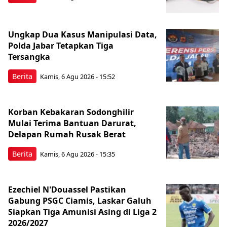
Ungkap Dua Kasus Manipulasi Data,
Polda Jabar Tetapkan Tiga
Tersangka
Berita
Kamis, 6 Agu 2026 - 15:52
Korban Kebakaran Sodonghilir
Mulai Terima Bantuan Darurat,
Delapan Rumah Rusak Berat
Berita
Kamis, 6 Agu 2026 - 15:35
Ezechiel N'Douassel Pastikan
Gabung PSGC Ciamis, Laskar Galuh
Siapkan Tiga Amunisi Asing di Liga 2
2026/2027