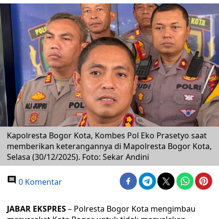
Kapolresta Bogor Kota, Kombes Pol Eko Prasetyo saat
memberikan keterangannya di Mapolresta Bogor Kota,
Selasa (30/12/2025). Foto: Sekar Andini
0 Komentar
JABAR EKSPRES
– Polresta Bogor Kota mengimbau