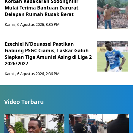
Korban Kebakaran Sodonghilir
Mulai Terima Bantuan Darurat,
Delapan Rumah Rusak Berat
Kamis, 6 Agustus 2026, 3:35 PM
Ezechiel N'Douassel Pastikan
Gabung PSGC Ciamis, Laskar Galuh
Siapkan Tiga Amunisi Asing di Liga 2
2026/2027
Kamis, 6 Agustus 2026, 2:36 PM
Video Terbaru