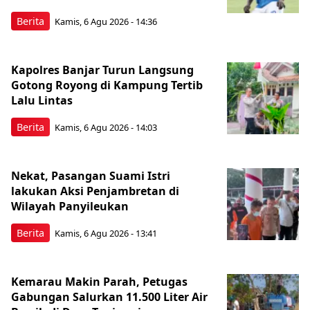
Berita
Kamis, 6 Agu 2026 - 14:36
Kapolres Banjar Turun Langsung
Gotong Royong di Kampung Tertib
Lalu Lintas
Berita
Kamis, 6 Agu 2026 - 14:03
Nekat, Pasangan Suami Istri
lakukan Aksi Penjambretan di
Wilayah Panyileukan
Berita
Kamis, 6 Agu 2026 - 13:41
Kemarau Makin Parah, Petugas
Gabungan Salurkan 11.500 Liter Air