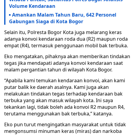
Volume Kendaraan
Amankan Malam Tahun Baru, 642 Personel
Gabungan Siaga di Kota Bogor
Selain itu, Polresta Bogor Kota juga melarang keras
adanya konvoi kendaraan roda dua (R2) maupun roda
empat (R4), termasuk penggunaan mobil bak terbuka.
Eko mengatakan, pihaknya akan memberikan tindakan
tegas jika mendapati adanya konvoi kendaraan saat
malam pergantian tahun di wilayah Kota Bogor.
“Apabila kami temukan kendaraan konvoi, akan kami
putar balik ke daerah asalnya. Kami juga akan
melakukan tindakan tegas terhadap kendaraan bak
terbuka yang akan masuk wilayah kota. Ini saya
tekankan lagi, tidak boleh ada konvoi R2 maupun R4,
terutama menggunakan bak terbuka,” katanya.
Eko pun turut mengingatkan masyarakat untuk tidak
mengonsumsi minuman keras (miras) dan narkoba