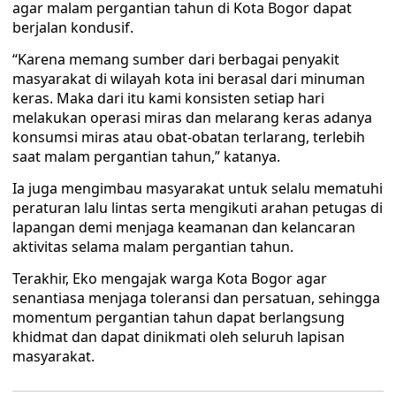
agar malam pergantian tahun di Kota Bogor dapat
berjalan kondusif.
“Karena memang sumber dari berbagai penyakit
masyarakat di wilayah kota ini berasal dari minuman
keras. Maka dari itu kami konsisten setiap hari
melakukan operasi miras dan melarang keras adanya
konsumsi miras atau obat-obatan terlarang, terlebih
saat malam pergantian tahun,” katanya.
Ia juga mengimbau masyarakat untuk selalu mematuhi
peraturan lalu lintas serta mengikuti arahan petugas di
lapangan demi menjaga keamanan dan kelancaran
aktivitas selama malam pergantian tahun.
Terakhir, Eko mengajak warga Kota Bogor agar
senantiasa menjaga toleransi dan persatuan, sehingga
momentum pergantian tahun dapat berlangsung
khidmat dan dapat dinikmati oleh seluruh lapisan
masyarakat.