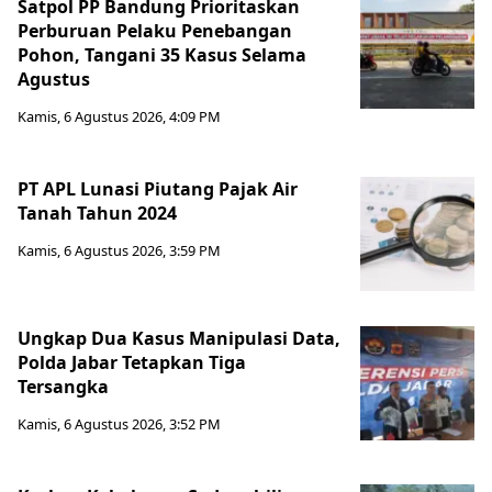
Satpol PP Bandung Prioritaskan
Perburuan Pelaku Penebangan
Pohon, Tangani 35 Kasus Selama
Agustus
Kamis, 6 Agustus 2026, 4:09 PM
PT APL Lunasi Piutang Pajak Air
Tanah Tahun 2024
Kamis, 6 Agustus 2026, 3:59 PM
Ungkap Dua Kasus Manipulasi Data,
Polda Jabar Tetapkan Tiga
Tersangka
Kamis, 6 Agustus 2026, 3:52 PM