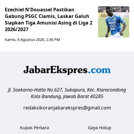
Ezechiel N'Douassel Pastikan
Gabung PSGC Ciamis, Laskar Galuh
Siapkan Tiga Amunisi Asing di Liga 2
2026/2027
Kamis, 6 Agustus 2026, 2:36 PM
Jl. Soekarno-Hatta No.627, Sukapura, Kec. Kiaracondong
Kota Bandung
,
Jawab Barat
40285
redaksikoranjabarekspres@gmail.com
Kupas Perkara
Gaya Hidup