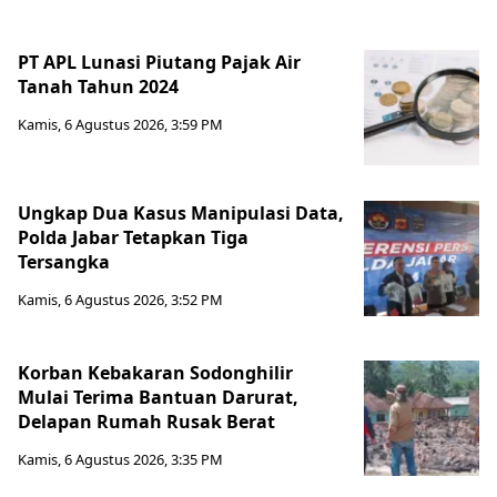
PT APL Lunasi Piutang Pajak Air
Tanah Tahun 2024
Kamis, 6 Agustus 2026, 3:59 PM
Ungkap Dua Kasus Manipulasi Data,
Polda Jabar Tetapkan Tiga
Tersangka
Kamis, 6 Agustus 2026, 3:52 PM
Korban Kebakaran Sodonghilir
Mulai Terima Bantuan Darurat,
Delapan Rumah Rusak Berat
Kamis, 6 Agustus 2026, 3:35 PM