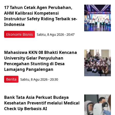
17 Tahun Cetak Agen Perubahan,
AHM Kalibrasi Kompetensi
Instruktur Safety Riding Terbaik se-
Indonesia
Ekonomi Bisnis
Sabtu, 8 Agu 2026 - 20:47
Mahasiswa KKN 08 Bhakti Kencana
University Gelar Penyuluhan
Pencegahan Stunting di Desa
Lamajang Pangalengan
Berita
Sabtu, 8 Agu 2026 - 20:30
Bank Tata Asia Perkuat Budaya
Kesehatan Preventif melalui Medical
Check Up Berbasis AI