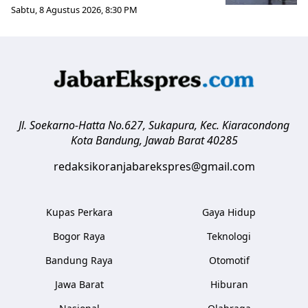
Sabtu, 8 Agustus 2026, 8:30 PM
Jl. Soekarno-Hatta No.627, Sukapura, Kec. Kiaracondong
Kota Bandung
,
Jawab Barat
40285
redaksikoranjabarekspres@gmail.com
Kupas Perkara
Gaya Hidup
Bogor Raya
Teknologi
Bandung Raya
Otomotif
Jawa Barat
Hiburan