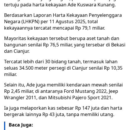
tertuju pada harta kekayaan Ade Kuswara Kunang.
Berdasarkan Laporan Harta Kekayaan Penyelenggara
Negara (LHKPN) per 11 Agustus 2025, total
kekayaannya tercatat mencapai Rp 79,1 miliar.
Mayoritas kekayaan tersebut berupa aset tanah dan
bangunan senilai Rp 76,5 miliar, yang tersebar di Bekasi
dan Cianjur.
Tercatat lebih dari 30 bidang tanah, termasuk lahan
seluas 34.500 meter persegi di Cianjur senilai Rp 10,35
miliar.
Selain itu, Ade juga memiliki kendaraan mewah senilai
Rp 2,45 miliar, di antaranya Ford Mustang 2022, Jeep
Wrangler 2011, dan Mitsubishi Pajero Sport 2021.
Ia juga melaporkan kas sebesar Rp 147 juta dan harta
bergerak lainnya Rp 43 juta, tanpa memiliki utang.
Baca Juga: