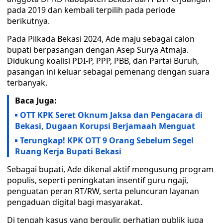
pada 2019 dan kembali terpilih pada periode
berikutnya.
Pada Pilkada Bekasi 2024, Ade maju sebagai calon
bupati berpasangan dengan Asep Surya Atmaja.
Didukung koalisi PDI-P, PPP, PBB, dan Partai Buruh,
pasangan ini keluar sebagai pemenang dengan suara
terbanyak.
Baca Juga:
OTT KPK Seret Oknum Jaksa dan Pengacara di
Bekasi, Dugaan Korupsi Berjamaah Menguat
Terungkap! KPK OTT 9 Orang Sebelum Segel
Ruang Kerja Bupati Bekasi
Sebagai bupati, Ade dikenal aktif mengusung program
populis, seperti peningkatan insentif guru ngaji,
penguatan peran RT/RW, serta peluncuran layanan
pengaduan digital bagi masyarakat.
Di tengah kasus yang bergulir, perhatian publik juga