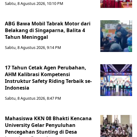
Sabtu, 8 Agustus 2026, 10:10 PM
ABG Bawa Mobil Tabrak Motor dari
Belakang di Singaparna, Balita 4
Tahun Meninggal
Sabtu, 8 Agustus 2026, 9:14 PM
17 Tahun Cetak Agen Perubahan,
AHM Kalibrasi Kompetensi
Instruktur Safety Riding Terbaik se-
Indonesia
Sabtu, 8 Agustus 2026, 8:47 PM
Mahasiswa KKN 08 Bhakti Kencana
University Gelar Penyuluhan
Pencegahan Stunting di Desa