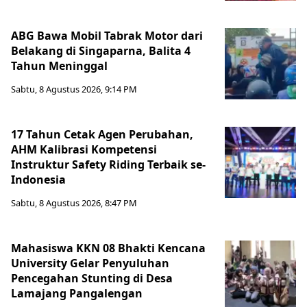
ABG Bawa Mobil Tabrak Motor dari
Belakang di Singaparna, Balita 4
Tahun Meninggal
Sabtu, 8 Agustus 2026, 9:14 PM
17 Tahun Cetak Agen Perubahan,
AHM Kalibrasi Kompetensi
Instruktur Safety Riding Terbaik se-
Indonesia
Sabtu, 8 Agustus 2026, 8:47 PM
Mahasiswa KKN 08 Bhakti Kencana
University Gelar Penyuluhan
Pencegahan Stunting di Desa
Lamajang Pangalengan