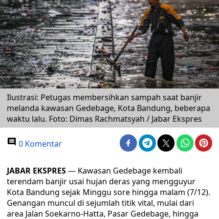
Ilustrasi: Petugas membersihkan sampah saat banjir
melanda kawasan Gedebage, Kota Bandung, beberapa
waktu lalu. Foto: Dimas Rachmatsyah / Jabar Ekspres
0 Komentar
JABAR EKSPRES
— Kawasan Gedebage kembali
terendam banjir usai hujan deras yang mengguyur
Kota Bandung sejak Minggu sore hingga malam (7/12).
Genangan muncul di sejumlah titik vital, mulai dari
area Jalan Soekarno-Hatta, Pasar Gedebage, hingga