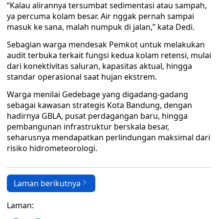
“Kalau alirannya tersumbat sedimentasi atau sampah,
ya percuma kolam besar. Air nggak pernah sampai
masuk ke sana, malah numpuk di jalan,” kata Dedi.
Sebagian warga mendesak Pemkot untuk melakukan
audit terbuka terkait fungsi kedua kolam retensi, mulai
dari konektivitas saluran, kapasitas aktual, hingga
standar operasional saat hujan ekstrem.
Warga menilai Gedebage yang digadang-gadang
sebagai kawasan strategis Kota Bandung, dengan
hadirnya GBLA, pusat perdagangan baru, hingga
pembangunan infrastruktur berskala besar,
seharusnya mendapatkan perlindungan maksimal dari
risiko hidrometeorologi.
Laman berikutnya
Laman: