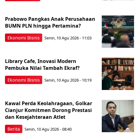
Prabowo Pangkas Anak Perusahaan
BUMN PLN hingga Pertamina?
Ekonomi Bisnis
Senin, 10 Agu 2026 - 11:03
Library Cafe, Inovasi Modern
Pembuka Nilai Tambah Ekraf?
Ekonomi Bisnis
Senin, 10 Agu 2026 - 10:19
Kawal Perda Keolahragaan, Golkar
Cianjur Komitmen Dorong Prestasi
dan Kesejahteraan Atlet
Berita
Senin, 10 Agu 2026 - 08:40