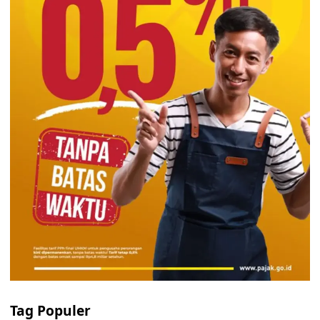
Tag Populer