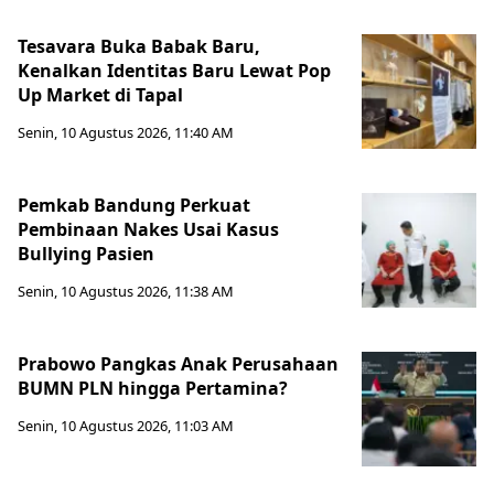
Tesavara Buka Babak Baru,
Kenalkan Identitas Baru Lewat Pop
Up Market di Tapal
Senin, 10 Agustus 2026, 11:40 AM
Pemkab Bandung Perkuat
Pembinaan Nakes Usai Kasus
Bullying Pasien
Senin, 10 Agustus 2026, 11:38 AM
Prabowo Pangkas Anak Perusahaan
BUMN PLN hingga Pertamina?
Senin, 10 Agustus 2026, 11:03 AM