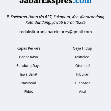
Jl. Soekarno-Hatta No.627, Sukapura, Kec. Kiaracondong
Kota Bandung
,
Jawab Barat
40285
redaksikoranjabarekspres@gmail.com
Kupas Perkara
Gaya Hidup
Bogor Raya
Teknologi
Bandung Raya
Otomotif
Jawa Barat
Hiburan
Nasional
Olahraga
Ekbis
Viral