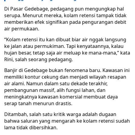
Di Pasar Gedebage, pedagang pun mengungkap hal
serupa. Menurut mereka, kolam retensi tampak tidak
memberikan efek signifikan pada pengurangan debit
air permukaan.
“Kolam retensi itu kan dibuat biar air nggak langsung
ke jalan atau permukiman. Tapi kenyataannya, kalau
hujan besar, tetap saja air meluap ke mana-mana,” kata
Rini, salah seorang pedagang.
Banjir di Gedebage bukan fenomena baru. Kawasan ini
memiliki kontur cekung dan menjadi wilayah resapan
air alami. Namun dalam satu dekade terakhir,
pembangunan massif, alih fungsi lahan, dan
meningkatnya kawasan komersial membuat daya
serap tanah menurun drastis.
Ditambah, salah satu kritik warga adalah dugaan
bahwa saluran yang mengarah ke kolam retensi sudah
lama tidak dibersihkan.