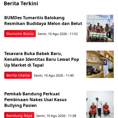
Berita Terkini
BUMDes Tumaritis Balokang
Resmikan Budidaya Melon dan Belut
Ekonomi Bisnis
Senin, 10 Agu 2026 - 11:52
Tesavara Buka Babak Baru,
Kenalkan Identitas Baru Lewat Pop
Up Market di Tapal
Berita Utama
Senin, 10 Agu 2026 - 11:40
Pemkab Bandung Perkuat
Pembinaan Nakes Usai Kasus
Bullying Pasien
Bandung Raya
Senin, 10 Agu 2026 - 11:38