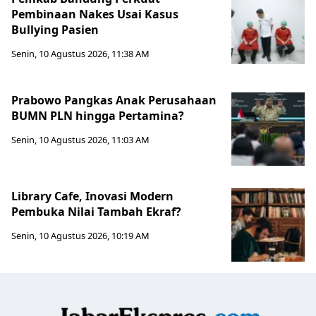
Pembinaan Nakes Usai Kasus
Bullying Pasien
Senin, 10 Agustus 2026, 11:38 AM
Prabowo Pangkas Anak Perusahaan
BUMN PLN hingga Pertamina?
Senin, 10 Agustus 2026, 11:03 AM
Library Cafe, Inovasi Modern
Pembuka Nilai Tambah Ekraf?
Senin, 10 Agustus 2026, 10:19 AM