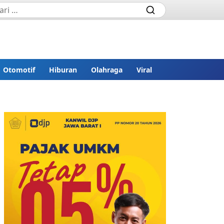
Otomotif
Hiburan
Olahraga
Viral