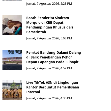
Jumat, 7 Agustus 2026, 5:28 PM
Bocah Penderita Sindrom
Morquio di KBB Dapat
Pendampingan Khusus dari
Pemerintah
Jumat, 7 Agustus 2026, 5:03 PM
Pemkot Bandung Dalami Dalang
di Balik Penebangan Pohon
Depan Lapangan Padel Cihapit
Jumat, 7 Agustus 2026, 4:52 PM
Live TikTok ASN di Lingkungan
Kantor Berbuntut Pemeriksaan
Internal
Jumat, 7 Agustus 2026, 4:30 PM