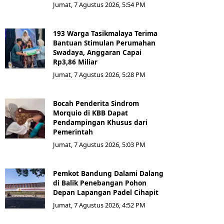
Jumat, 7 Agustus 2026, 5:54 PM
193 Warga Tasikmalaya Terima
Bantuan Stimulan Perumahan
Swadaya, Anggaran Capai
Rp3,86 Miliar
Jumat, 7 Agustus 2026, 5:28 PM
Bocah Penderita Sindrom
Morquio di KBB Dapat
Pendampingan Khusus dari
Pemerintah
Jumat, 7 Agustus 2026, 5:03 PM
Pemkot Bandung Dalami Dalang
di Balik Penebangan Pohon
Depan Lapangan Padel Cihapit
Jumat, 7 Agustus 2026, 4:52 PM