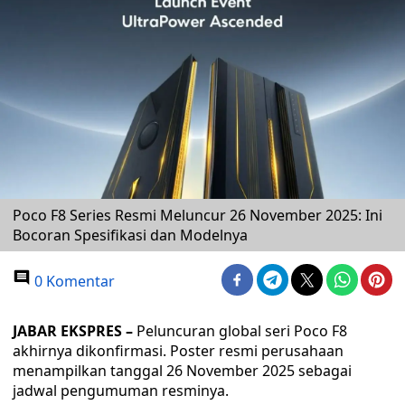
Poco F8 Series Resmi Meluncur 26 November 2025: Ini
Bocoran Spesifikasi dan Modelnya
0 Komentar
JABAR EKSPRES –
Peluncuran global seri Poco F8
akhirnya dikonfirmasi. Poster resmi perusahaan
menampilkan tanggal 26 November 2025 sebagai
jadwal pengumuman resminya.