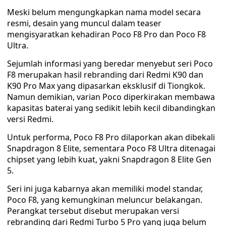
Meski belum mengungkapkan nama model secara
resmi, desain yang muncul dalam teaser
mengisyaratkan kehadiran Poco F8 Pro dan Poco F8
Ultra.
Sejumlah informasi yang beredar menyebut seri Poco
F8 merupakan hasil rebranding dari Redmi K90 dan
K90 Pro Max yang dipasarkan eksklusif di Tiongkok.
Namun demikian, varian Poco diperkirakan membawa
kapasitas baterai yang sedikit lebih kecil dibandingkan
versi Redmi.
Untuk performa, Poco F8 Pro dilaporkan akan dibekali
Snapdragon 8 Elite, sementara Poco F8 Ultra ditenagai
chipset yang lebih kuat, yakni Snapdragon 8 Elite Gen
5.
Seri ini juga kabarnya akan memiliki model standar,
Poco F8, yang kemungkinan meluncur belakangan.
Perangkat tersebut disebut merupakan versi
rebranding dari Redmi Turbo 5 Pro yang juga belum