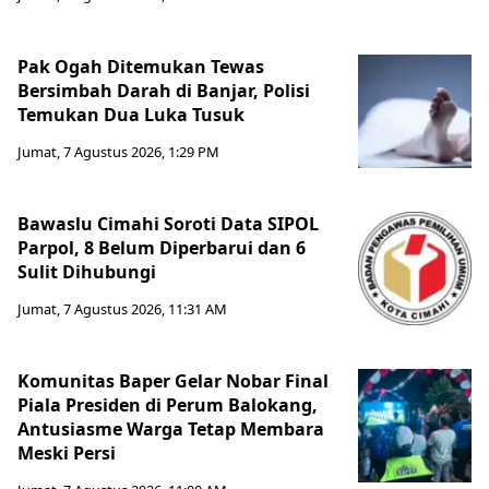
Pak Ogah Ditemukan Tewas
Bersimbah Darah di Banjar, Polisi
Temukan Dua Luka Tusuk
Jumat, 7 Agustus 2026, 1:29 PM
Bawaslu Cimahi Soroti Data SIPOL
Parpol, 8 Belum Diperbarui dan 6
Sulit Dihubungi
Jumat, 7 Agustus 2026, 11:31 AM
Komunitas Baper Gelar Nobar Final
Piala Presiden di Perum Balokang,
Antusiasme Warga Tetap Membara
Meski Persi