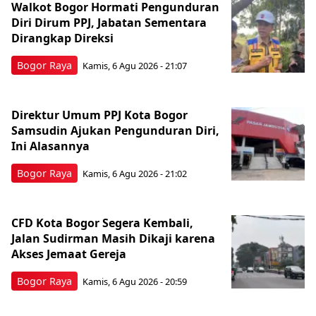
Walkot Bogor Hormati Pengunduran
Diri Dirum PPJ, Jabatan Sementara
Dirangkap Direksi
Bogor Raya
Kamis, 6 Agu 2026 - 21:07
Direktur Umum PPJ Kota Bogor
Samsudin Ajukan Pengunduran Diri,
Ini Alasannya
Bogor Raya
Kamis, 6 Agu 2026 - 21:02
CFD Kota Bogor Segera Kembali,
Jalan Sudirman Masih Dikaji karena
Akses Jemaat Gereja
Bogor Raya
Kamis, 6 Agu 2026 - 20:59