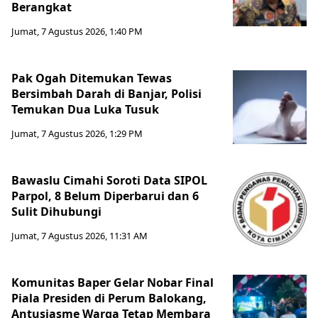
Berangkat
Jumat, 7 Agustus 2026, 1:40 PM
Pak Ogah Ditemukan Tewas
Bersimbah Darah di Banjar, Polisi
Temukan Dua Luka Tusuk
Jumat, 7 Agustus 2026, 1:29 PM
Bawaslu Cimahi Soroti Data SIPOL
Parpol, 8 Belum Diperbarui dan 6
Sulit Dihubungi
Jumat, 7 Agustus 2026, 11:31 AM
Komunitas Baper Gelar Nobar Final
Piala Presiden di Perum Balokang,
Antusiasme Warga Tetap Membara