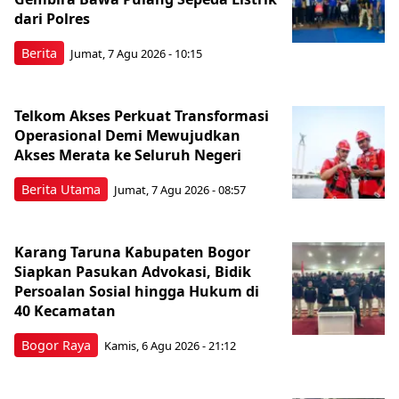
dari Polres
Berita
Jumat, 7 Agu 2026 - 10:15
Telkom Akses Perkuat Transformasi
Operasional Demi Mewujudkan
Akses Merata ke Seluruh Negeri
Berita Utama
Jumat, 7 Agu 2026 - 08:57
Karang Taruna Kabupaten Bogor
Siapkan Pasukan Advokasi, Bidik
Persoalan Sosial hingga Hukum di
40 Kecamatan
Bogor Raya
Kamis, 6 Agu 2026 - 21:12