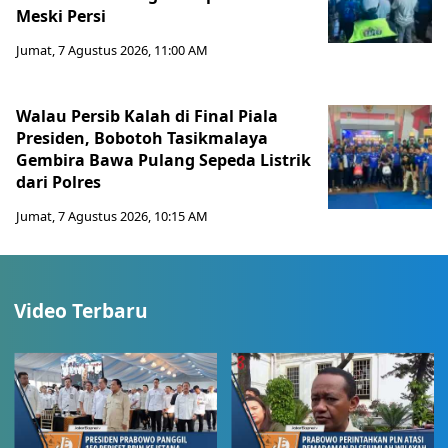
Meski Persi
Jumat, 7 Agustus 2026, 11:00 AM
Walau Persib Kalah di Final Piala
Presiden, Bobotoh Tasikmalaya
Gembira Bawa Pulang Sepeda Listrik
dari Polres
Jumat, 7 Agustus 2026, 10:15 AM
Video Terbaru