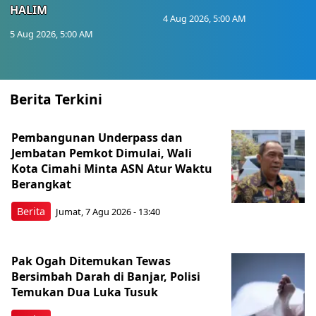
HALIM
4 Aug 2026, 5:00 AM
5 Aug 2026, 5:00 AM
Berita Terkini
Pembangunan Underpass dan
Jembatan Pemkot Dimulai, Wali
Kota Cimahi Minta ASN Atur Waktu
Berangkat
Berita
Jumat, 7 Agu 2026 - 13:40
Pak Ogah Ditemukan Tewas
Bersimbah Darah di Banjar, Polisi
Temukan Dua Luka Tusuk