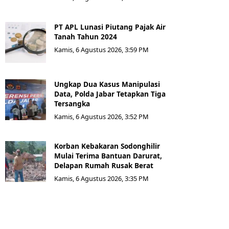
PT APL Lunasi Piutang Pajak Air
Tanah Tahun 2024
Kamis, 6 Agustus 2026, 3:59 PM
Ungkap Dua Kasus Manipulasi
Data, Polda Jabar Tetapkan Tiga
Tersangka
Kamis, 6 Agustus 2026, 3:52 PM
Korban Kebakaran Sodonghilir
Mulai Terima Bantuan Darurat,
Delapan Rumah Rusak Berat
Kamis, 6 Agustus 2026, 3:35 PM