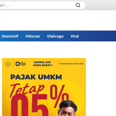
Otomotif
Hiburan
Olahraga
Viral