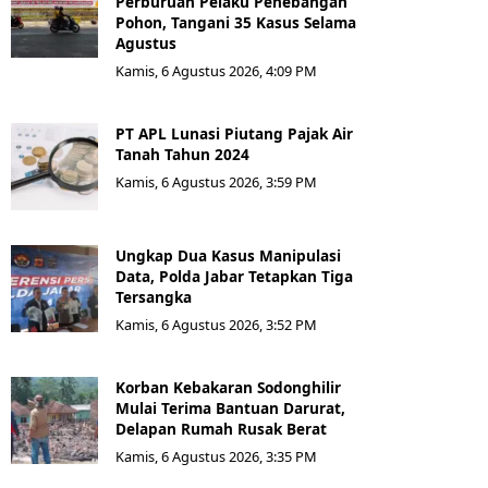
Perburuan Pelaku Penebangan
Pohon, Tangani 35 Kasus Selama
Agustus
Kamis, 6 Agustus 2026, 4:09 PM
PT APL Lunasi Piutang Pajak Air
Tanah Tahun 2024
Kamis, 6 Agustus 2026, 3:59 PM
Ungkap Dua Kasus Manipulasi
Data, Polda Jabar Tetapkan Tiga
Tersangka
Kamis, 6 Agustus 2026, 3:52 PM
Korban Kebakaran Sodonghilir
Mulai Terima Bantuan Darurat,
Delapan Rumah Rusak Berat
Kamis, 6 Agustus 2026, 3:35 PM