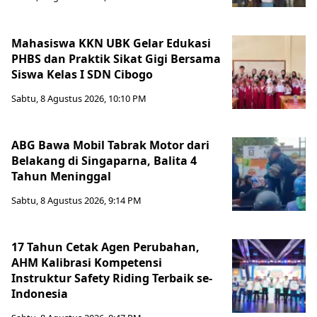
Mahasiswa KKN UBK Gelar Edukasi
PHBS dan Praktik Sikat Gigi Bersama
Siswa Kelas I SDN Cibogo
Sabtu, 8 Agustus 2026, 10:10 PM
ABG Bawa Mobil Tabrak Motor dari
Belakang di Singaparna, Balita 4
Tahun Meninggal
Sabtu, 8 Agustus 2026, 9:14 PM
17 Tahun Cetak Agen Perubahan,
AHM Kalibrasi Kompetensi
Instruktur Safety Riding Terbaik se-
Indonesia