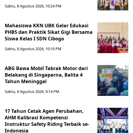
Sabtu, 8 Agustus 2026, 10:24 PM
Mahasiswa KKN UBK Gelar Edukasi
PHBS dan Praktik Sikat Gigi Bersama
Siswa Kelas I SDN Cibogo
Sabtu, 8 Agustus 2026, 10:10 PM
ABG Bawa Mobil Tabrak Motor dari
Belakang di Singaparna, Balita 4
Tahun Meninggal
Sabtu, 8 Agustus 2026, 9:14 PM
17 Tahun Cetak Agen Perubahan,
AHM Kalibrasi Kompetensi
Instruktur Safety Riding Terbaik se-
Indonesia