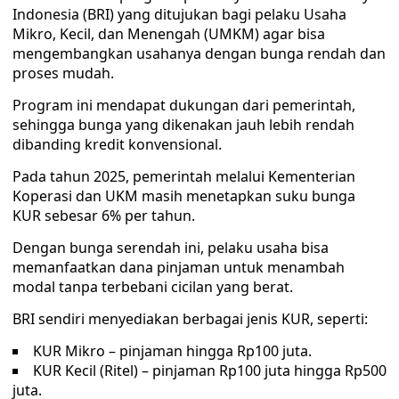
Indonesia (BRI) yang ditujukan bagi pelaku Usaha
Mikro, Kecil, dan Menengah (UMKM) agar bisa
mengembangkan usahanya dengan bunga rendah dan
proses mudah.
Program ini mendapat dukungan dari pemerintah,
sehingga bunga yang dikenakan jauh lebih rendah
dibanding kredit konvensional.
Pada tahun 2025, pemerintah melalui Kementerian
Koperasi dan UKM masih menetapkan suku bunga
KUR sebesar 6% per tahun.
Dengan bunga serendah ini, pelaku usaha bisa
memanfaatkan dana pinjaman untuk menambah
modal tanpa terbebani cicilan yang berat.
BRI sendiri menyediakan berbagai jenis KUR, seperti:
KUR Mikro – pinjaman hingga Rp100 juta.
KUR Kecil (Ritel) – pinjaman Rp100 juta hingga Rp500
juta.