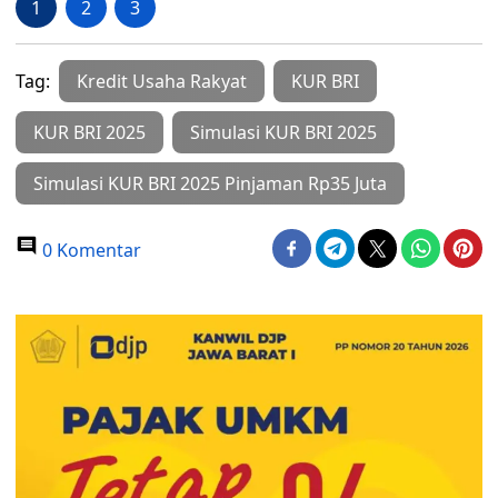
1
2
3
Tag:
Kredit Usaha Rakyat
KUR BRI
KUR BRI 2025
Simulasi KUR BRI 2025
Simulasi KUR BRI 2025 Pinjaman Rp35 Juta
0 Komentar