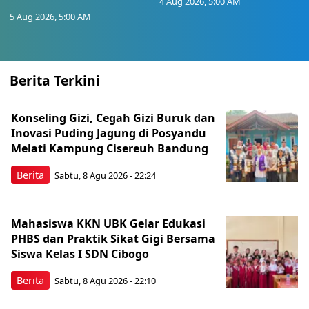
4 Aug 2026, 5:00 AM
5 Aug 2026, 5:00 AM
Berita Terkini
Konseling Gizi, Cegah Gizi Buruk dan
Inovasi Puding Jagung di Posyandu
Melati Kampung Cisereuh Bandung
Berita
Sabtu, 8 Agu 2026 - 22:24
Mahasiswa KKN UBK Gelar Edukasi
PHBS dan Praktik Sikat Gigi Bersama
Siswa Kelas I SDN Cibogo
Berita
Sabtu, 8 Agu 2026 - 22:10