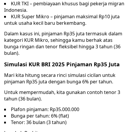
KUR TKI – pembiayaan khusus bagi pekerja migran
Indonesia.
KUR Super Mikro – pinjaman maksimal Rp10 juta
untuk usaha kecil baru berkembang.
Dalam kasus ini, pinjaman Rp35 juta termasuk dalam
kategori KUR Mikro, sehingga kamu berhak atas
bunga ringan dan tenor fleksibel hingga 3 tahun (36
bulan).
Simulasi KUR BRI 2025 Pinjaman Rp35 Juta
Mari kita hitung secara rinci simulasi cicilan untuk
pinjaman Rp35 juta dengan bunga 6% per tahun.
Untuk mempermudah, kita gunakan contoh tenor 3
tahun (36 bulan).
Plafon pinjaman: Rp35.000.000
Bunga per tahun: 6% (flat)
Tenor: 36 bulan (3 tahun)