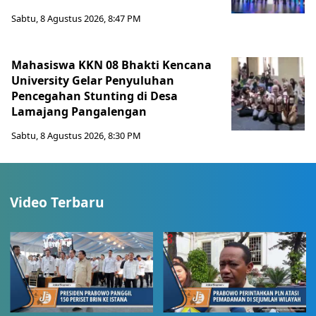
Sabtu, 8 Agustus 2026, 8:47 PM
Mahasiswa KKN 08 Bhakti Kencana
University Gelar Penyuluhan
Pencegahan Stunting di Desa
Lamajang Pangalengan
Sabtu, 8 Agustus 2026, 8:30 PM
Video Terbaru