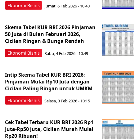
Ekonomi Bisnis
Jumat, 6 Feb 2026 - 10:40
Skema Tabel KUR BRI 2026 Pinjaman
50 Juta di Bulan Februari 2026,
Cicilan Ringan & Bunga Rendah
Ekonomi Bisnis
Rabu, 4 Feb 2026 - 10:49
Intip Skema Tabel KUR BRI 2026:
Pinjaman Mulai Rp10 Juta dengan
Cicilan Paling Ringan untuk UMKM
Ekonomi Bisnis
Selasa, 3 Feb 2026 - 10:15
Cek Tabel Terbaru KUR BRI 2026 Rp1
Juta-Rp50 juta, Cicilan Murah Mulai
Rp20 Ribuan!