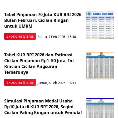
Tabel Pinjaman 70 Juta KUR BRI 2026
Bulan Februari, Cicilan Ringan
untuk UMKM
Ekonomi Bisnis
Sabtu, 7 Feb 2026 - 15:40
Tabel KUR BRI 2026 dan Estimasi
Cicilan Pinjaman Rp1–50 Juta, Ini
Rincian Cicilan Angsuran
Terbarunya
Ekonomi Bisnis
Jumat, 6 Feb 2026 - 16:11
Simulasi Pinjaman Modal Usaha
Rp10 Juta di KUR BRI 2026, Segini
Cicilan Paling Ringan untuk Pemula!