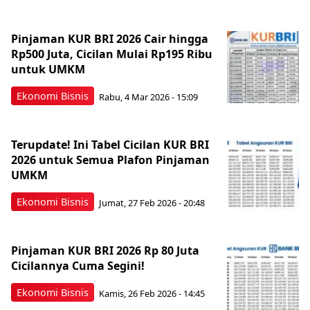
Pinjaman KUR BRI 2026 Cair hingga
Rp500 Juta, Cicilan Mulai Rp195 Ribu
untuk UMKM
Ekonomi Bisnis
Rabu, 4 Mar 2026 - 15:09
Terupdate! Ini Tabel Cicilan KUR BRI
2026 untuk Semua Plafon Pinjaman
UMKM
Ekonomi Bisnis
Jumat, 27 Feb 2026 - 20:48
Pinjaman KUR BRI 2026 Rp 80 Juta
Cicilannya Cuma Segini!
Ekonomi Bisnis
Kamis, 26 Feb 2026 - 14:45