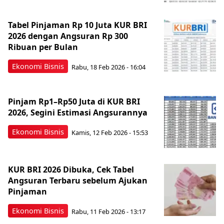
Tabel Pinjaman Rp 10 Juta KUR BRI
2026 dengan Angsuran Rp 300
Ribuan per Bulan
Ekonomi Bisnis
Rabu, 18 Feb 2026 - 16:04
Pinjam Rp1–Rp50 Juta di KUR BRI
2026, Segini Estimasi Angsurannya
Ekonomi Bisnis
Kamis, 12 Feb 2026 - 15:53
KUR BRI 2026 Dibuka, Cek Tabel
Angsuran Terbaru sebelum Ajukan
Pinjaman
Ekonomi Bisnis
Rabu, 11 Feb 2026 - 13:17