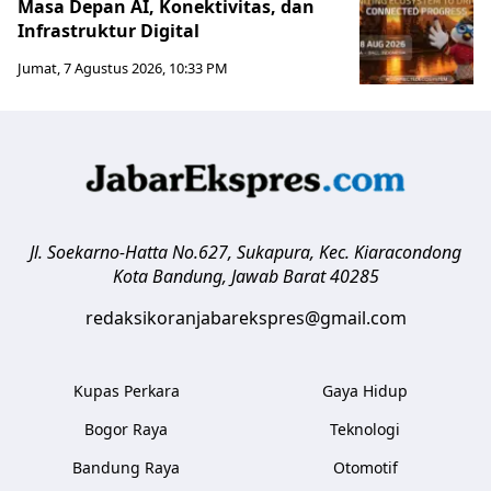
Masa Depan AI, Konektivitas, dan
Infrastruktur Digital
Jumat, 7 Agustus 2026, 10:33 PM
Jl. Soekarno-Hatta No.627, Sukapura, Kec. Kiaracondong
Kota Bandung
,
Jawab Barat
40285
redaksikoranjabarekspres@gmail.com
Kupas Perkara
Gaya Hidup
Bogor Raya
Teknologi
Bandung Raya
Otomotif