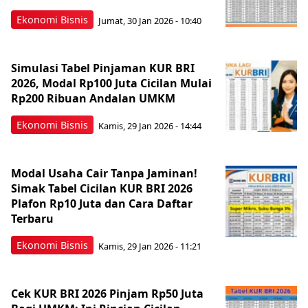
Ekonomi Bisnis
Jumat, 30 Jan 2026 - 10:40
Simulasi Tabel Pinjaman KUR BRI
2026, Modal Rp100 Juta Cicilan Mulai
Rp200 Ribuan Andalan UMKM
Ekonomi Bisnis
Kamis, 29 Jan 2026 - 14:44
Modal Usaha Cair Tanpa Jaminan!
Simak Tabel Cicilan KUR BRI 2026
Plafon Rp10 Juta dan Cara Daftar
Terbaru
Ekonomi Bisnis
Kamis, 29 Jan 2026 - 11:21
Cek KUR BRI 2026 Pinjam Rp50 Juta