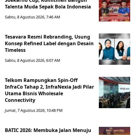
Soekarno Cup, Komitmen Bangun
Talenta Muda Sepak Bola Indonesia
Sabtu, 8 Agustus 2026, 7:46 AM
Tesavara Resmi Rebranding, Usung
Konsep Refined Label dengan Desain
Timeless
Sabtu, 8 Agustus 2026, 6:07 AM
Telkom Rampungkan Spin-Off
InfraCo Tahap 2, InfraNexia Jadi Pilar
Utama Bisnis Wholesale
Connectivity
Jumat, 7 Agustus 2026, 10:48 PM
BATIC 2026: Membuka Jalan Menuju