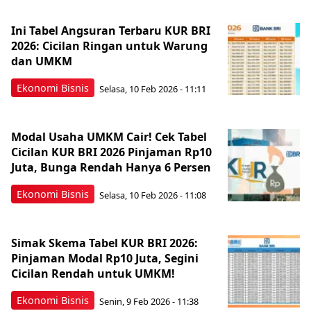
Ini Tabel Angsuran Terbaru KUR BRI
2026: Cicilan Ringan untuk Warung
dan UMKM
Ekonomi Bisnis
Selasa, 10 Feb 2026 - 11:11
Modal Usaha UMKM Cair! Cek Tabel
Cicilan KUR BRI 2026 Pinjaman Rp10
Juta, Bunga Rendah Hanya 6 Persen
Ekonomi Bisnis
Selasa, 10 Feb 2026 - 11:08
Simak Skema Tabel KUR BRI 2026:
Pinjaman Modal Rp10 Juta, Segini
Cicilan Rendah untuk UMKM!
Ekonomi Bisnis
Senin, 9 Feb 2026 - 11:38