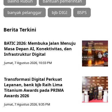
Baliho Rubuh
bantuan pemerintah
banyak pelanggar
bjb DIGI
BSPS
Berita Terkini
BATIC 2026: Membuka Jalan Menuju
Masa Depan AI, Konektivitas, dan
Infrastruktur Digital
Jumat, 7 Agustus 2026, 10:33 PM
Transformasi Digital Perkuat
Layanan, bank bjb Raih Lima
Titanium Awards pada PRIMA
Awards 2026
Jumat, 7 Agustus 2026, 9:35 PM