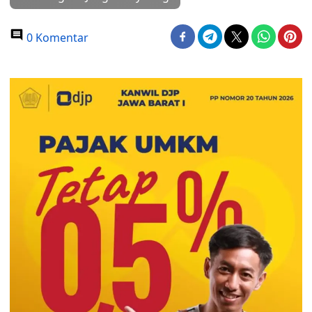
0 Komentar