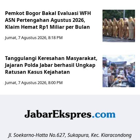
Pemkot Bogor Bakal Evaluasi WFH
ASN Pertengahan Agustus 2026,
Klaim Hemat Rp1 Miliar per Bulan
Jumat, 7 Agustus 2026, 8:18 PM
Tanggulangi Keresahan Masyarakat,
Jajaran Polda Jabar berhasil Ungkap
Ratusan Kasus Kejahatan
Jumat, 7 Agustus 2026, 8:00 PM
Jl. Soekarno-Hatta No.627, Sukapura, Kec. Kiaracondong