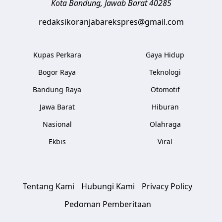
Kota Bandung
,
Jawab Barat
40285
redaksikoranjabarekspres@gmail.com
Kupas Perkara
Gaya Hidup
Bogor Raya
Teknologi
Bandung Raya
Otomotif
Jawa Barat
Hiburan
Nasional
Olahraga
Ekbis
Viral
Tentang Kami
Hubungi Kami
Privacy Policy
Pedoman Pemberitaan