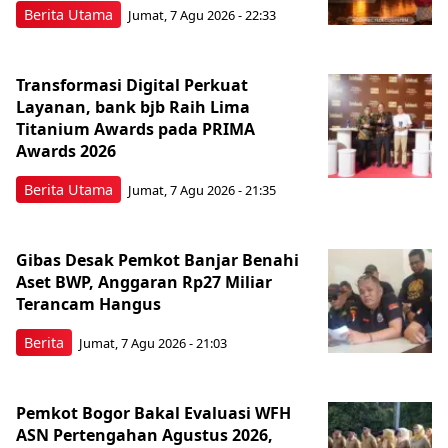
Berita Utama
Jumat, 7 Agu 2026 - 22:33
Transformasi Digital Perkuat
Layanan, bank bjb Raih Lima
Titanium Awards pada PRIMA
Awards 2026
Berita Utama
Jumat, 7 Agu 2026 - 21:35
Gibas Desak Pemkot Banjar Benahi
Aset BWP, Anggaran Rp27 Miliar
Terancam Hangus
Berita
Jumat, 7 Agu 2026 - 21:03
Pemkot Bogor Bakal Evaluasi WFH
ASN Pertengahan Agustus 2026,