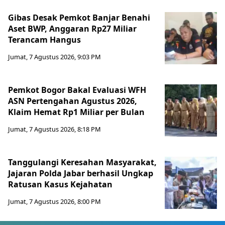
Gibas Desak Pemkot Banjar Benahi
Aset BWP, Anggaran Rp27 Miliar
Terancam Hangus
Jumat, 7 Agustus 2026, 9:03 PM
Pemkot Bogor Bakal Evaluasi WFH
ASN Pertengahan Agustus 2026,
Klaim Hemat Rp1 Miliar per Bulan
Jumat, 7 Agustus 2026, 8:18 PM
Tanggulangi Keresahan Masyarakat,
Jajaran Polda Jabar berhasil Ungkap
Ratusan Kasus Kejahatan
Jumat, 7 Agustus 2026, 8:00 PM