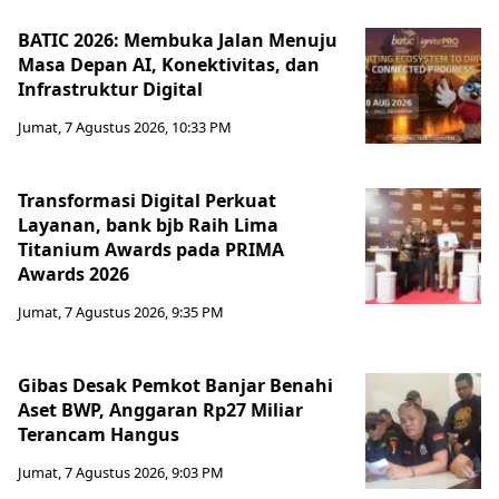
BATIC 2026: Membuka Jalan Menuju
Masa Depan AI, Konektivitas, dan
Infrastruktur Digital
Jumat, 7 Agustus 2026, 10:33 PM
Transformasi Digital Perkuat
Layanan, bank bjb Raih Lima
Titanium Awards pada PRIMA
Awards 2026
Jumat, 7 Agustus 2026, 9:35 PM
Gibas Desak Pemkot Banjar Benahi
Aset BWP, Anggaran Rp27 Miliar
Terancam Hangus
Jumat, 7 Agustus 2026, 9:03 PM