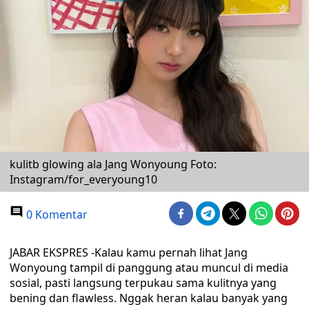
kulitb glowing ala Jang Wonyoung Foto:
Instagram/for_everyoung10
0 Komentar
JABAR EKSPRES -Kalau kamu pernah lihat Jang
Wonyoung tampil di panggung atau muncul di media
sosial, pasti langsung terpukau sama kulitnya yang
bening dan flawless. Nggak heran kalau banyak yang