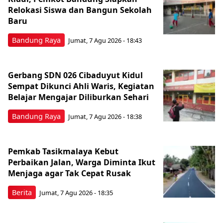
Relokasi Siswa dan Bangun Sekolah
Baru
Bandung Raya
Jumat, 7 Agu 2026 - 18:43
Gerbang SDN 026 Cibaduyut Kidul
Sempat Dikunci Ahli Waris, Kegiatan
Belajar Mengajar Diliburkan Sehari
Bandung Raya
Jumat, 7 Agu 2026 - 18:38
Pemkab Tasikmalaya Kebut
Perbaikan Jalan, Warga Diminta Ikut
Menjaga agar Tak Cepat Rusak
Berita
Jumat, 7 Agu 2026 - 18:35