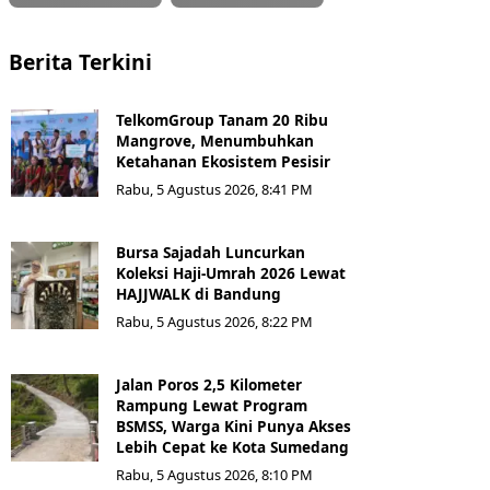
Berita Terkini
TelkomGroup Tanam 20 Ribu
Mangrove, Menumbuhkan
Ketahanan Ekosistem Pesisir
Rabu, 5 Agustus 2026, 8:41 PM
Bursa Sajadah Luncurkan
Koleksi Haji-Umrah 2026 Lewat
HAJJWALK di Bandung
Rabu, 5 Agustus 2026, 8:22 PM
Jalan Poros 2,5 Kilometer
Rampung Lewat Program
BSMSS, Warga Kini Punya Akses
Lebih Cepat ke Kota Sumedang
Rabu, 5 Agustus 2026, 8:10 PM