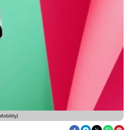
Mobility)