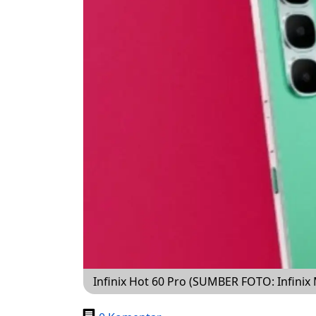
Infinix Hot 60 Pro (SUMBER FOTO: Infinix 