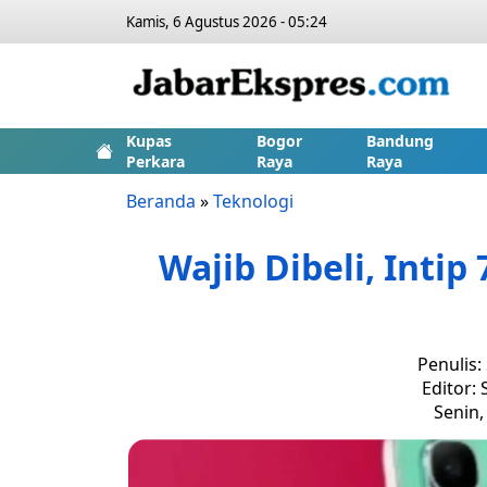
Kamis, 6 Agustus 2026 - 05:24
Kupas
Bogor
Bandung
Perkara
Raya
Raya
Beranda
»
Teknologi
Wajib Dibeli, Intip
Penulis:
Editor:
Senin,