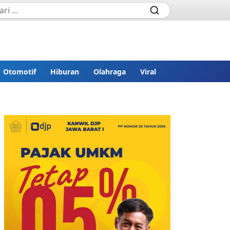
Otomotif
Hiburan
Olahraga
Viral