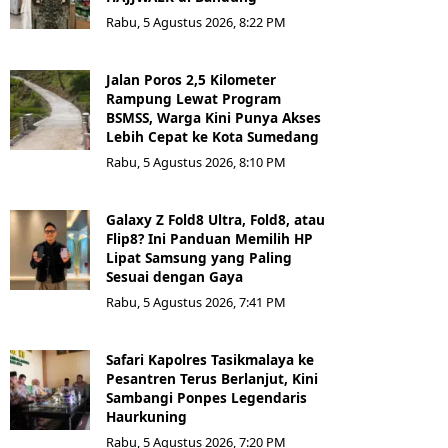
Rabu, 5 Agustus 2026, 8:22 PM
Jalan Poros 2,5 Kilometer
Rampung Lewat Program
BSMSS, Warga Kini Punya Akses
Lebih Cepat ke Kota Sumedang
Rabu, 5 Agustus 2026, 8:10 PM
Galaxy Z Fold8 Ultra, Fold8, atau
Flip8? Ini Panduan Memilih HP
Lipat Samsung yang Paling
Sesuai dengan Gaya
Rabu, 5 Agustus 2026, 7:41 PM
Safari Kapolres Tasikmalaya ke
Pesantren Terus Berlanjut, Kini
Sambangi Ponpes Legendaris
Haurkuning
Rabu, 5 Agustus 2026, 7:20 PM