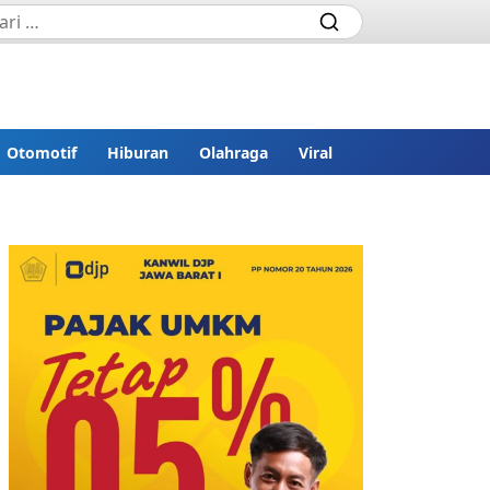
Otomotif
Hiburan
Olahraga
Viral