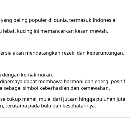
yang paling populer di dunia, termasuk Indonesia.
u lebat, kucing ini memancarkan kesan mewah.
ersia akan mendatangkan rezeki dan keberuntungan.
an dengan kemakmuran.
 dipercaya dapat membawa harmoni dan energi positif.
a sebagai simbol keberhasilan dan kemewahan.
isa cukup mahal, mulai dari jutaan hingga puluhan juta
an, terutama pada bulu dan kesehatannya.