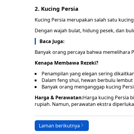
2. Kucing Persia
Kucing Persia merupakan salah satu kucing 
Dengan wajah bulat, hidung pesek, dan bul
Baca Juga:
Banyak orang percaya bahwa memelihara P
Kenapa Membawa Rezeki?
Penampilan yang elegan sering dikaitk
Dalam feng shui, hewan berbulu lembut
Banyak orang menganggap kucing Persi
Harga & Perawatan:
Harga kucing Persia b
rupiah. Namun, perawatan ekstra diperluk
Laman berikutnya