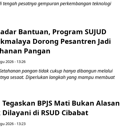
di tengah pesatnya gempuran perkembangan teknologi
adar Bantuan, Program SUJUD
sikmalaya Dorong Pesantren Jadi
ahanan Pangan
gu 2026 - 13:26
Ketahanan pangan tidak cukup hanya dibangun melalui
atnya sesaat. Diperlukan langkah yang mampu membuat
 Tegaskan BPJS Mati Bukan Alasan
 Dilayani di RSUD Cibabat
gu 2026 - 13:23