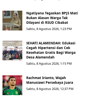
Ngatiyana Tegaskan BPJS Mati
Bukan Alasan Warga Tak
Dilayani di RSUD Cibabat
Sabtu, 8 Agustus 2026, 1:23 PM
SEHATI ALAMENDAH: Edukasi
Cegah Hipertensi dan Cek
Kesehatan Gratis Bagi Warga
Desa Alamendah
Sabtu, 8 Agustus 2026, 1:15 PM
Rachmat Irianto, Wajah
Manusiawi Persebaya Juara
Sabtu, 8 Agustus 2026, 12:37 PM